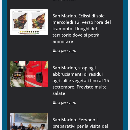
San Marino. Eclissi di sole
mercoledì 12, verso l’ora del
tramonto. I luoghi del
territorio dove si potrà
ammirare
7 Agosto 2026
San Marino, stop agli
abbruciamenti di residui
agricoli e vegetali fino al 15
settembre. Previste multe
salate
7 Agosto 2026
San Marino. Fervono i
preparativi per la visita del