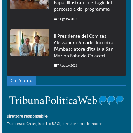
Papa. Illustrati i dettagli del
percorso e del programma
7 Agosto 2026
Il Presidente del Comites
Alessandro Amadei incontra
l’Ambasciatore d’Italia a San
Marino Fabrizio Colaceci
7 Agosto 2026
Chi Siamo
Direttore responsabile
:
Francesco Chiari, Iscritto USGI, direttore pro tempore