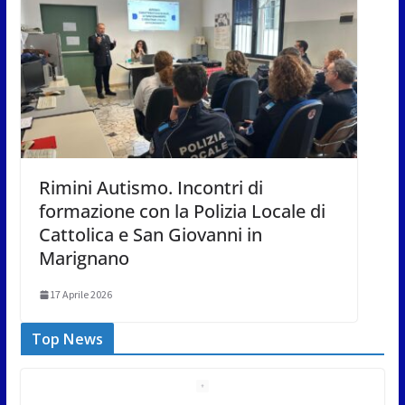
Rimini Autismo. Incontri di
formazione con la Polizia Locale di
Cattolica e San Giovanni in
Marignano
17 Aprile 2026
Top News