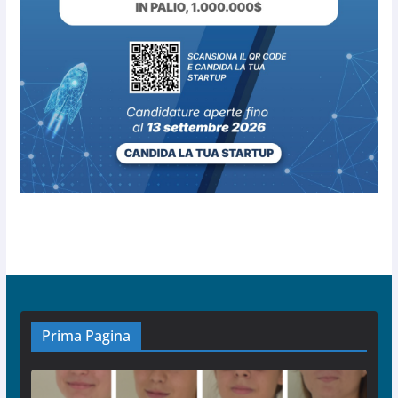
Prima Pagina