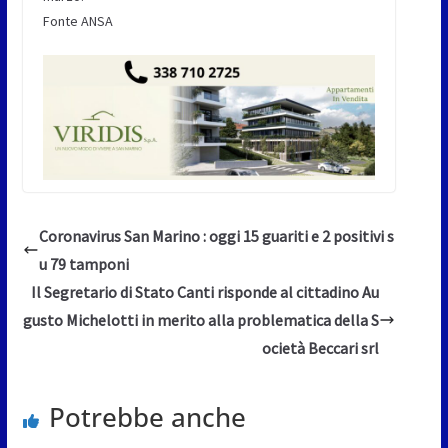
Fonte ANSA
Coronavirus San Marino : oggi 15 guariti e 2 positivi s
u 79 tamponi
Il Segretario di Stato Canti risponde al cittadino Au
gusto Michelotti in merito alla problematica della S
ocietà Beccari srl
Potrebbe anche