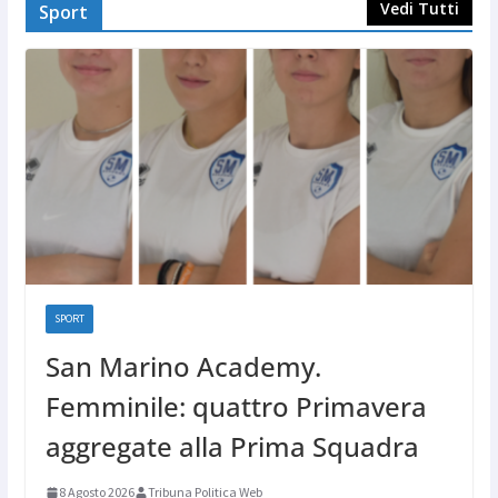
Vedi Tutti
Sport
SPORT
San Marino Academy.
Femminile: quattro Primavera
aggregate alla Prima Squadra
8 Agosto 2026
Tribuna Politica Web