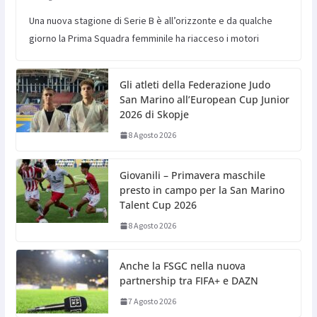
Una nuova stagione di Serie B è all’orizzonte e da qualche
giorno la Prima Squadra femminile ha riacceso i motori
Gli atleti della Federazione Judo
San Marino all’European Cup Junior
2026 di Skopje
8 Agosto 2026
Giovanili – Primavera maschile
presto in campo per la San Marino
Talent Cup 2026
8 Agosto 2026
Anche la FSGC nella nuova
partnership tra FIFA+ e DAZN
7 Agosto 2026