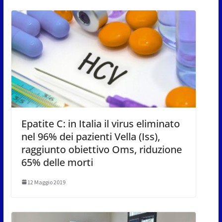
Epatite C: in Italia il virus eliminato
nel 96% dei pazienti Vella (Iss),
raggiunto obiettivo Oms, riduzione
65% delle morti
12 Maggio 2019