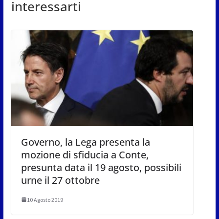
interessarti
Governo, la Lega presenta la
mozione di sfiducia a Conte,
presunta data il 19 agosto, possibili
urne il 27 ottobre
10 Agosto 2019