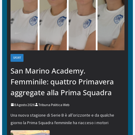
SPORT
San Marino Academy.
Femminile: quattro Primavera
aggregate alla Prima Squadra
8 Agosto 2026
Tribuna Politica Web
Una nuova stagione di Serie B è all’orizzonte e da qualche
giorno la Prima Squadra femminile ha riacceso i motori