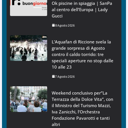
Ok piscine in spiaggia | SanPa
al centro dell’Europa | Lady
Gucci
8 Agosto 2026
L’Aquafan di Riccione svela la
grande sorpresa di Agosto
contro il caldo torrido: tre
speciali aperture no stop dalle
10 alle 23
7 Agosto 2026
Weekend conclusivo per”La
Terrazza della Dolce Vita”, con
il Ministro del Turismo Mazzi,
Iva Zanicchi, l’Orchestra
Fondazione Pavarotti e tanti
altri