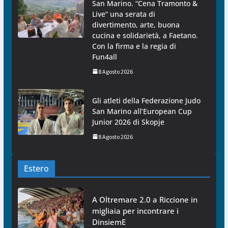
San Marino. “Cena Tramonto &
Live” una serata di
divertimento, arte, buona
cucina e solidarietà, a Faetano.
Con la firma e la regia di
Fun4all
8 Agosto 2026
Gli atleti della Federazione Judo
San Marino all’European Cup
Junior 2026 di Skopje
8 Agosto 2026
Estero
A Oltremare 2.0 a Riccione in
migliaia per incontrare i
DinsiemE