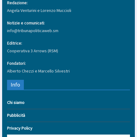
Redazione:
Angela Venturini e Lorenzo Muccioli
Notizie e comunicati
:
info@tribunapoliticaweb.sm
Editrice:
Cooperativa 3 Arrows (RSM)
Fondatori:
Alberto Chezzi e Marcello Silvestri
Info
Chi siamo
Pubblicità
Privacy Policy