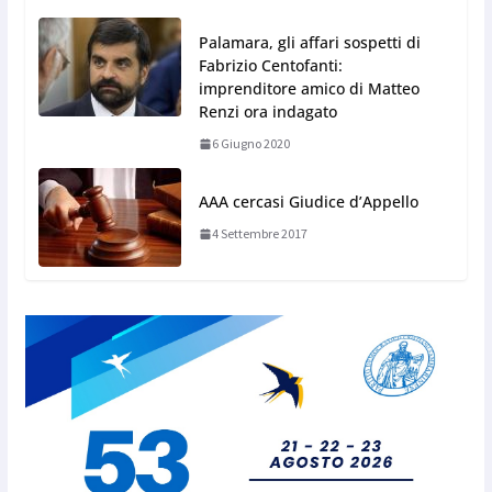
Palamara, gli affari sospetti di
Fabrizio Centofanti:
imprenditore amico di Matteo
Renzi ora indagato
6 Giugno 2020
AAA cercasi Giudice d’Appello
4 Settembre 2017