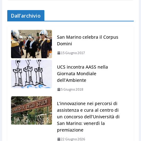
Dall’archivio
San Marino celebra il Corpus
Domini
15 Giugno 2017
UCS incontra AASS nella
Giornata Mondiale
dell’Ambiente
5 Giugno 2018
L’innovazione nei percorsi di
assistenza e cura al centro di
un concorso dell’Università di
San Marino: venerdì la
premiazione
22 Giugno 2026