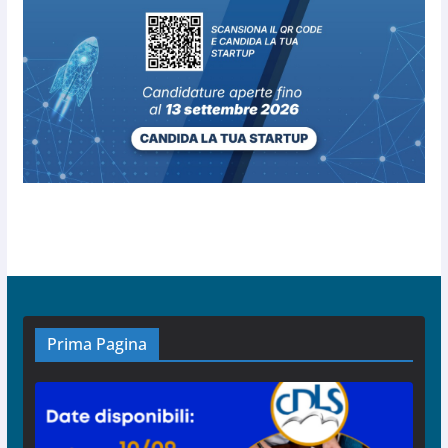
Prima Pagina