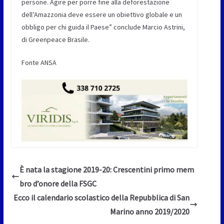
persone. Agire per porre fine alla deforestazione
dell’Amazzonia deve essere un obiettivo globale e un
obbligo per chi guida il Paese” conclude Marcio Astrini,
di Greenpeace Brasile.
Fonte ANSA
È nata la stagione 2019-20: Crescentini primo mem
bro d’onore della FSGC
Ecco il calendario scolastico della Repubblica di San
Marino anno 2019/2020