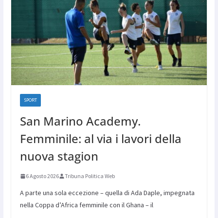
SPORT
San Marino Academy.
Femminile: al via i lavori della
nuova stagion
6 Agosto 2026
Tribuna Politica Web
A parte una sola eccezione – quella di Ada Daple, impegnata
nella Coppa d’Africa femminile con il Ghana – il