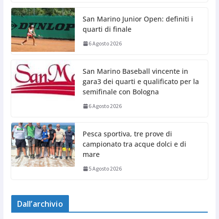
San Marino Junior Open: definiti i
quarti di finale
6 Agosto 2026
San Marino Baseball vincente in
gara3 dei quarti e qualificato per la
semifinale con Bologna
6 Agosto 2026
Pesca sportiva, tre prove di
campionato tra acque dolci e di
mare
5 Agosto 2026
Dall’archivio