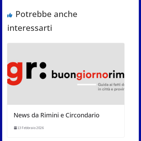
Potrebbe anche
interessarti
News da Rimini e Circondario
13 Febbraio 2026