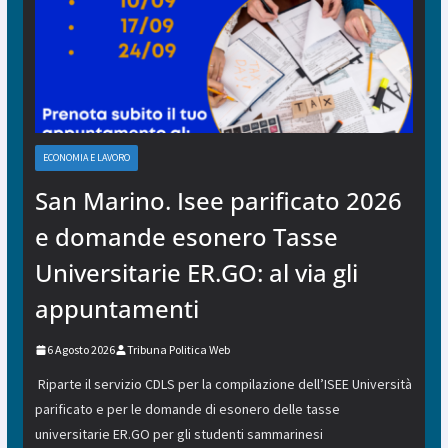
ECONOMIA E LAVORO
San Marino. Isee parificato 2026
e domande esonero Tasse
Universitarie ER.GO: al via gli
appuntamenti
6 Agosto 2026
Tribuna Politica Web
Riparte il servizio CDLS per la compilazione dell’ISEE Università
parificato e per le domande di esonero delle tasse
universitarie ER.GO per gli studenti sammarinesi