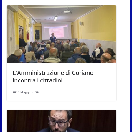
L’Amministrazione di Coriano
incontra i cittadini
12 Maggio 2026