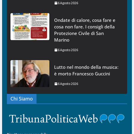
6 Agosto 2026
Ondate di calore, cosa fare e
cosa non fare. I consigli della
Protezione Civile di San
Marino
6 Agosto 2026
Lutto nel mondo della musica:
è morto Francesco Guccini
6 Agosto 2026
Chi Siamo