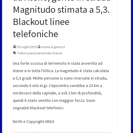
Magnitudo stimata a 5,3.
Blackout linee
telefoniche
19 Luglio 2019
monica.goracci
Forte scossa terremoto Grecia
Una forte scossa di terremoto è stata avvertita ad
Atene e in tutta l’Attica. La magnitudo è stata calcolata
a 5,3 gradi. Molte persone si sono riversate in strada,
secondo il sito in.gr. L’epicentro sarebbe a 23 km a
nordovest della capitale, a soli 2 km di profondità,
quindi è stato sentito con maggior forza. Sono
segnalati blackout telefonici.
Diritti e Copyright ANSA