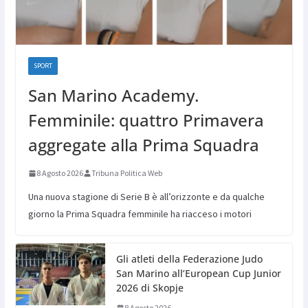
SPORT
San Marino Academy.
Femminile: quattro Primavera
aggregate alla Prima Squadra
8 Agosto 2026
Tribuna Politica Web
Una nuova stagione di Serie B è all’orizzonte e da qualche
giorno la Prima Squadra femminile ha riacceso i motori
Gli atleti della Federazione Judo
San Marino all’European Cup Junior
2026 di Skopje
8 Agosto 2026