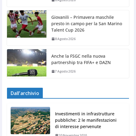
Giovanili – Primavera maschile
presto in campo per la San Marino
Talent Cup 2026
8 Agosto 2026
Anche la FSGC nella nuova
partnership tra FIFA+ e DAZN
7 Agosto 2026
Dall’archivio
Investimenti in infrastrutture
pubbliche: 2 le manifestazioni
di interesse pervenute
20 Novembre 2020