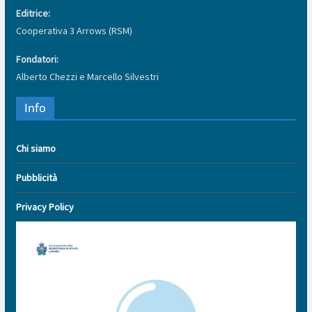
Editrice:
Cooperativa 3 Arrows (RSM)
Fondatori:
Alberto Chezzi e Marcello Silvestri
Info
Chi siamo
Pubblicità
Privacy Policy