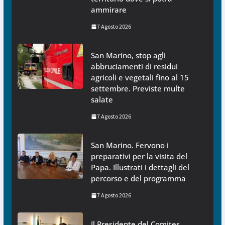
ammirare
7 Agosto 2026
San Marino, stop agli
abbruciamenti di residui
agricoli e vegetali fino al 15
settembre. Previste multe
salate
7 Agosto 2026
San Marino. Fervono i
preparativi per la visita del
Papa. Illustrati i dettagli del
percorso e del programma
7 Agosto 2026
Il Presidente del Comites