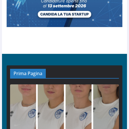
Prima Pagina