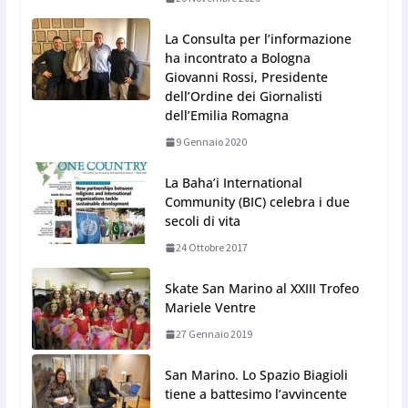
La Consulta per l’informazione
ha incontrato a Bologna
Giovanni Rossi, Presidente
dell’Ordine dei Giornalisti
dell’Emilia Romagna
9 Gennaio 2020
La Baha’i International
Community (BIC) celebra i due
secoli di vita
24 Ottobre 2017
Skate San Marino al XXIII Trofeo
Mariele Ventre
27 Gennaio 2019
San Marino. Lo Spazio Biagioli
tiene a battesimo l’avvincente