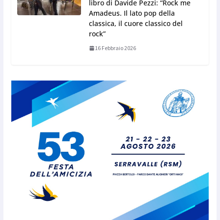
libro di Davide Pezzi: “Rock me
Amadeus. Il lato pop della
classica, il cuore classico del
rock”
16 Febbraio 2026