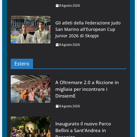
8 Agosto 2026
Gli atleti della Federazione Judo
San Marino all’European Cup
Junior 2026 di Skopje
8 Agosto 2026
Estero
A Oltremare 2.0 a Riccione in
migliaia per incontrare i
DinsiemE
8 Agosto 2026
Inaugurato il nuovo Parco
Bellini a Sant’Andrea in