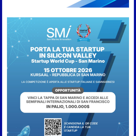
Fun4all
8 Agosto 2026