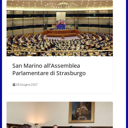
San Marino all’Assemblea
Parlamentare di Strasburgo
28 Giugno 2017