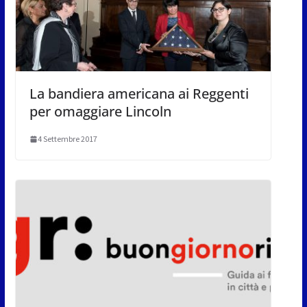
La bandiera americana ai Reggenti
per omaggiare Lincoln
4 Settembre 2017