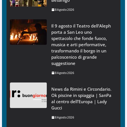
Besanigo
8 Agosto 2026
Il 9 agosto il Teatro dell’Aleph
porta a San Leo uno
spettacolo che fonde fuoco,
musica e arti performative,
trasformando il borgo in un
palcoscenico di grande
suggestione
8 Agosto 2026
News da Rimini e Circondario.
Ok piscine in spiaggia | SanPa
al centro dell’Europa | Lady
Gucci
8 Agosto 2026