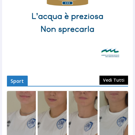
Vedi Tutti
Sport