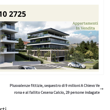
Plusvalenze fittizie, sequestro di 9 milioni A Chievo Ve
rona e al fallito Cesena Calcio, 29 persone indagate
rti