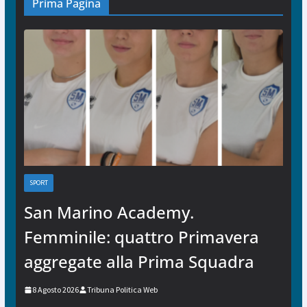
Prima Pagina
SPORT
San Marino Academy.
Femminile: quattro Primavera
aggregate alla Prima Squadra
8 Agosto 2026
Tribuna Politica Web