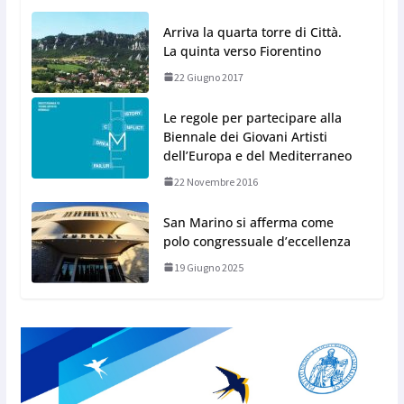
Arriva la quarta torre di Città.
La quinta verso Fiorentino
22 Giugno 2017
Le regole per partecipare alla
Biennale dei Giovani Artisti
dell’Europa e del Mediterraneo
22 Novembre 2016
San Marino si afferma come
polo congressuale d’eccellenza
19 Giugno 2025