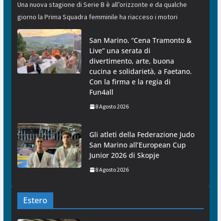
Una nuova stagione di Serie B è all’orizzonte e da qualche
giorno la Prima Squadra femminile ha riacceso i motori
San Marino. “Cena Tramonto &
Live” una serata di
divertimento, arte, buona
cucina e solidarietà, a Faetano.
Con la firma e la regia di
Fun4all
8 Agosto 2026
Gli atleti della Federazione Judo
San Marino all’European Cup
Junior 2026 di Skopje
8 Agosto 2026
Estero