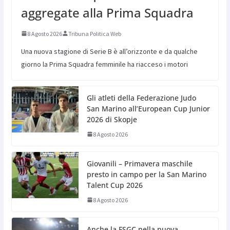
aggregate alla Prima Squadra
8 Agosto 2026
Tribuna Politica Web
Una nuova stagione di Serie B è all’orizzonte e da qualche
giorno la Prima Squadra femminile ha riacceso i motori
Gli atleti della Federazione Judo
San Marino all’European Cup Junior
2026 di Skopje
8 Agosto 2026
Giovanili – Primavera maschile
presto in campo per la San Marino
Talent Cup 2026
8 Agosto 2026
Anche la FSGC nella nuova