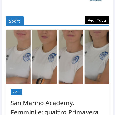
Vedi Tutti
Sport
SPORT
San Marino Academy.
Femminile: quattro Primavera