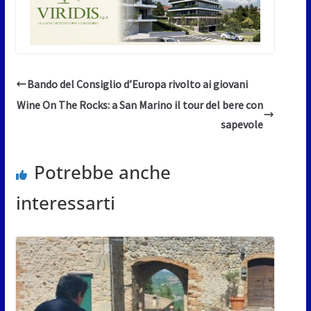
Bando del Consiglio d’Europa rivolto ai giovani
Wine On The Rocks: a San Marino il tour del bere con
sapevole
Potrebbe anche
interessarti