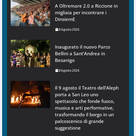
A Oltremare 2.0 a Riccione in
migliaia per incontrare i
DinsiemE
8 Agosto 2026
Inaugurato il nuovo Parco
Bellini a Sant’Andrea in
Besanigo
8 Agosto 2026
Il 9 agosto il Teatro dell’Aleph
porta a San Leo uno
spettacolo che fonde fuoco,
musica e arti performative,
trasformando il borgo in un
palcoscenico di grande
suggestione