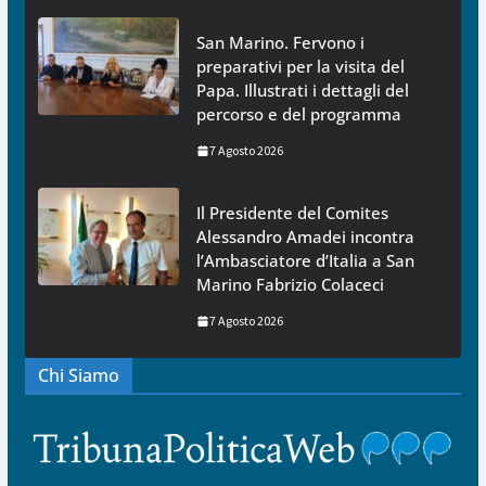
San Marino. Fervono i
preparativi per la visita del
Papa. Illustrati i dettagli del
percorso e del programma
7 Agosto 2026
Il Presidente del Comites
Alessandro Amadei incontra
l’Ambasciatore d’Italia a San
Marino Fabrizio Colaceci
7 Agosto 2026
Chi Siamo