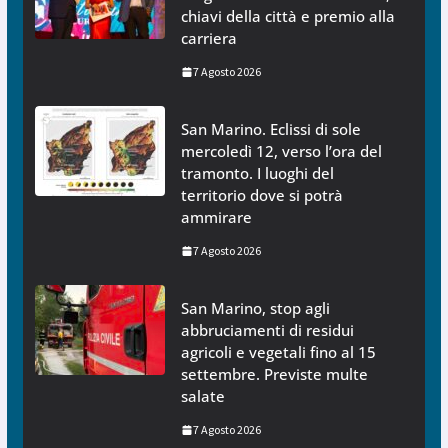
chiavi della città e premio alla
carriera
7 Agosto 2026
San Marino. Eclissi di sole
mercoledì 12, verso l’ora del
tramonto. I luoghi del
territorio dove si potrà
ammirare
7 Agosto 2026
San Marino, stop agli
abbruciamenti di residui
agricoli e vegetali fino al 15
settembre. Previste multe
salate
7 Agosto 2026