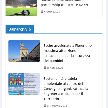
partnership tra FIFA+ e DAZN
7 Agosto 2026
Dall’archivio
Esche avvelenate a Fiorentino:
massima attenzione
istituzionale per la sicurezza
dei bambini
25 Aprile 2025
Sostenibilità e tutela
ambientale al centro del
Convegno organizzato dalla
Segreteria di Stato per il
Territorio
13 Febbraio 2024