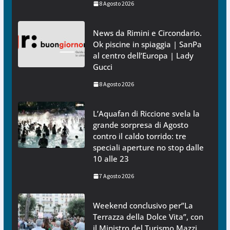
8 Agosto 2026
News da Rimini e Circondario.
Ok piscine in spiaggia | SanPa
al centro dell’Europa | Lady
Gucci
8 Agosto 2026
L’Aquafan di Riccione svela la
grande sorpresa di Agosto
contro il caldo torrido: tre
speciali aperture no stop dalle
10 alle 23
7 Agosto 2026
Weekend conclusivo per”La
Terrazza della Dolce Vita”, con
il Ministro del Turismo Mazzi,