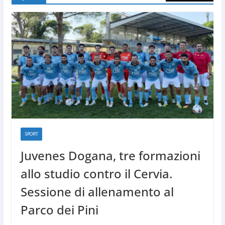
SPORT
Juvenes Dogana, tre formazioni
allo studio contro il Cervia.
Sessione di allenamento al
Parco dei Pini