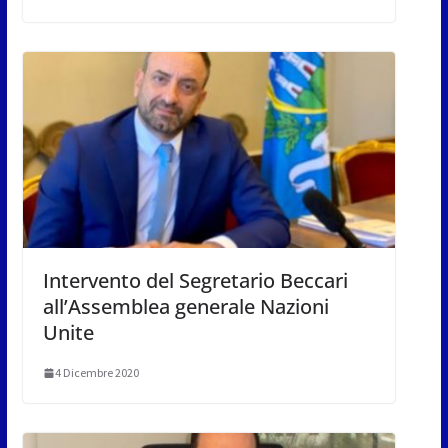
Intervento del Segretario Beccari
all’Assemblea generale Nazioni
Unite
4 Dicembre 2020