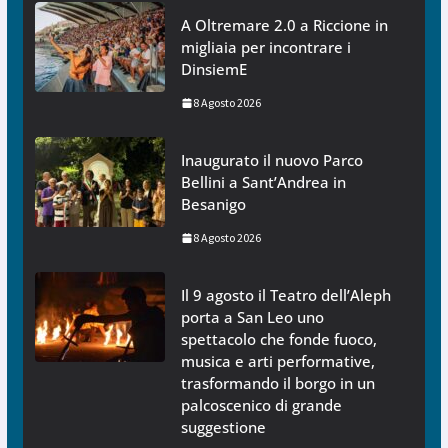
A Oltremare 2.0 a Riccione in
migliaia per incontrare i
DinsiemE
8 Agosto 2026
Inaugurato il nuovo Parco
Bellini a Sant’Andrea in
Besanigo
8 Agosto 2026
Il 9 agosto il Teatro dell’Aleph
porta a San Leo uno
spettacolo che fonde fuoco,
musica e arti performative,
trasformando il borgo in un
palcoscenico di grande
suggestione