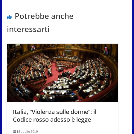
Potrebbe anche
interessarti
Italia, “Violenza sulle donne”: il
Codice rosso adesso è legge
18 Luglio 2019