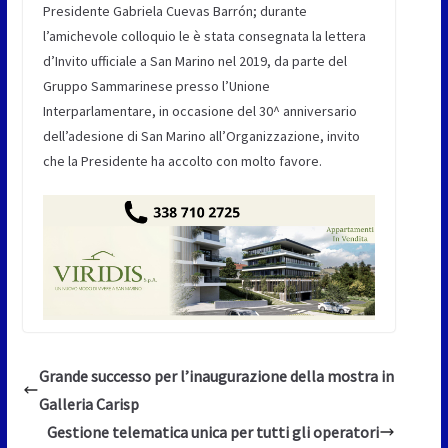
Presidente Gabriela Cuevas Barrón; durante
l’amichevole colloquio le è stata consegnata la lettera
d’Invito ufficiale a San Marino nel 2019, da parte del
Gruppo Sammarinese presso l’Unione
Interparlamentare, in occasione del 30^ anniversario
dell’adesione di San Marino all’Organizzazione, invito
che la Presidente ha accolto con molto favore.
Grande successo per l’inaugurazione della mostra in
Galleria Carisp
Gestione telematica unica per tutti gli operatori