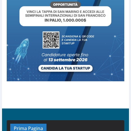
Prima Pagina