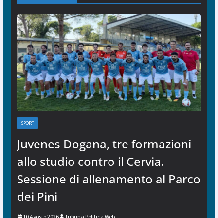
SPORT
Juvenes Dogana, tre formazioni
allo studio contro il Cervia.
Sessione di allenamento al Parco
dei Pini
10 Agosto 2026
Tribuna Politica Web