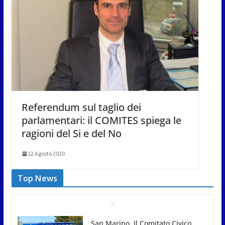
Referendum sul taglio dei
parlamentari: il COMITES spiega le
ragioni del Si e del No
12 Agosto 2020
Top News