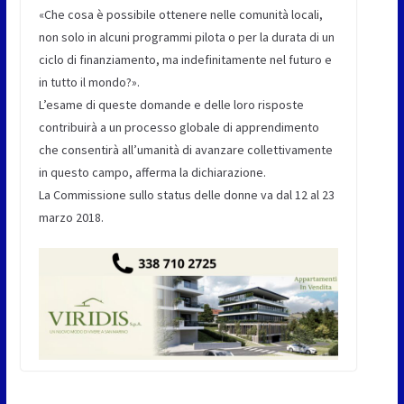
«Che cosa è possibile ottenere nelle comunità locali,
non solo in alcuni programmi pilota o per la durata di un
ciclo di finanziamento, ma indefinitamente nel futuro e
in tutto il mondo?».
L’esame di queste domande e delle loro risposte
contribuirà a un processo globale di apprendimento
che consentirà all’umanità di avanzare collettivamente
in questo campo, afferma la dichiarazione.
La Commissione sullo status delle donne va dal 12 al 23
marzo 2018.