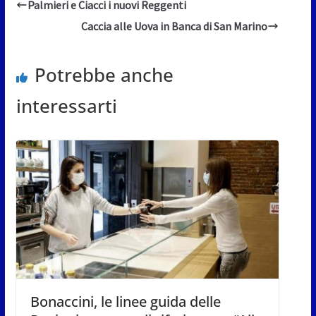
Palmieri e Ciacci i nuovi Reggenti
Caccia alle Uova in Banca di San Marino
Potrebbe anche
interessarti
Bonaccini, le linee guida delle