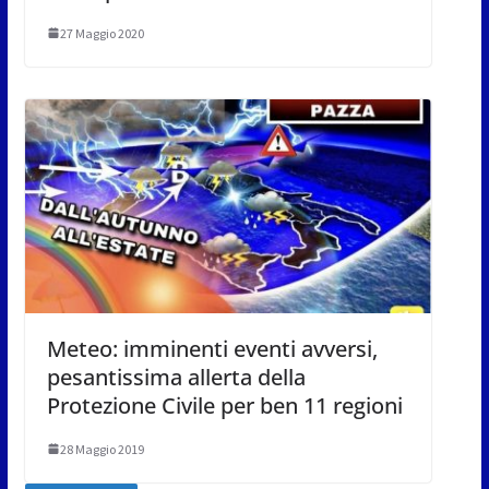
27 Maggio 2020
Meteo: imminenti eventi avversi,
pesantissima allerta della
Protezione Civile per ben 11 regioni
28 Maggio 2019