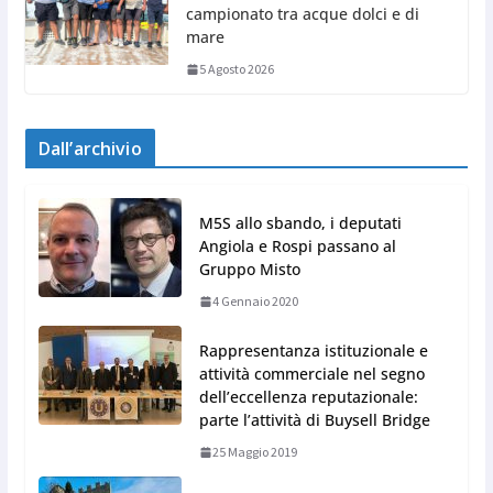
campionato tra acque dolci e di
mare
5 Agosto 2026
Dall’archivio
M5S allo sbando, i deputati
Angiola e Rospi passano al
Gruppo Misto
4 Gennaio 2020
Rappresentanza istituzionale e
attività commerciale nel segno
dell’eccellenza reputazionale:
parte l’attività di Buysell Bridge
25 Maggio 2019