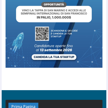
Prima Pagina