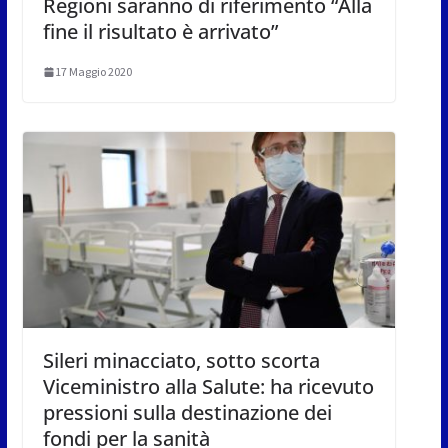
Regioni saranno di riferimento “Alla
fine il risultato è arrivato”
17 Maggio 2020
Sileri minacciato, sotto scorta
Viceministro alla Salute: ha ricevuto
pressioni sulla destinazione dei
fondi per la sanità