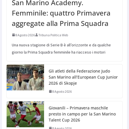
San Marino Academy.
Femminile: quattro Primavera
aggregate alla Prima Squadra
8 Agosto 2026
Tribuna Politica Web
Una nuova stagione di Serie B è all’orizzonte e da qualche
giorno la Prima Squadra femminile ha riacceso i motori
Gli atleti della Federazione Judo
San Marino all’European Cup Junior
2026 di Skopje
8 Agosto 2026
Giovanili – Primavera maschile
presto in campo per la San Marino
Talent Cup 2026
8 Agosto 2026