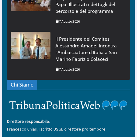
Papa. Illustrati i dettagli del
percorso e del programma
7 Agosto 2026
Il Presidente del Comites
Alessandro Amadei incontra
l’Ambasciatore d’Italia a San
Marino Fabrizio Colaceci
7 Agosto 2026
Chi Siamo
Direttore responsabile
:
Francesco Chiari, Iscritto USGI, direttore pro tempore