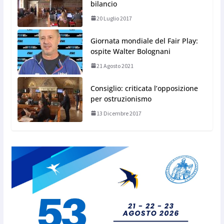
bilancio
20 Luglio 2017
Giornata mondiale del Fair Play:
ospite Walter Bolognani
21 Agosto 2021
Consiglio: criticata l’opposizione
per ostruzionismo
13 Dicembre 2017