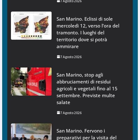
7 Agosto 2026
San Marino. Eclissi di sole
mercoledì 12, verso l’ora del
tramonto. I luoghi del
territorio dove si potrà
ammirare
7 Agosto 2026
San Marino, stop agli
abbruciamenti di residui
agricoli e vegetali fino al 15
settembre. Previste multe
salate
7 Agosto 2026
San Marino. Fervono i
preparativi per la visita del