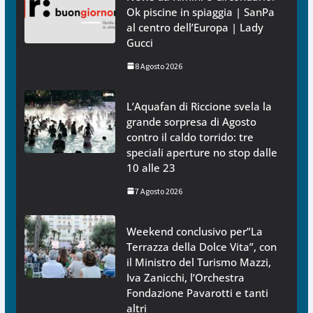
Ok piscine in spiaggia | SanPa
al centro dell’Europa | Lady
Gucci
8 Agosto 2026
L’Aquafan di Riccione svela la
grande sorpresa di Agosto
contro il caldo torrido: tre
speciali aperture no stop dalle
10 alle 23
7 Agosto 2026
Weekend conclusivo per”La
Terrazza della Dolce Vita”, con
il Ministro del Turismo Mazzi,
Iva Zanicchi, l’Orchestra
Fondazione Pavarotti e tanti
altri