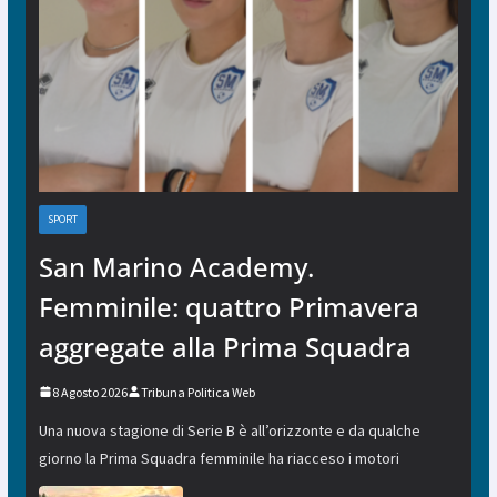
SPORT
San Marino Academy.
Femminile: quattro Primavera
aggregate alla Prima Squadra
8 Agosto 2026
Tribuna Politica Web
Una nuova stagione di Serie B è all’orizzonte e da qualche
giorno la Prima Squadra femminile ha riacceso i motori