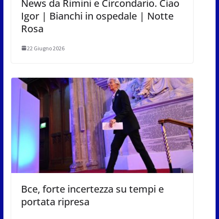
News da Rimini e Circondario. Ciao
Igor | Bianchi in ospedale | Notte
Rosa
22 Giugno 2026
Bce, forte incertezza su tempi e
portata ripresa