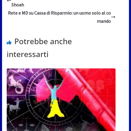
Shoah
Rete e MD su Cassa di Risparmio: un uomo solo al co
mando
Potrebbe anche
interessarti