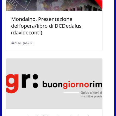
Mondaino. Presentazione
dell’opera/libro di DCDedalus
(davideconti)
26 Giugno 2026