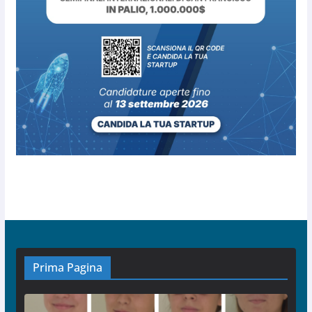
Prima Pagina