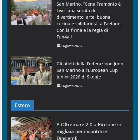
San Marino. “Cena Tramonto &
Live” una serata di
divertimento, arte, buona
cucina e solidarietà, a Faetano.
Con la firma e la regia di
Fun4all
8 Agosto 2026
Gli atleti della Federazione Judo
San Marino all’European Cup
Junior 2026 di Skopje
8 Agosto 2026
Estero
A Oltremare 2.0 a Riccione in
migliaia per incontrare i
DinsiemE