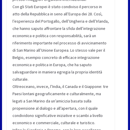
Con gli Stati Europei è stato condiviso il percorso in
atto della Repubblica in seno all’Europa dei 28. Così,
l’esperienza del Portogallo, dell’Ungheria e dell’Irlanda,
che hanno saputo affrontare la sfida dell’integrazione
economica e politica con responsabilità, sarà un
riferimento importante nel processo di avvicinamento
di San Marino all’Unione Europea. Lo stesso vale per il
Belgio, esempio concreto di efficace integrazione
economica e politica in Europa, che ha saputo
salvaguardare in maniera egregia la propria identità
culturale.
Oltreoceano, invece, l’India, il Canada e il Giappone: tre
Paesi lontani geograficamente e culturalmente, ma
legati a San Marino da un’amicizia basata sulla
propensione al dialogo e all’apertura, con il quale
condividono significative iniziative e scambi a livello
economico e commerciale, culturale e turistico.