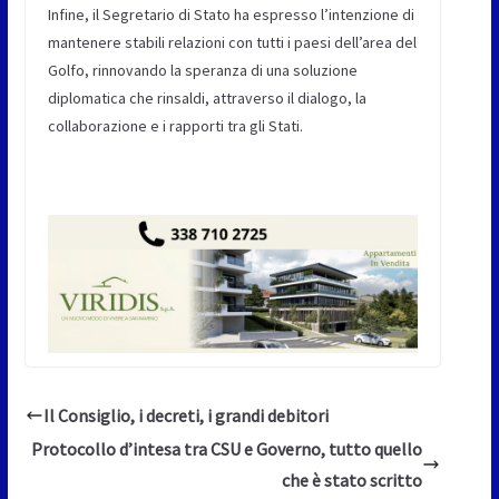
Infine, il Segretario di Stato ha espresso l’intenzione di
mantenere stabili relazioni con tutti i paesi dell’area del
Golfo, rinnovando la speranza di una soluzione
diplomatica che rinsaldi, attraverso il dialogo, la
collaborazione e i rapporti tra gli Stati.
Il Consiglio, i decreti, i grandi debitori
Protocollo d’intesa tra CSU e Governo, tutto quello
che è stato scritto