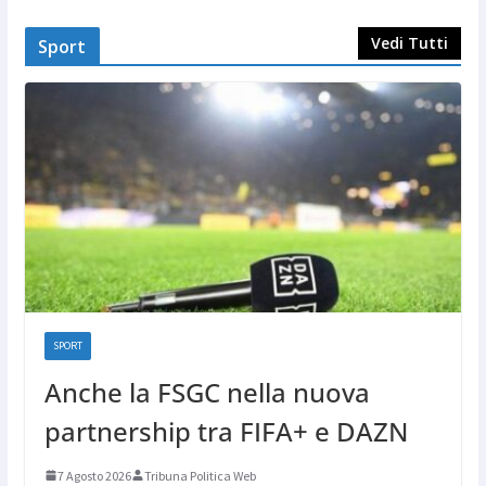
Vedi Tutti
Sport
SPORT
Anche la FSGC nella nuova
partnership tra FIFA+ e DAZN
7 Agosto 2026
Tribuna Politica Web