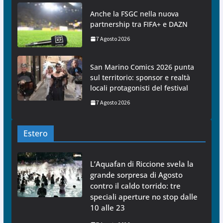
Anche la FSGC nella nuova
partnership tra FIFA+ e DAZN
7 Agosto 2026
San Marino Comics 2026 punta
sul territorio: sponsor e realtà
locali protagonisti del festival
7 Agosto 2026
Estero
L’Aquafan di Riccione svela la
grande sorpresa di Agosto
contro il caldo torrido: tre
speciali aperture no stop dalle
10 alle 23