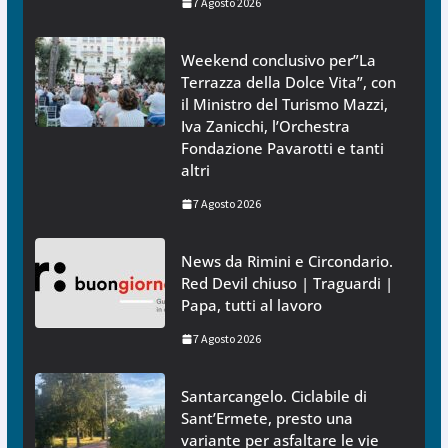
7 Agosto 2026
Weekend conclusivo per”La
Terrazza della Dolce Vita”, con
il Ministro del Turismo Mazzi,
Iva Zanicchi, l’Orchestra
Fondazione Pavarotti e tanti
altri
7 Agosto 2026
News da Rimini e Circondario.
Red Devil chiuso | Traguardi |
Papa, tutti al lavoro
7 Agosto 2026
Santarcangelo. Ciclabile di
Sant’Ermete, presto una
variante per asfaltare le vie