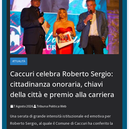
ATTUALITÀ
Caccuri celebra Roberto Sergio:
cittadinanza onoraria, chiavi
della città e premio alla carriera
7 Agosto 2026
Tribuna Politica Web
Una serata di grande intensità istituzionale ed emotiva per
Roberto Sergio, al quale il Comune di Caccuri ha conferito la