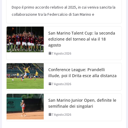
Dopo il primo accordo relativo al 2025, in cui veniva sancita la
collaborazione tra la Federcalcio di San Marino e
San Marino Talent Cup: la seconda
edizione del torneo al via il 18
agosto
7 Agosto 2026
Conference League: Prandelli
illude, poi il Drita esce alla distanza
7 Agosto 2026
San Marino Junior Open, definite le
semifinale dei singolari
7 Agosto 2026