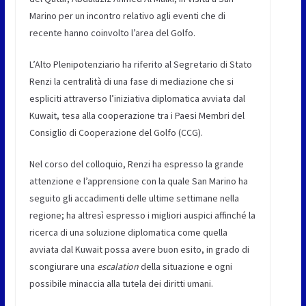
Marino per un incontro relativo agli eventi che di
recente hanno coinvolto l’area del Golfo.
L’Alto Plenipotenziario ha riferito al Segretario di Stato
Renzi la centralità di una fase di mediazione che si
espliciti attraverso l’iniziativa diplomatica avviata dal
Kuwait, tesa alla cooperazione tra i Paesi Membri del
Consiglio di Cooperazione del Golfo (CCG).
Nel corso del colloquio, Renzi ha espresso la grande
attenzione e l’apprensione con la quale San Marino ha
seguito gli accadimenti delle ultime settimane nella
regione; ha altresì espresso i migliori auspici affinché la
ricerca di una soluzione diplomatica come quella
avviata dal Kuwait possa avere buon esito, in grado di
scongiurare una
escalation
della situazione e ogni
possibile minaccia alla tutela dei diritti umani.