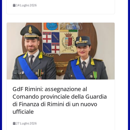
14 Luglio 2026
GdF Rimini: assegnazione al
Comando provinciale della Guardia
di Finanza di Rimini di un nuovo
ufficiale
27 Luglio 2026