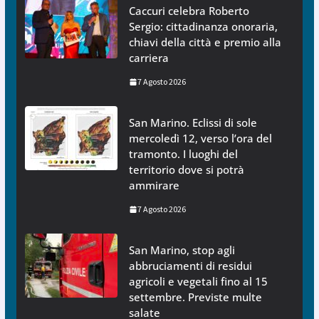
Caccuri celebra Roberto
Sergio: cittadinanza onoraria,
chiavi della città e premio alla
carriera
7 Agosto 2026
San Marino. Eclissi di sole
mercoledì 12, verso l’ora del
tramonto. I luoghi del
territorio dove si potrà
ammirare
7 Agosto 2026
San Marino, stop agli
abbruciamenti di residui
agricoli e vegetali fino al 15
settembre. Previste multe
salate