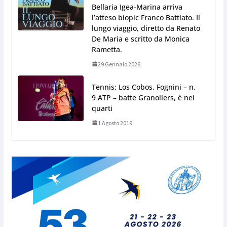
Bellaria Igea-Marina arriva
l’atteso biopic Franco Battiato. Il
lungo viaggio, diretto da Renato
De Maria e scritto da Monica
Rametta.
29 Gennaio 2026
Tennis: Los Cobos, Fognini – n.
9 ATP – batte Granollers, è nei
quarti
1 Agosto 2019