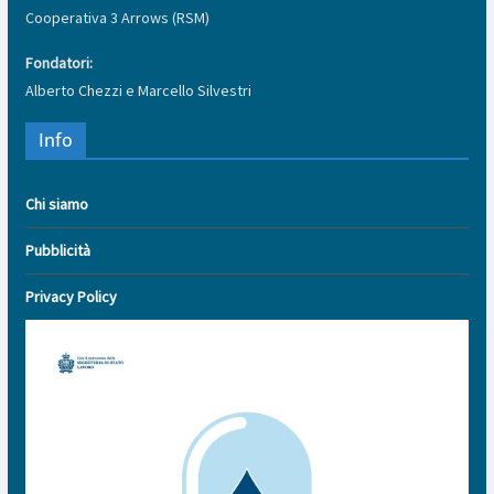
Cooperativa 3 Arrows (RSM)
Fondatori:
Alberto Chezzi e Marcello Silvestri
Info
Chi siamo
Pubblicità
Privacy Policy