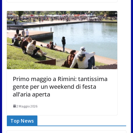
Primo maggio a Rimini: tantissima
gente per un weekend di festa
all’aria aperta
2 Maggio 2026
Top News