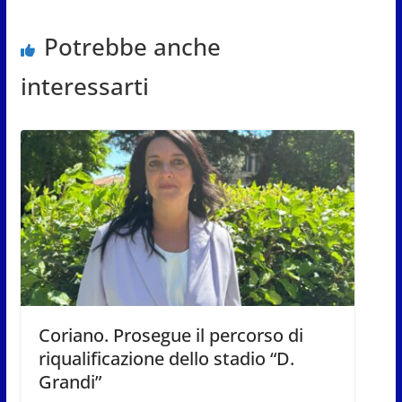
Potrebbe anche
interessarti
Coriano. Prosegue il percorso di
riqualificazione dello stadio “D.
Grandi”