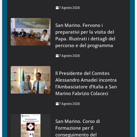
7 Agosto 2026
San Marino. Fervono i
preparativi per la visita del
Papa. Illustrati i dettagli del
percorso e del programma
7 Agosto 2026
Il Presidente del Comites
Alessandro Amadei incontra
l’Ambasciatore d’Italia a San
Marino Fabrizio Colaceci
7 Agosto 2026
San Marino. Corso di
Formazione per il
conseguimento del