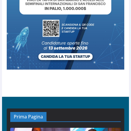
Prima Pagina