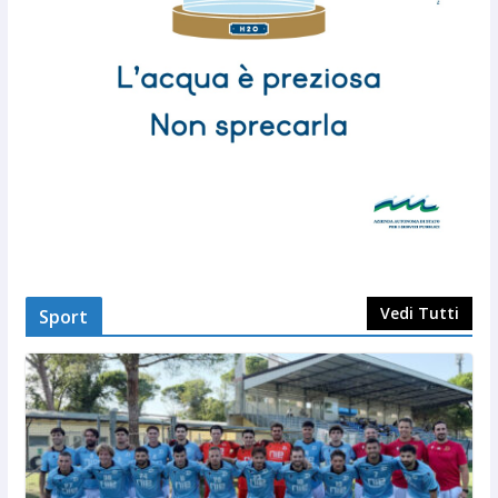
Vedi Tutti
Sport