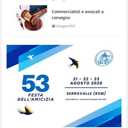
Commercialisti e avvocati a
convegno
5 Giugno 2017