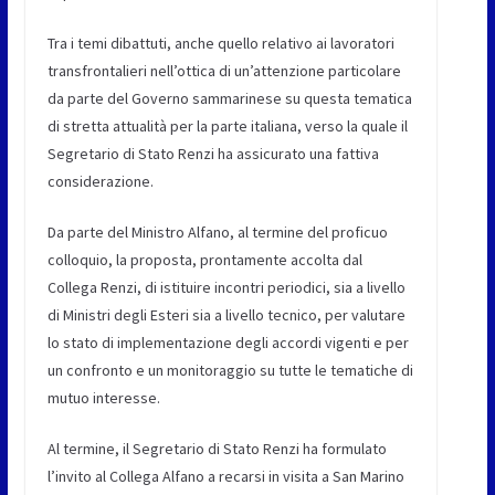
Tra i temi dibattuti, anche quello relativo ai lavoratori
transfrontalieri nell’ottica di un’attenzione particolare
da parte del Governo sammarinese su questa tematica
di stretta attualità per la parte italiana, verso la quale il
Segretario di Stato Renzi ha assicurato una fattiva
considerazione.
Da parte del Ministro Alfano, al termine del proficuo
colloquio, la proposta, prontamente accolta dal
Collega Renzi, di istituire incontri periodici, sia a livello
di Ministri degli Esteri sia a livello tecnico, per valutare
lo stato di implementazione degli accordi vigenti e per
un confronto e un monitoraggio su tutte le tematiche di
mutuo interesse.
Al termine, il Segretario di Stato Renzi ha formulato
l’invito al Collega Alfano a recarsi in visita a San Marino