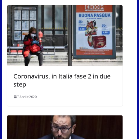
Coronavirus, in Italia fase 2 in due
step
7 Aprile 2020