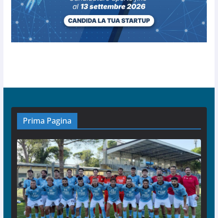
Prima Pagina