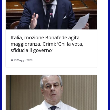
Italia, mozione Bonafede agita
maggioranza. Crimi: ‘Chi la vota,
sfiducia il governo’
19 Maggio 2020