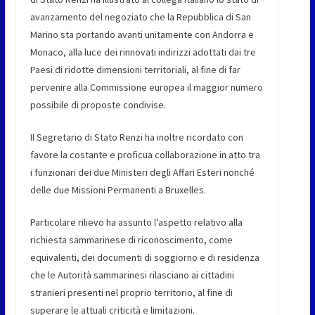
avanzamento del negoziato che la Repubblica di San
Marino sta portando avanti unitamente con Andorra e
Monaco, alla luce dei rinnovati indirizzi adottati dai tre
Paesi di ridotte dimensioni territoriali, al fine di far
pervenire alla Commissione europea il maggior numero
possibile di proposte condivise.
Il Segretario di Stato Renzi ha inoltre ricordato con
favore la costante e proficua collaborazione in atto tra
i funzionari dei due Ministeri degli Affari Esteri nonché
delle due Missioni Permanenti a Bruxelles.
Particolare rilievo ha assunto l’aspetto relativo alla
richiesta sammarinese di riconoscimento, come
equivalenti, dei documenti di soggiorno e di residenza
che le Autorità sammarinesi rilasciano ai cittadini
stranieri presenti nel proprio territorio, al fine di
superare le attuali criticità e limitazioni.