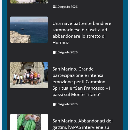
10 Agosto 2026
Una nave battente bandiere
sammarinese è riuscita ad
abbandonare lo stretto di
Hormuz
10 Agosto 2026
San Marino. Grande
partecipazione e intensa
emozione per il Cammino
Spirituale “San Francesco – i
passi sul Monte Titano”
10 Agosto 2026
San Marino. Abbandonati dei
gattini, l’APAS interviene su