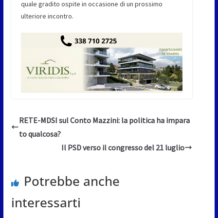
quale gradito ospite in occasione di un prossimo
ulteriore incontro.
RETE-MDSI sul Conto Mazzini: la politica ha impara
to qualcosa?
Il PSD verso il congresso del 21 luglio
Potrebbe anche
interessarti