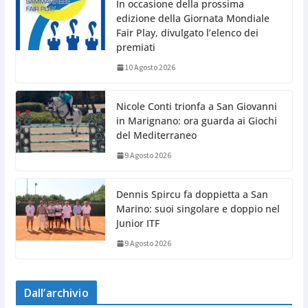
In occasione della prossima
edizione della Giornata Mondiale
Fair Play, divulgato l’elenco dei
premiati
10 Agosto 2026
Nicole Conti trionfa a San Giovanni
in Marignano: ora guarda ai Giochi
del Mediterraneo
9 Agosto 2026
Dennis Spircu fa doppietta a San
Marino: suoi singolare e doppio nel
Junior ITF
9 Agosto 2026
Dall’archivio