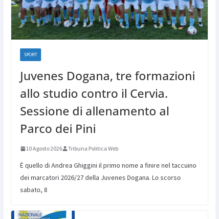
SPORT
Juvenes Dogana, tre formazioni
allo studio contro il Cervia.
Sessione di allenamento al
Parco dei Pini
10 Agosto 2026
Tribuna Politica Web
È quello di Andrea Ghiggini il primo nome a finire nel taccuino
dei marcatori 2026/27 della Juvenes Dogana. Lo scorso
sabato, 8