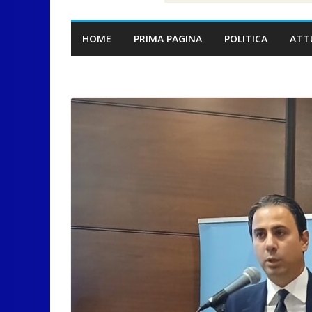
HOME
PRIMA PAGINA
POLITICA
ATT