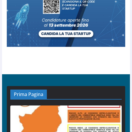
Prima Pagina