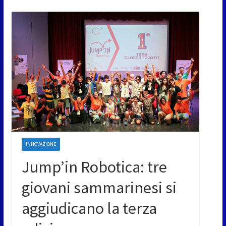
INNOVAZIONE
Jump’in Robotica: tre
giovani sammarinesi si
aggiudicano la terza