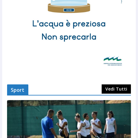
Vedi Tutti
Sport