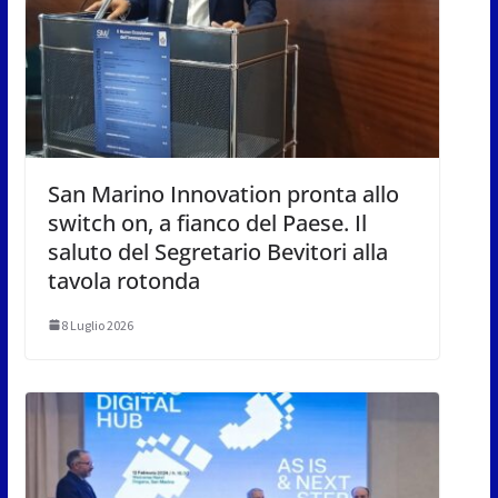
San Marino Innovation pronta allo
switch on, a fianco del Paese. Il
saluto del Segretario Bevitori alla
tavola rotonda
8 Luglio 2026