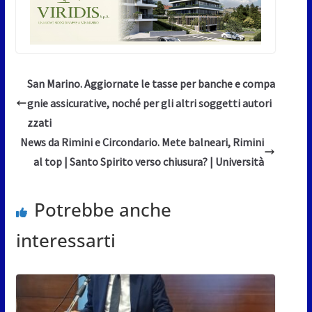
San Marino. Aggiornate le tasse per banche e compa
gnie assicurative, noché per gli altri soggetti autori
zzati
News da Rimini e Circondario. Mete balneari, Rimini
al top | Santo Spirito verso chiusura? | Università
Potrebbe anche
interessarti