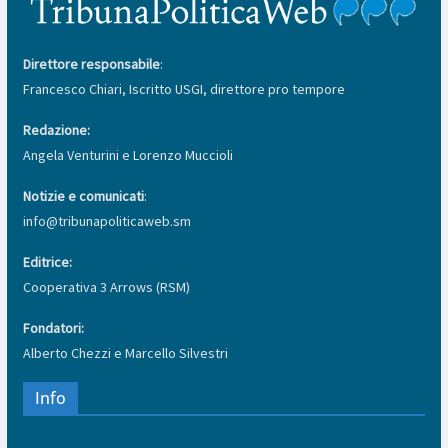
Direttore responsabile
:
Francesco Chiari, Iscritto USGI, direttore pro tempore
Redazione:
Angela Venturini e Lorenzo Muccioli
Notizie e comunicati
:
info@tribunapoliticaweb.sm
Editrice:
Cooperativa 3 Arrows (RSM)
Fondatori:
Alberto Chezzi e Marcello Silvestri
Info