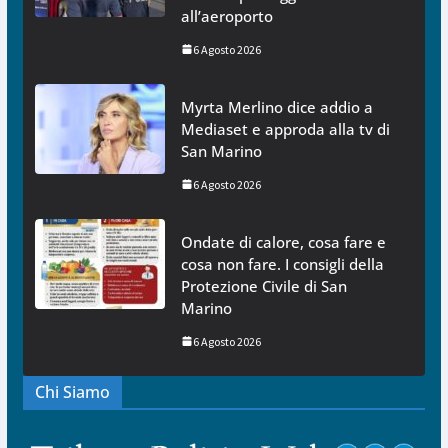
all’aeroporto
6 Agosto 2026
Myrta Merlino dice addio a
Mediaset e approda alla tv di
San Marino
6 Agosto 2026
Ondate di calore, cosa fare e
cosa non fare. I consigli della
Protezione Civile di San
Marino
6 Agosto 2026
Chi Siamo