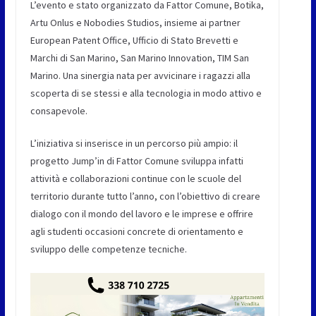
L’evento e stato organizzato da Fattor Comune, Botika,
Artu Onlus e Nobodies Studios, insieme ai partner
European Patent Office, Ufficio di Stato Brevetti e
Marchi di San Marino, San Marino Innovation, TIM San
Marino. Una sinergia nata per avvicinare i ragazzi alla
scoperta di se stessi e alla tecnologia in modo attivo e
consapevole.
L’iniziativa si inserisce in un percorso più ampio: il
progetto Jump’in di Fattor Comune sviluppa infatti
attività e collaborazioni continue con le scuole del
territorio durante tutto l’anno, con l’obiettivo di creare
dialogo con il mondo del lavoro e le imprese e offrire
agli studenti occasioni concrete di orientamento e
sviluppo delle competenze tecniche.