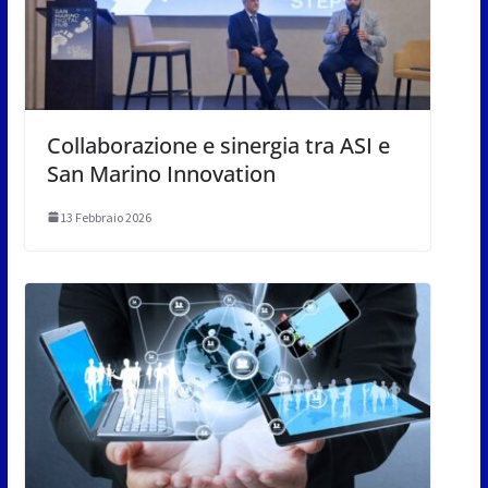
Collaborazione e sinergia tra ASI e
San Marino Innovation
13 Febbraio 2026