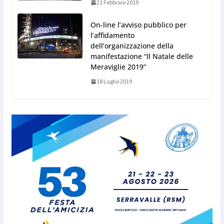
21 Febbraio 2019
On-line l’avviso pubblico per
l’affidamento
dell’organizzazione della
manifestazione “Il Natale delle
Meraviglie 2019”
18 Luglio 2019