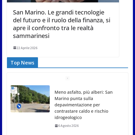
San Marino. Le grandi tecnologie
del futuro e il ruolo della finanza, si
apre il confronto tra le realtà
sammarinesi
22 Aprile 2026
Top News
Meno asfalto, più alberi: San
Marino punta sulla
depavimentazione per
contrastare caldo e rischio
idrogeologico
6 Agosto 2026