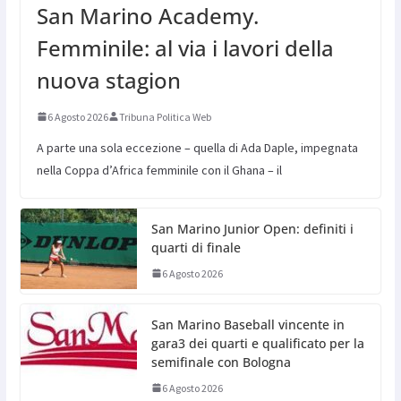
San Marino Academy.
Femminile: al via i lavori della
nuova stagion
6 Agosto 2026
Tribuna Politica Web
A parte una sola eccezione – quella di Ada Daple, impegnata
nella Coppa d’Africa femminile con il Ghana – il
San Marino Junior Open: definiti i
quarti di finale
6 Agosto 2026
San Marino Baseball vincente in
gara3 dei quarti e qualificato per la
semifinale con Bologna
6 Agosto 2026