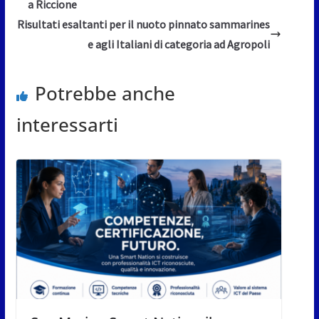
a Riccione
Risultati esaltanti per il nuoto pinnato sammarines
e agli Italiani di categoria ad Agropoli
Potrebbe anche
interessarti