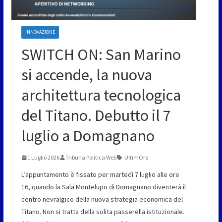
INNOVAZIONE
SWITCH ON: San Marino
si accende, la nuova
architettura tecnologica
del Titano. Debutto il 7
luglio a Domagnano
1 Luglio 2026
Tribuna Politica Web
UltimOra
L’appuntamento è fissato per martedì 7 luglio alle ore
16, quando la Sala Montelupo di Domagnano diventerà il
centro nevralgico della nuova strategia economica del
Titano. Non si tratta della solita passerella istituzionale.