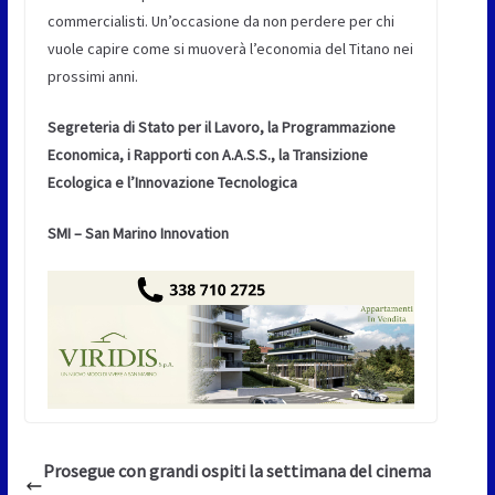
commercialisti. Un’occasione da non perdere per chi
vuole capire come si muoverà l’economia del Titano nei
prossimi anni.
Segreteria di Stato per il Lavoro, la Programmazione
Economica, i Rapporti con A.A.S.S., la Transizione
Ecologica e l’Innovazione Tecnologica
SMI – San Marino Innovation
Prosegue con grandi ospiti la settimana del cinema