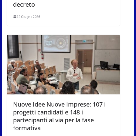
decreto
19 Giugno 2026
Nuove Idee Nuove Imprese: 107 i
progetti candidati e 148 i
partecipanti al via per la fase
formativa