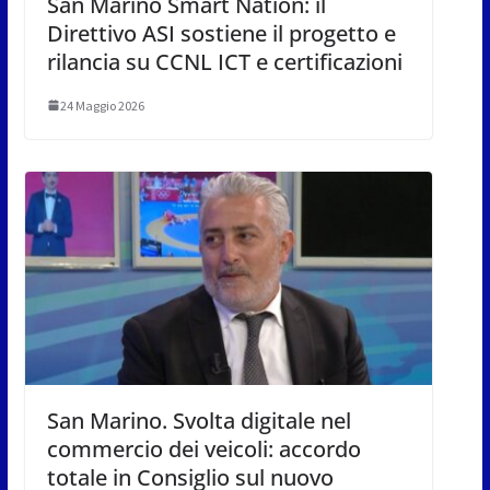
San Marino Smart Nation: il
Direttivo ASI sostiene il progetto e
rilancia su CCNL ICT e certificazioni
24 Maggio 2026
San Marino. Svolta digitale nel
commercio dei veicoli: accordo
totale in Consiglio sul nuovo