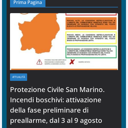
Prima Pagina
ATTUALITÀ
Protezione Civile San Marino.
Incendi boschivi: attivazione
della fase preliminare di
preallarme, dal 3 al 9 agosto