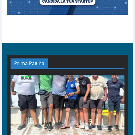
Prima Pagina