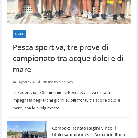
SPORT
Pesca sportiva, tre prove di
campionato tra acque dolci e di
mare
5 Agosto 2026
Tribuna Politica Web
La Federazione Sammarinese Pesca Sportiva è stata
impegnata negli ultimi giorni su più fronti, tra acque dolci e
mare, con lo svolgimento
Compak: Renato Ragini vince il
titolo sammarinese, Armando Rodà