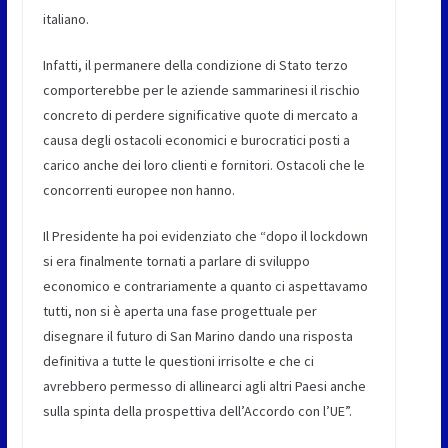
italiano.
Infatti, il permanere della condizione di Stato terzo
comporterebbe per le aziende sammarinesi il rischio
concreto di perdere significative quote di mercato a
causa degli ostacoli economici e burocratici posti a
carico anche dei loro clienti e fornitori. Ostacoli che le
concorrenti europee non hanno.
Il Presidente ha poi evidenziato che “dopo il lockdown
si era finalmente tornati a parlare di sviluppo
economico e contrariamente a quanto ci aspettavamo
tutti, non si è aperta una fase progettuale per
disegnare il futuro di San Marino dando una risposta
definitiva a tutte le questioni irrisolte e che ci
avrebbero permesso di allinearci agli altri Paesi anche
sulla spinta della prospettiva dell’Accordo con l’UE”.