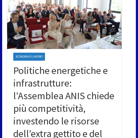
ECONOMIA E LAVORO
Politiche energetiche e
infrastrutture:
l’Assemblea ANIS chiede
più competitività,
investendo le risorse
dell’extra gettito e del