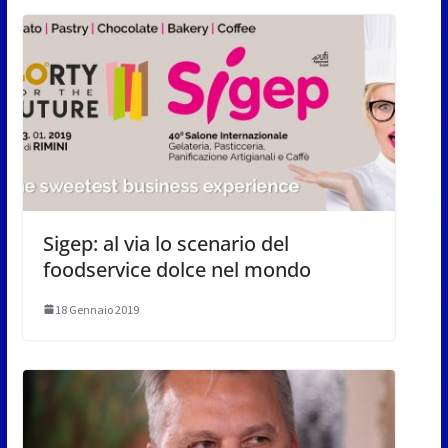
Sigep: al via lo scenario del
foodservice dolce nel mondo
18 Gennaio 2019