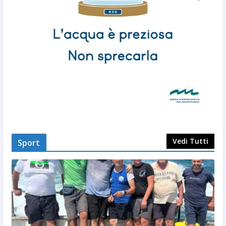
Vedi Tutti
Sport