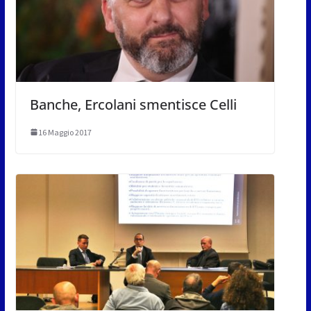
Banche, Ercolani smentisce Celli
16 Maggio 2017