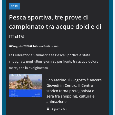
SPORT
Pesca sportiva, tre prove di
campionato tra acque dolci e di
mare
5 Agosto 2026
Tribuna Politica Web
La Federazione Sammarinese Pesca Sportiva è stata
impegnata negli ultimi giorni su più fronti, tra acque dolci e
mare, con lo svolgimento
San Marino. Il 6 agosto è ancora
Giovedì in Centro. Il Centro
storico torna protagonista di
sera tra shopping, cultura e
animazione
5 Agosto 2026