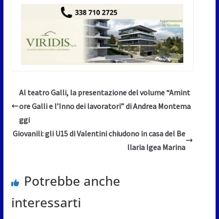
Al teatro Galli, la presentazione del volume “Amint
ore Galli e l’Inno dei lavoratori” di Andrea Montema
ggi
Giovanili: gli U15 di Valentini chiudono in casa del Be
llaria Igea Marina
Potrebbe anche
interessarti