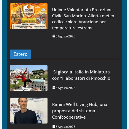
Unione Volontariato Protezione
Civile San Marino. Allerta meteo
codice colore Arancione per
temperature estreme
5 Agosto 2026
Estero
Si gioca a Italia in Miniatura
con “I laboratori di Pinocchio
5 Agosto 2026
Rimini Well Living Hub, una
proposta del sistema
Confcooperative
5 Agosto 2026