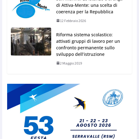
di Attiva-Mente: una scelta di
coerenza per la Repubblica
12 Febbraio 2026
Riforma sistema scolastico:
attivati gruppi di lavoro per un
confronto permanente sullo
sviluppo dell’istruzione
2 Maggio 2019