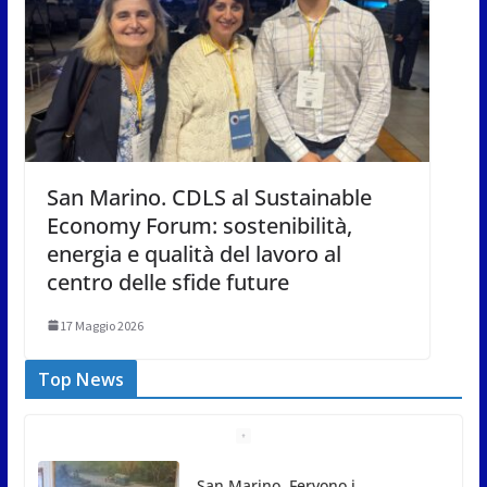
San Marino. CDLS al Sustainable
Economy Forum: sostenibilità,
energia e qualità del lavoro al
centro delle sfide future
17 Maggio 2026
Top News
San Marino. Fervono i