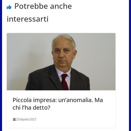
Potrebbe anche
interessarti
Piccola impresa: un’anomalia. Ma
chi l’ha detto?
25 Aprile 2017