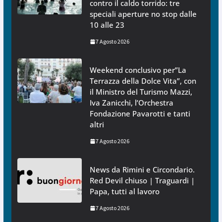
contro il caldo torrido: tre
speciali aperture no stop dalle
10 alle 23
7 Agosto 2026
Weekend conclusivo per”La
Terrazza della Dolce Vita”, con
il Ministro del Turismo Mazzi,
Iva Zanicchi, l’Orchestra
Fondazione Pavarotti e tanti
altri
7 Agosto 2026
News da Rimini e Circondario.
Red Devil chiuso | Traguardi |
Papa, tutti al lavoro
7 Agosto 2026