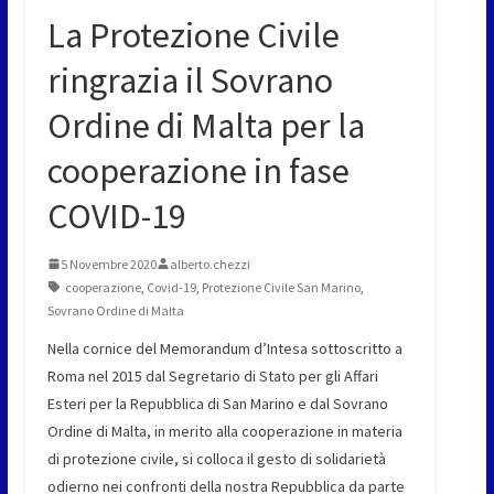
La Protezione Civile
ringrazia il Sovrano
Ordine di Malta per la
cooperazione in fase
COVID-19
5 Novembre 2020
alberto.chezzi
cooperazione
,
Covid-19
,
Protezione Civile San Marino
,
Sovrano Ordine di Malta
Nella cornice del Memorandum d’Intesa sottoscritto a
Roma nel 2015 dal Segretario di Stato per gli Affari
Esteri per la Repubblica di San Marino e dal Sovrano
Ordine di Malta, in merito alla cooperazione in materia
di protezione civile, si colloca il gesto di solidarietà
odierno nei confronti della nostra Repubblica da parte