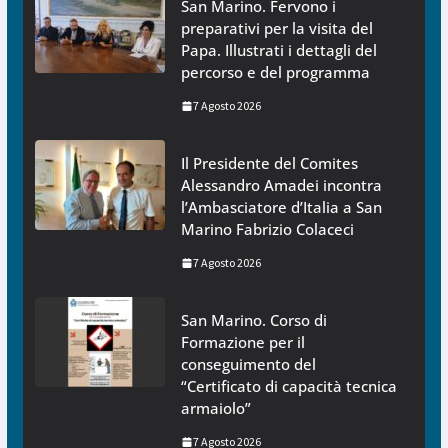
San Marino. Fervono i
preparativi per la visita del
Papa. Illustrati i dettagli del
percorso e del programma
7 Agosto 2026
Il Presidente del Comites
Alessandro Amadei incontra
l’Ambasciatore d’Italia a San
Marino Fabrizio Colaceci
7 Agosto 2026
San Marino. Corso di
Formazione per il
conseguimento del
“Certificato di capacità tecnica
armaiolo”
7 Agosto 2026