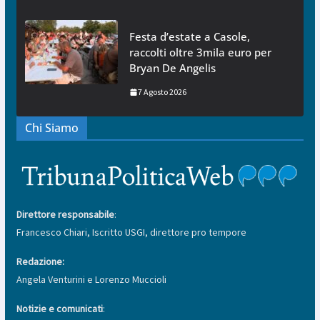
Festa d’estate a Casole,
raccolti oltre 3mila euro per
Bryan De Angelis
7 Agosto 2026
Chi Siamo
Direttore responsabile
:
Francesco Chiari, Iscritto USGI, direttore pro tempore
Redazione:
Angela Venturini e Lorenzo Muccioli
Notizie e comunicati
: