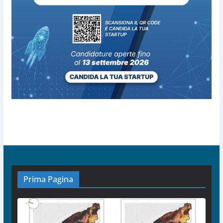
Prima Pagina