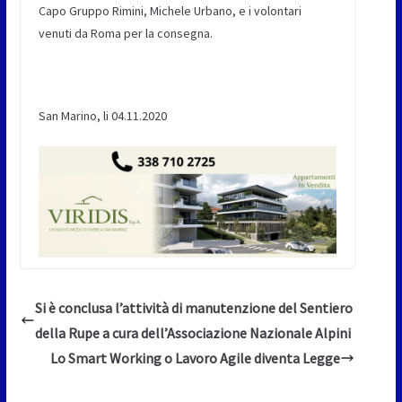
Capo Gruppo Rimini, Michele Urbano, e i volontari
venuti da Roma per la consegna.
San Marino, li 04.11.2020
Si è conclusa l’attività di manutenzione del Sentiero
della Rupe a cura dell’Associazione Nazionale Alpini
Lo Smart Working o Lavoro Agile diventa Legge