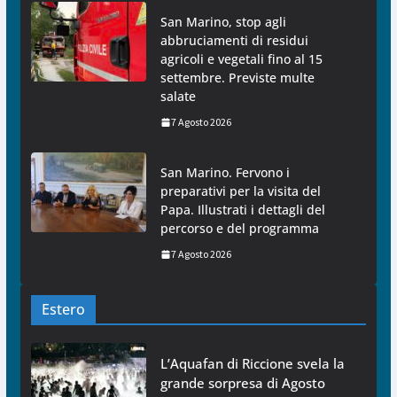
San Marino, stop agli
abbruciamenti di residui
agricoli e vegetali fino al 15
settembre. Previste multe
salate
7 Agosto 2026
San Marino. Fervono i
preparativi per la visita del
Papa. Illustrati i dettagli del
percorso e del programma
7 Agosto 2026
Estero
L’Aquafan di Riccione svela la
grande sorpresa di Agosto