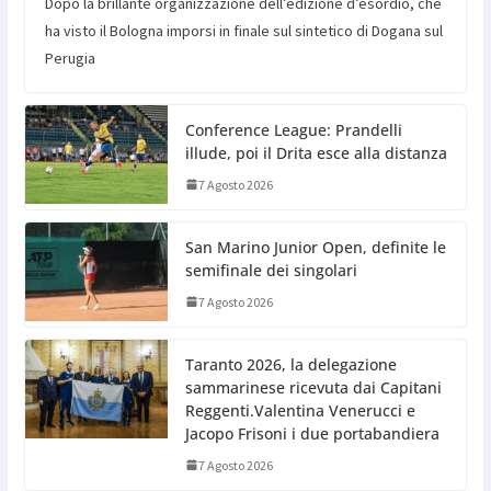
Dopo la brillante organizzazione dell’edizione d’esordio, che
ha visto il Bologna imporsi in finale sul sintetico di Dogana sul
Perugia
Conference League: Prandelli
illude, poi il Drita esce alla distanza
7 Agosto 2026
San Marino Junior Open, definite le
semifinale dei singolari
7 Agosto 2026
Taranto 2026, la delegazione
sammarinese ricevuta dai Capitani
Reggenti.Valentina Venerucci e
Jacopo Frisoni i due portabandiera
7 Agosto 2026