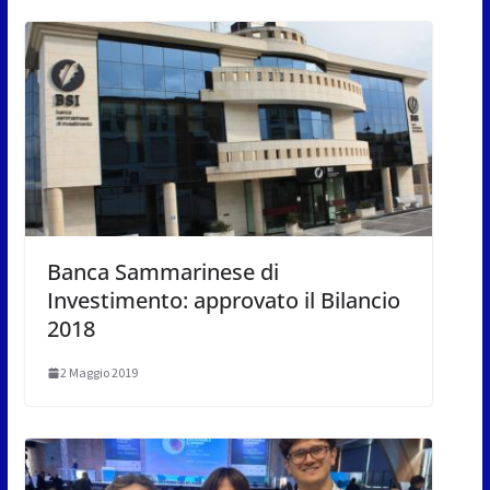
Banca Sammarinese di
Investimento: approvato il Bilancio
2018
2 Maggio 2019