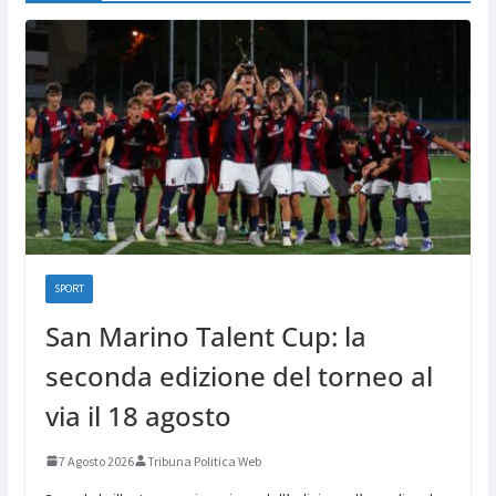
SPORT
San Marino Talent Cup: la
seconda edizione del torneo al
via il 18 agosto
7 Agosto 2026
Tribuna Politica Web