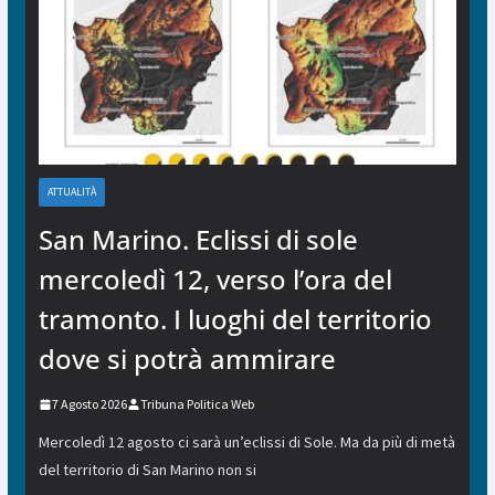
ATTUALITÀ
San Marino. Eclissi di sole
mercoledì 12, verso l’ora del
tramonto. I luoghi del territorio
dove si potrà ammirare
7 Agosto 2026
Tribuna Politica Web
Mercoledì 12 agosto ci sarà un’eclissi di Sole. Ma da più di metà
del territorio di San Marino non si