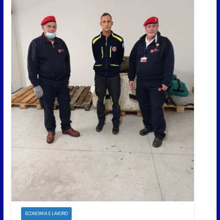
ECONOMIA E LAVORO