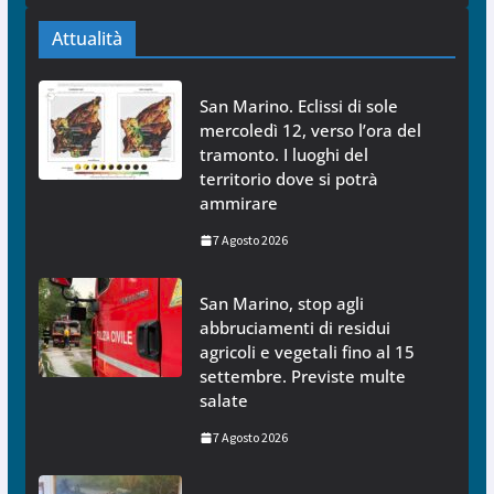
Attualità
San Marino. Eclissi di sole
mercoledì 12, verso l’ora del
tramonto. I luoghi del
territorio dove si potrà
ammirare
7 Agosto 2026
San Marino, stop agli
abbruciamenti di residui
agricoli e vegetali fino al 15
settembre. Previste multe
salate
7 Agosto 2026