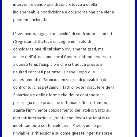
intervenire dando quindi concretezza a quella
indispensabile condivisione e collaborazione che viene
parimenti richiesta.
L’aver avuto, oggi, la possibilità di confrontarci con tutti
i Segretari di Stato, è un segno non solo di
considerazione di cui siamo ovviamente grati, ma
anche dell’attenzione che il Governo intende riservare
a questi temi: l’auspicio è che si traduca presto in
risultati concreti per tutto il Paese. Dopo due
assestamenti di Bilancio senza grandi possibilità di
confronto, ci aspettiamo infatti di poter discutere della
finanziaria e delle riforme che dovrà contenere, a
partire già dalle prossime settimane. Nel frattempo,
stante l’imminente collocamento dei Titoli di Stato sui
mercati internazionali, posto che dovrà trattarsi di un
indebitamento sostenibile per il Paese, non è più
rinviabile la riflessione su come queste ingenti risorse