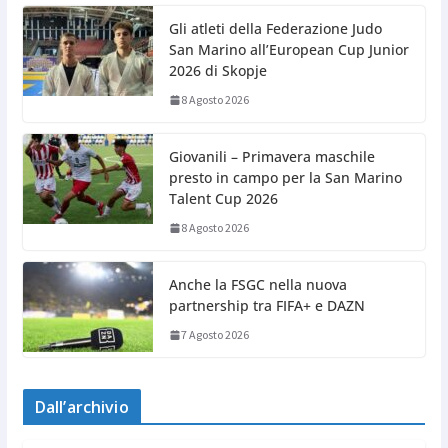
Gli atleti della Federazione Judo
San Marino all’European Cup Junior
2026 di Skopje
8 Agosto 2026
Giovanili – Primavera maschile
presto in campo per la San Marino
Talent Cup 2026
8 Agosto 2026
Anche la FSGC nella nuova
partnership tra FIFA+ e DAZN
7 Agosto 2026
Dall’archivio