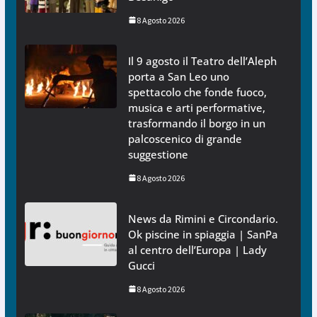
8 Agosto 2026
Il 9 agosto il Teatro dell’Aleph
porta a San Leo uno
spettacolo che fonde fuoco,
musica e arti performative,
trasformando il borgo in un
palcoscenico di grande
suggestione
8 Agosto 2026
News da Rimini e Circondario.
Ok piscine in spiaggia | SanPa
al centro dell’Europa | Lady
Gucci
8 Agosto 2026