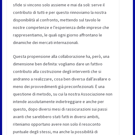
sfide si vincono solo assieme e mai da soli: serve il
contributo di tutti e per questo rinnoviamo la nostra
disponibilità al confronto, mettendo sul tavolo le
nostre competenze e l’esperienza delle imprese che
rappresentiamo, le quali ogni giorno affrontano le
dinamiche dei mercati internazionali.
Questa propensione alla collaborazione ha, però, una
dimensione ben definita: vogliamo dare un fattivo
contributo alla costruzione degli interventi che si
andranno a realizzare, cosa ben diversa dall’avallare o
meno dei provvedimenti già preconfezionati. È una
questione di metodo, su cui la nostra Associazione non
intende assolutamente indietreggiare e anche per
questo, dopo diversi mesi di rassicurazioni sui passi
avanti che sarebbero stati fatti in diversi ambiti,
riteniamo opportuno avere non solo il resoconto
puntuale degli stessi, ma anche la possibilità di