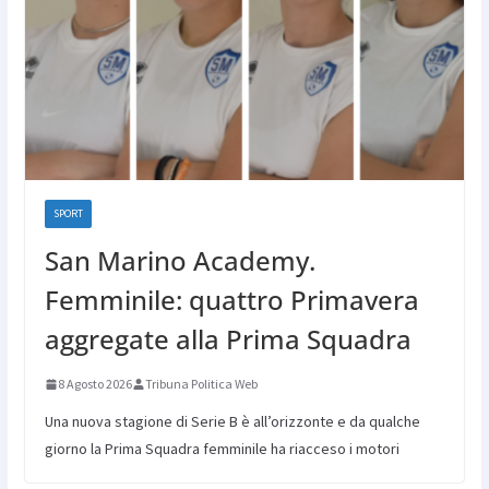
SPORT
San Marino Academy.
Femminile: quattro Primavera
aggregate alla Prima Squadra
8 Agosto 2026
Tribuna Politica Web
Una nuova stagione di Serie B è all’orizzonte e da qualche
giorno la Prima Squadra femminile ha riacceso i motori