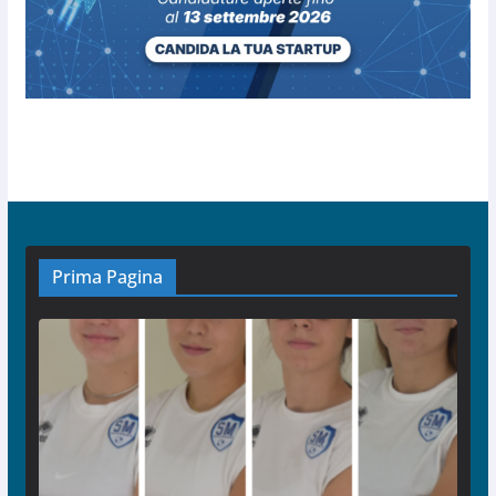
Prima Pagina