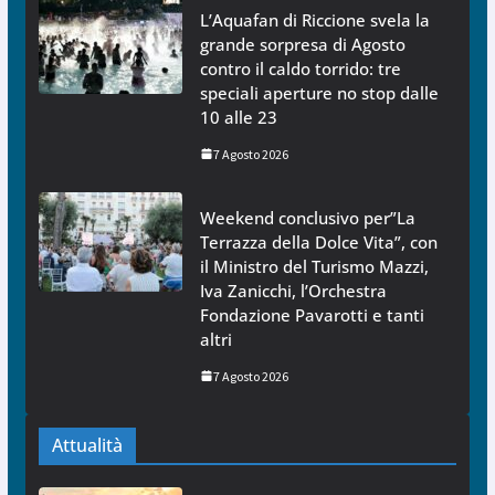
L’Aquafan di Riccione svela la
grande sorpresa di Agosto
contro il caldo torrido: tre
speciali aperture no stop dalle
10 alle 23
7 Agosto 2026
Weekend conclusivo per”La
Terrazza della Dolce Vita”, con
il Ministro del Turismo Mazzi,
Iva Zanicchi, l’Orchestra
Fondazione Pavarotti e tanti
altri
7 Agosto 2026
Attualità