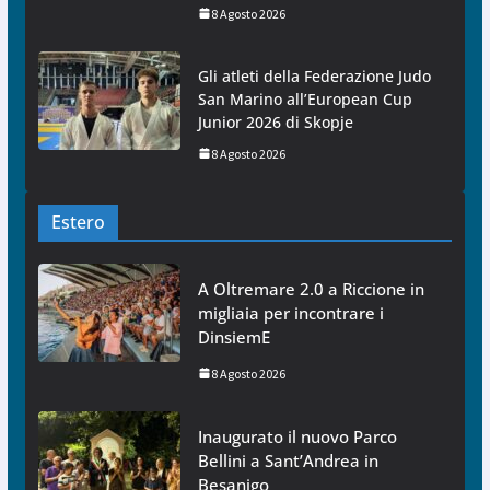
8 Agosto 2026
Gli atleti della Federazione Judo
San Marino all’European Cup
Junior 2026 di Skopje
8 Agosto 2026
Estero
A Oltremare 2.0 a Riccione in
migliaia per incontrare i
DinsiemE
8 Agosto 2026
Inaugurato il nuovo Parco
Bellini a Sant’Andrea in
Besanigo