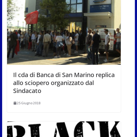
Il cda di Banca di San Marino replica
allo sciopero organizzato dal
Sindacato
25 Giugno 2018