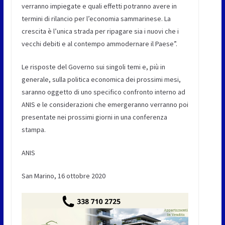
verranno impiegate e quali effetti potranno avere in
termini di rilancio per l’economia sammarinese. La
crescita è l’unica strada per ripagare sia i nuovi che i
vecchi debiti e al contempo ammodernare il Paese”.
Le risposte del Governo sui singoli temi e, più in
generale, sulla politica economica dei prossimi mesi,
saranno oggetto di uno specifico confronto interno ad
ANIS e le considerazioni che emergeranno verranno poi
presentate nei prossimi giorni in una conferenza
stampa.
ANIS
San Marino, 16 ottobre 2020