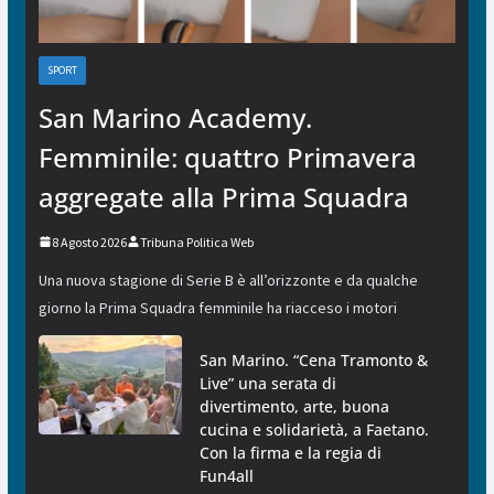
SPORT
San Marino Academy.
Femminile: quattro Primavera
aggregate alla Prima Squadra
8 Agosto 2026
Tribuna Politica Web
Una nuova stagione di Serie B è all’orizzonte e da qualche
giorno la Prima Squadra femminile ha riacceso i motori
San Marino. “Cena Tramonto &
Live” una serata di
divertimento, arte, buona
cucina e solidarietà, a Faetano.
Con la firma e la regia di
Fun4all