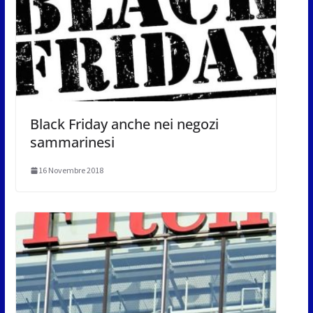
Black Friday anche nei negozi
sammarinesi
16 Novembre 2018