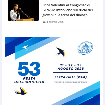
Erica Valentini al Congresso di
GEN-SM interviene sul ruolo dei
giovani e la forza del dialogo
3 Febbraio 2026