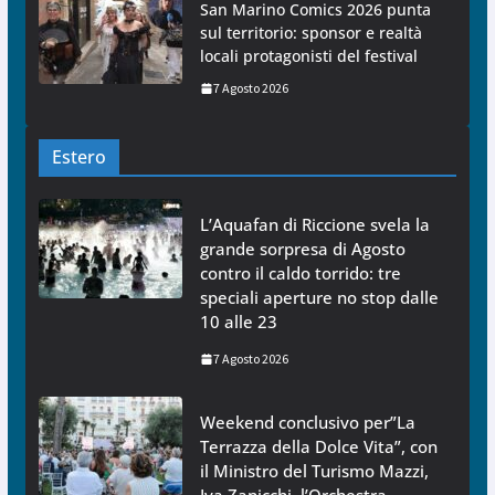
San Marino Comics 2026 punta
sul territorio: sponsor e realtà
locali protagonisti del festival
7 Agosto 2026
Estero
L’Aquafan di Riccione svela la
grande sorpresa di Agosto
contro il caldo torrido: tre
speciali aperture no stop dalle
10 alle 23
7 Agosto 2026
Weekend conclusivo per”La
Terrazza della Dolce Vita”, con
il Ministro del Turismo Mazzi,