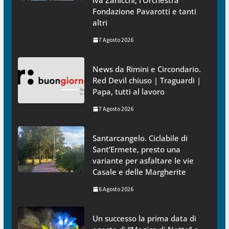
Iva Zanicchi, l’Orchestra
Fondazione Pavarotti e tanti
altri
7 Agosto 2026
News da Rimini e Circondario.
Red Devil chiuso | Traguardi |
Papa, tutti al lavoro
7 Agosto 2026
Santarcangelo. Ciclabile di
Sant’Ermete, presto una
variante per asfaltare le vie
Casale e delle Margherite
6 Agosto 2026
Un successo la prima data di