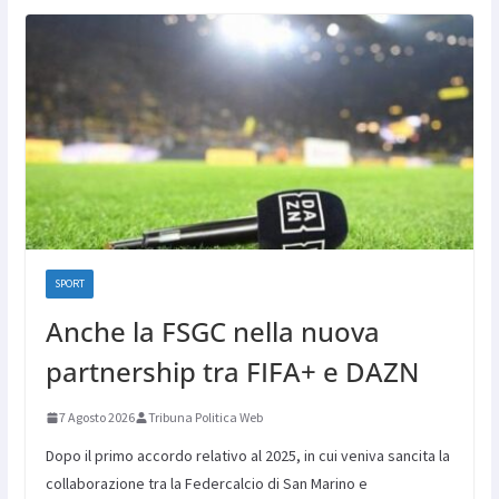
SPORT
Anche la FSGC nella nuova
partnership tra FIFA+ e DAZN
7 Agosto 2026
Tribuna Politica Web
Dopo il primo accordo relativo al 2025, in cui veniva sancita la
collaborazione tra la Federcalcio di San Marino e