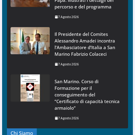
Papa. Illustrati i dettagli del
percorso e del programma
7 Agosto 2026
Il Presidente del Comites
Alessandro Amadei incontra
l’Ambasciatore d’Italia a San
Marino Fabrizio Colaceci
7 Agosto 2026
San Marino. Corso di
Formazione per il
conseguimento del
“Certificato di capacità tecnica
armaiolo”
7 Agosto 2026
Chi Siamo