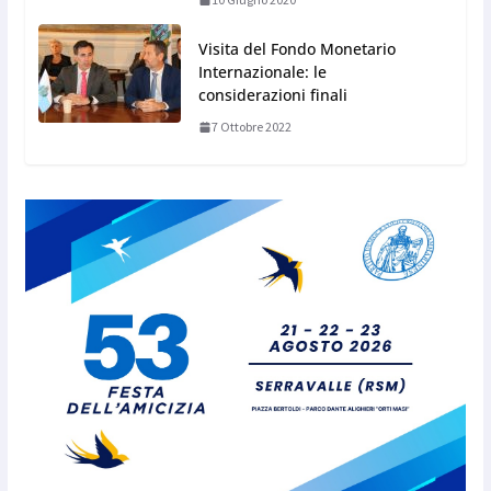
Visita del Fondo Monetario
Internazionale: le
considerazioni finali
7 Ottobre 2022