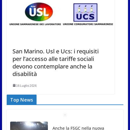
San Marino. Usl e Ucs: i requisiti
per l’accesso alle tariffe sociali
devono contemplare anche la
disabilità
16 Luglio 2026
Top News
San Marino Comics 2026 punta