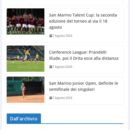
San Marino Talent Cup: la seconda
edizione del torneo al via il 18
agosto
7 Agosto 2026
Conference League: Prandelli
illude, poi il Drita esce alla distanza
7 Agosto 2026
San Marino Junior Open, definite le
semifinale dei singolari
7 Agosto 2026
Dall’archivio