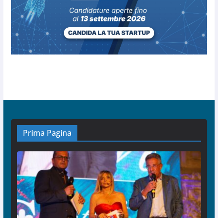
Prima Pagina