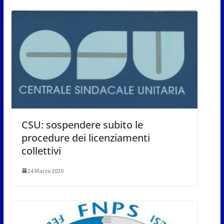
CSU: sospendere subito le
procedure dei licenziamenti
collettivi
24 Marzo 2020