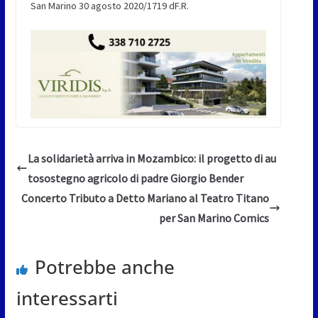
San Marino 30 agosto 2020/1719 dF.R.
La solidarietà arriva in Mozambico: il progetto di au
tosostegno agricolo di padre Giorgio Bender
Concerto Tributo a Detto Mariano al Teatro Titano
per San Marino Comics
Potrebbe anche
interessarti