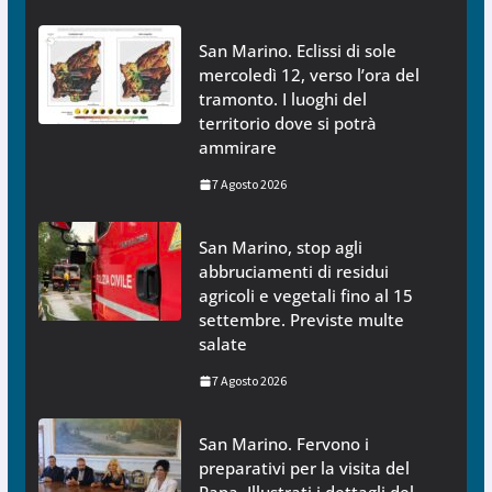
San Marino. Eclissi di sole
mercoledì 12, verso l’ora del
tramonto. I luoghi del
territorio dove si potrà
ammirare
7 Agosto 2026
San Marino, stop agli
abbruciamenti di residui
agricoli e vegetali fino al 15
settembre. Previste multe
salate
7 Agosto 2026
San Marino. Fervono i
preparativi per la visita del