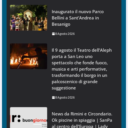
Inaugurato il nuovo Parco
Bellini a Sant’Andrea in
Besanigo
8 Agosto 2026
Il 9 agosto il Teatro dell’Aleph
porta a San Leo uno
spettacolo che fonde fuoco,
musica e arti performative,
trasformando il borgo in un
palcoscenico di grande
suggestione
8 Agosto 2026
News da Rimini e Circondario.
Ok piscine in spiaggia | SanPa
al centro dell’Europa | Lady