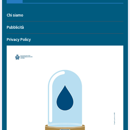
Chi siamo
Pubblicità
Privacy Policy