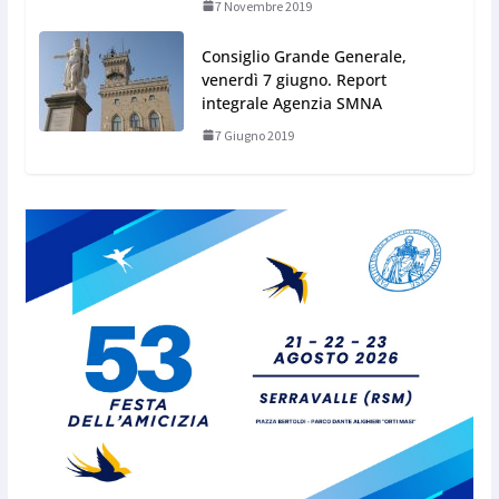
7 Novembre 2019
Consiglio Grande Generale,
venerdì 7 giugno. Report
integrale Agenzia SMNA
7 Giugno 2019