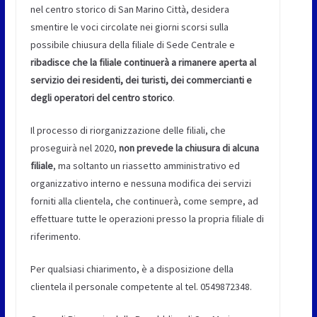
nel centro storico di San Marino Città, desidera
smentire le voci circolate nei giorni scorsi sulla
possibile chiusura della filiale di Sede Centrale e
ribadisce che la filiale continuerà a rimanere aperta al
servizio dei residenti, dei turisti, dei commercianti e
degli operatori del centro storico
.
Il processo di riorganizzazione delle filiali, che
proseguirà nel 2020,
non prevede la chiusura di alcuna
filiale
, ma soltanto un riassetto amministrativo ed
organizzativo interno e nessuna modifica dei servizi
forniti alla clientela, che continuerà, come sempre, ad
effettuare tutte le operazioni presso la propria filiale di
riferimento.
Per qualsiasi chiarimento, è a disposizione della
clientela il personale competente al tel. 0549872348.