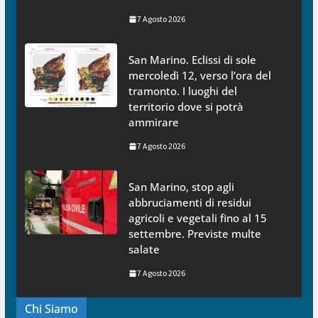
7 Agosto 2026
San Marino. Eclissi di sole
mercoledì 12, verso l’ora del
tramonto. I luoghi del
territorio dove si potrà
ammirare
7 Agosto 2026
San Marino, stop agli
abbruciamenti di residui
agricoli e vegetali fino al 15
settembre. Previste multe
salate
7 Agosto 2026
Chi Siamo