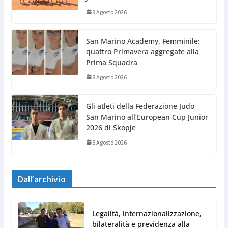
9 Agosto 2026
San Marino Academy. Femminile:
quattro Primavera aggregate alla
Prima Squadra
8 Agosto 2026
Gli atleti della Federazione Judo
San Marino all’European Cup Junior
2026 di Skopje
8 Agosto 2026
Dall’archivio
Legalità, internazionalizzazione,
bilateralità e previdenza alla