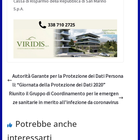
Cassa di Risparmio della Repubblica di San Marino
S.p.A.
Autorità Garante per la Protezione dei Dati Persona
li: “Giornata della Protezione dei Dati 2020”
Riunito il Gruppo di Coordinamento per le emergen
ze sanitarie in merito all’infezione da coronavirus
Potrebbe anche
interessarti