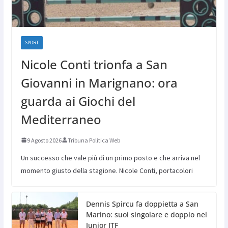
SPORT
Nicole Conti trionfa a San
Giovanni in Marignano: ora
guarda ai Giochi del
Mediterraneo
9 Agosto 2026
Tribuna Politica Web
Un successo che vale più di un primo posto e che arriva nel
momento giusto della stagione. Nicole Conti, portacolori
Dennis Spircu fa doppietta a San
Marino: suoi singolare e doppio nel
Junior ITF