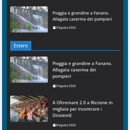
Pioggia e grandine a Fanano.
Allagata caserma dei pompieri
9 Agosto 2026
Estero
Pioggia e grandine a Fanano.
Allagata caserma dei
pompieri
9 Agosto 2026
A Oltremare 2.0 a Riccione in
migliaia per incontrare i
DinsiemE
8 Agosto 2026