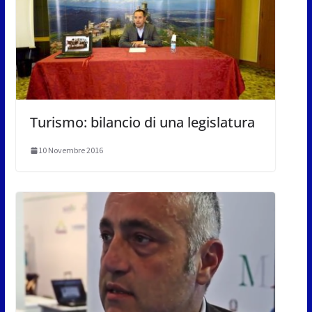
Turismo: bilancio di una legislatura
10 Novembre 2016