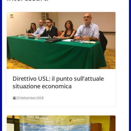
Direttivo USL: il punto sull’attuale
situazione economica
25 Settembre 2018