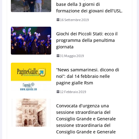
base della 3 giorni di
formazione dei giovani dell’USL.
16 Settembre 2019
Giochi dei Piccoli Stati: ecco il
programma della penultima
giornata
31 Maggio 2019
“News sammarinesi. dicono di
noi”: dal 14 febbraio nelle
pagine gialle Rsm
12 Febbraio 2019
Convocata d’urgenza una
sessione straordinaria del
Consiglio Grande e Generale
sessione straordinaria del
Consiglio Grande e Generale