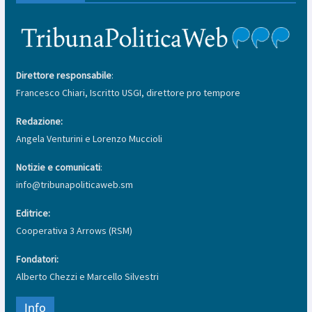
Direttore responsabile
:
Francesco Chiari, Iscritto USGI, direttore pro tempore
Redazione:
Angela Venturini e Lorenzo Muccioli
Notizie e comunicati
:
info@tribunapoliticaweb.sm
Editrice:
Cooperativa 3 Arrows (RSM)
Fondatori:
Alberto Chezzi e Marcello Silvestri
Info