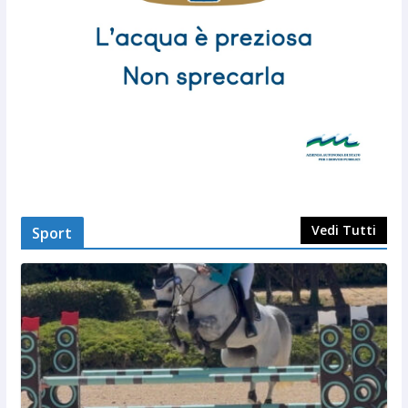
Vedi Tutti
Sport