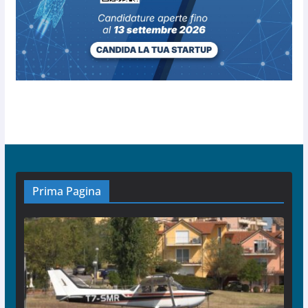
Prima Pagina