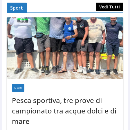
Vedi Tutti
Sport
SPORT
Pesca sportiva, tre prove di
campionato tra acque dolci e di
mare