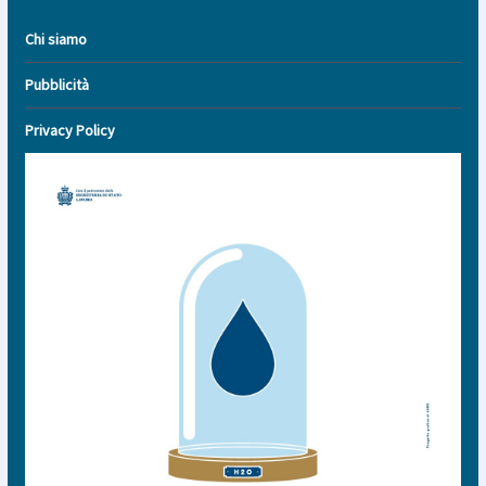
Chi siamo
Pubblicità
Privacy Policy