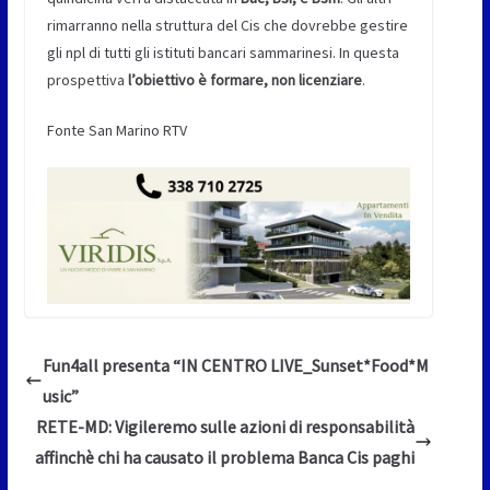
rimarranno nella struttura del Cis che dovrebbe gestire
gli npl di tutti gli istituti bancari sammarinesi. In questa
prospettiva
l’obiettivo è formare, non licenziare
.
Fonte San Marino RTV
Fun4all presenta “IN CENTRO LIVE_Sunset*Food*M
usic”
RETE-MD: Vigileremo sulle azioni di responsabilità
affinchè chi ha causato il problema Banca Cis paghi