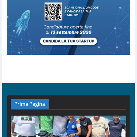
Prima Pagina