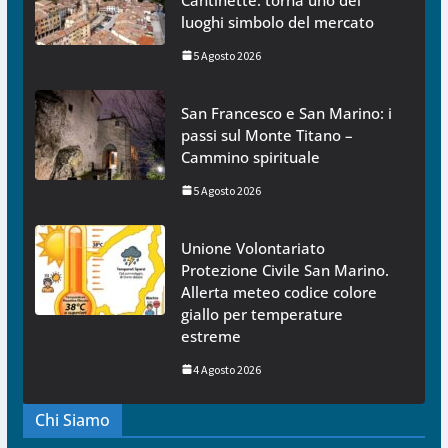
luoghi simbolo del mercato
5 Agosto 2026
San Francesco e San Marino: i
passi sul Monte Titano –
Cammino spirituale
5 Agosto 2026
Unione Volontariato
Protezione Civile San Marino.
Allerta meteo codice colore
giallo per temperature
estreme
4 Agosto 2026
Chi Siamo