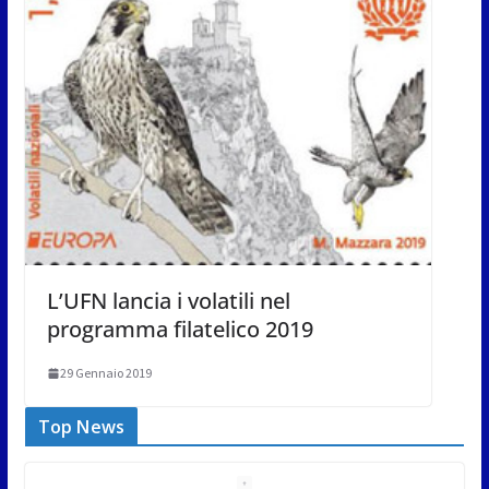
L’UFN lancia i volatili nel
programma filatelico 2019
29 Gennaio 2019
Top News