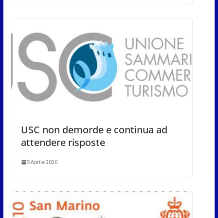
USC non demorde e continua ad
attendere risposte
5 Aprile 2020