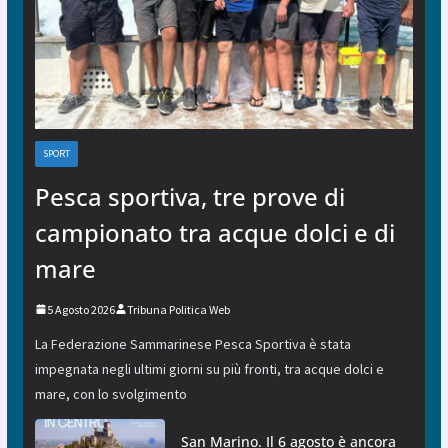
SPORT
Pesca sportiva, tre prove di
campionato tra acque dolci e di
mare
5 Agosto 2026
Tribuna Politica Web
La Federazione Sammarinese Pesca Sportiva è stata
impegnata negli ultimi giorni su più fronti, tra acque dolci e
mare, con lo svolgimento
San Marino. Il 6 agosto è ancora