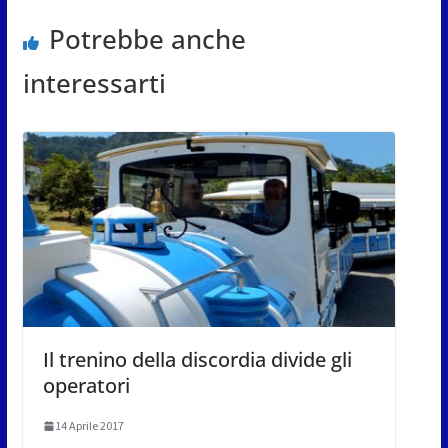
Potrebbe anche
interessarti
Il trenino della discordia divide gli
operatori
14 Aprile 2017