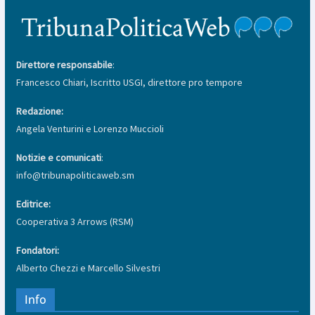
Direttore responsabile
:
Francesco Chiari, Iscritto USGI, direttore pro tempore
Redazione:
Angela Venturini e Lorenzo Muccioli
Notizie e comunicati
:
info@tribunapoliticaweb.sm
Editrice:
Cooperativa 3 Arrows (RSM)
Fondatori:
Alberto Chezzi e Marcello Silvestri
Info