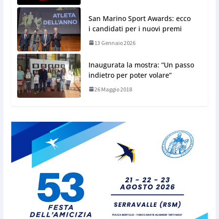
San Marino Sport Awards: ecco
i candidati per i nuovi premi
13 Gennaio 2026
Inaugurata la mostra: “Un passo
indietro per poter volare”
26 Maggio 2018