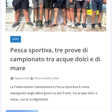
SPORT
Pesca sportiva, tre prove di
campionato tra acque dolci e di
mare
5 Agosto 2026
Tribuna Politica Web
La Federazione Sammarinese Pesca Sportiva è stata
impegnata negli ultimi giorni su più fronti, tra acque dolci e
mare, con lo svolgimento