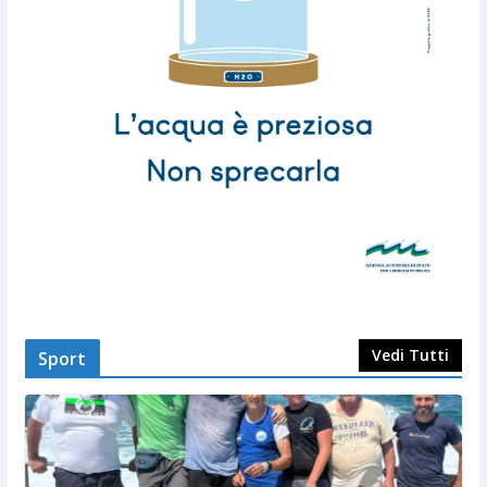
Vedi Tutti
Sport