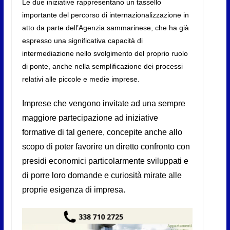
Le due iniziative rappresentano un tassello
importante del percorso di internazionalizzazione in
atto da parte dell’Agenzia sammarinese, che ha già
espresso una significativa capacità di
intermediazione nello svolgimento del proprio ruolo
di ponte, anche nella semplificazione dei processi
relativi alle piccole e medie imprese.
Imprese che vengono invitate ad una sempre
maggiore partecipazione ad iniziative
formative di tal genere, concepite anche allo
scopo di poter favorire un diretto confronto con
presidi economici particolarmente sviluppati e
di porre loro domande e curiosità mirate alle
proprie esigenza di impresa.