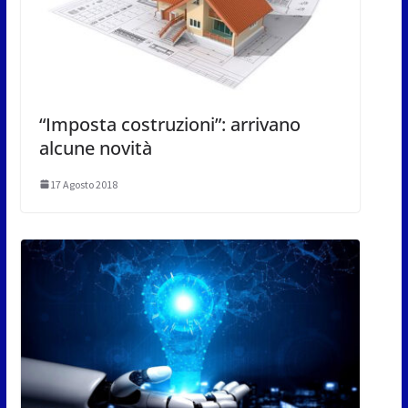
“Imposta costruzioni”: arrivano
alcune novità
17 Agosto 2018