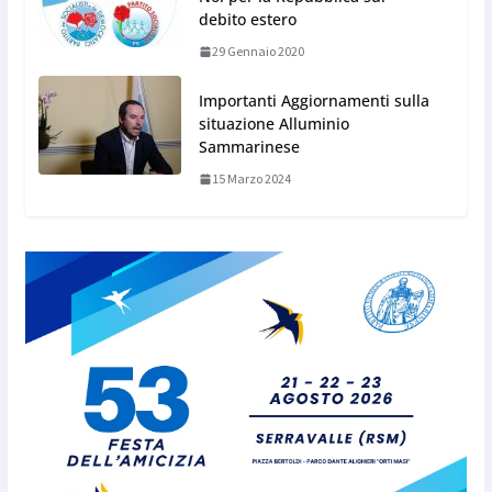
debito estero
29 Gennaio 2020
Importanti Aggiornamenti sulla
situazione Alluminio
Sammarinese
15 Marzo 2024