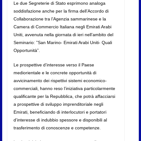
Le due Segreterie di Stato esprimono analoga
soddisfazione anche per la firma dell’Accordo di
Collaborazione tra l’Agenzia sammarinese e la
Camera di Commercio Italiana negli Emirati Arabi
Uniti, avvenuta nella giornata di ieri nell’ambito del
Seminario: ”San Marino- Emirati Arabi Uniti- Quali
Opportunità”.
Le prospettive d’interesse verso il Paese
mediorientale e le concrete opportunità di
avvicinamento dei rispettivi sistemi economico-
commerciali, hanno reso l’iniziativa particolarmente
qualificante per la Repubblica, che potrà affacciarsi
a prospettive di sviluppo imprenditoriale negli
Emirati, beneficiando di interlocutori e portatori
d’interesse di indubbio spessore e disponibili al
trasferimento di conoscenze e competenze.