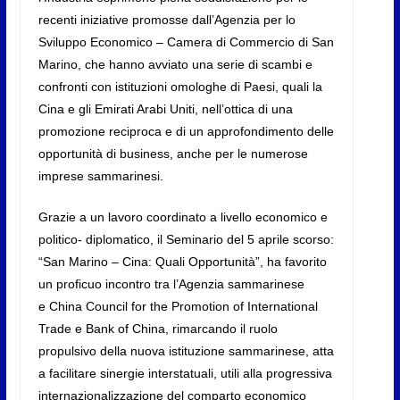
recenti iniziative promosse dall’Agenzia per lo
Sviluppo Economico – Camera di Commercio di San
Marino, che hanno avviato una serie di scambi e
confronti con istituzioni omologhe di Paesi, quali la
Cina e gli Emirati Arabi Uniti, nell’ottica di una
promozione reciproca e di un approfondimento delle
opportunità di business, anche per le numerose
imprese sammarinesi.
Grazie a un lavoro coordinato a livello economico e
politico- diplomatico, il Seminario del 5 aprile scorso:
“San Marino – Cina: Quali Opportunità”, ha favorito
un proficuo incontro tra l’Agenzia sammarinese
e China Council for the Promotion of International
Trade e Bank of China, rimarcando il ruolo
propulsivo della nuova istituzione sammarinese, atta
a facilitare sinergie interstatuali, utili alla progressiva
internazionalizzazione del comparto economico