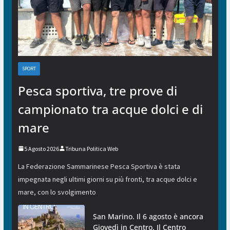
SPORT
Pesca sportiva, tre prove di
campionato tra acque dolci e di
mare
5 Agosto 2026
Tribuna Politica Web
La Federazione Sammarinese Pesca Sportiva è stata
impegnata negli ultimi giorni su più fronti, tra acque dolci e
mare, con lo svolgimento
San Marino. Il 6 agosto è ancora
Giovedì in Centro. Il Centro