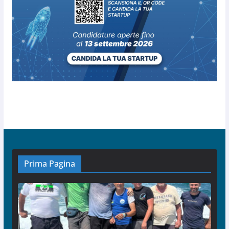
Prima Pagina