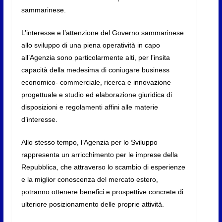
sammarinese.
L’interesse e l’attenzione del Governo sammarinese
allo sviluppo di una piena operatività in capo
all’Agenzia sono particolarmente alti, per l’insita
capacità della medesima di coniugare business
economico- commerciale, ricerca e innovazione
progettuale e studio ed elaborazione giuridica di
disposizioni e regolamenti affini alle materie
d’interesse.
Allo stesso tempo, l’Agenzia per lo Sviluppo
rappresenta un arricchimento per le imprese della
Repubblica, che attraverso lo scambio di esperienze
e la miglior conoscenza del mercato estero,
potranno ottenere benefici e prospettive concrete di
ulteriore posizionamento delle proprie attività.