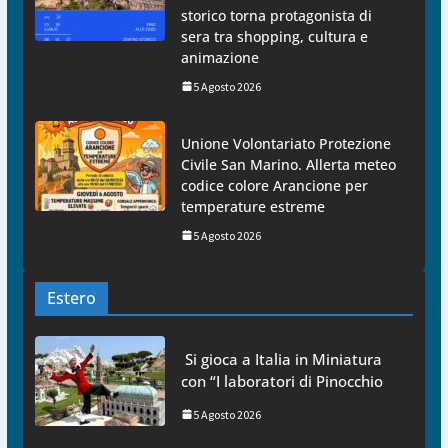
storico torna protagonista di
sera tra shopping, cultura e
animazione
5 Agosto 2026
Unione Volontariato Protezione
Civile San Marino. Allerta meteo
codice colore Arancione per
temperature estreme
5 Agosto 2026
Estero
Si gioca a Italia in Miniatura
con “I laboratori di Pinocchio
5 Agosto 2026