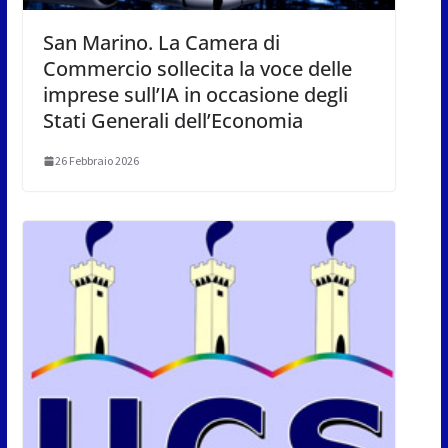
San Marino. La Camera di
Commercio sollecita la voce delle
imprese sull’IA in occasione degli
Stati Generali dell’Economia
26 Febbraio 2026