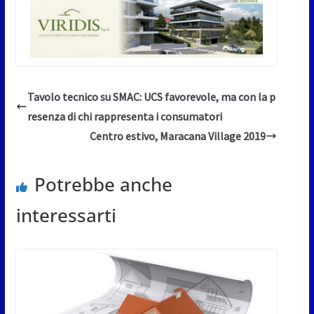
Tavolo tecnico su SMAC: UCS favorevole, ma con la p
resenza di chi rappresenta i consumatori
Centro estivo, Maracana Village 2019
Potrebbe anche
interessarti