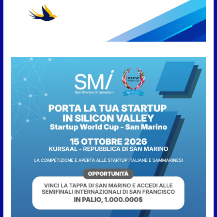
sera tra shopping, cultura e
animazione
5 Agosto 2026