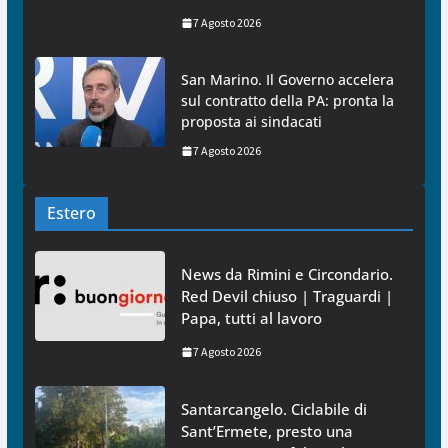
7 Agosto 2026
San Marino. Il Governo accelera
sul contratto della PA: pronta la
proposta ai sindacati
7 Agosto 2026
Estero
News da Rimini e Circondario.
Red Devil chiuso | Traguardi |
Papa, tutti al lavoro
7 Agosto 2026
Santarcangelo. Ciclabile di
Sant’Ermete, presto una