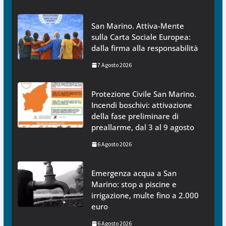
San Marino. Attiva-Mente
sulla Carta Sociale Europea:
dalla firma alla responsabilità
7 Agosto 2026
Protezione Civile San Marino.
Incendi boschivi: attivazione
della fase preliminare di
preallarme, dal 3 al 9 agosto
6 Agosto 2026
Emergenza acqua a San
Marino: stop a piscine e
irrigazione, multe fino a 2.000
euro
6 Agosto 2026