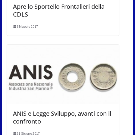
Apre lo Sportello Frontalieri della
CDLS
8 Maggio 2017
ANIS e Legge Sviluppo, avanti con il
confronto
21 Giugno 2017