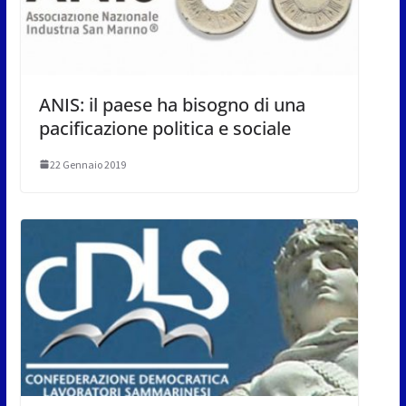
ANIS: il paese ha bisogno di una
pacificazione politica e sociale
22 Gennaio 2019