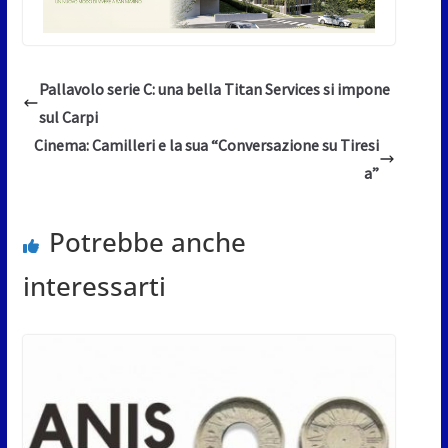
Pallavolo serie C: una bella Titan Services si impone
sul Carpi
Cinema: Camilleri e la sua “Conversazione su Tiresi
a”
Potrebbe anche
interessarti