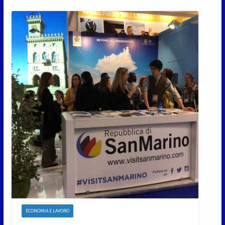
ECONOMIA E LAVORO