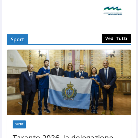
Vedi Tutti
Sport
SPORT
Taranto 2026, la delegazione