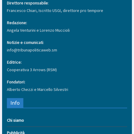
Direttore responsabile
:
Francesco Chiari, Iscritto USGI, direttore pro tempore
Redazione:
Angela Venturini e Lorenzo Muccioli
Notizie e comunicati
:
info@tribunapoliticaweb.sm
Editrice:
Cooperativa 3 Arrows (RSM)
Fondatori:
Alberto Chezzi e Marcello Silvestri
Info
Chi siamo
Pubblicità