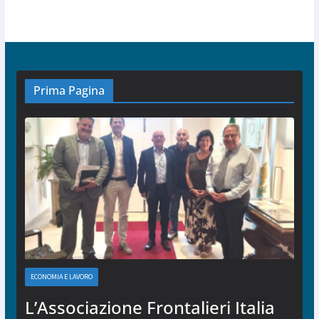
Prima Pagina
ECONOMIA E LAVORO
L’Associazione Frontalieri Italia