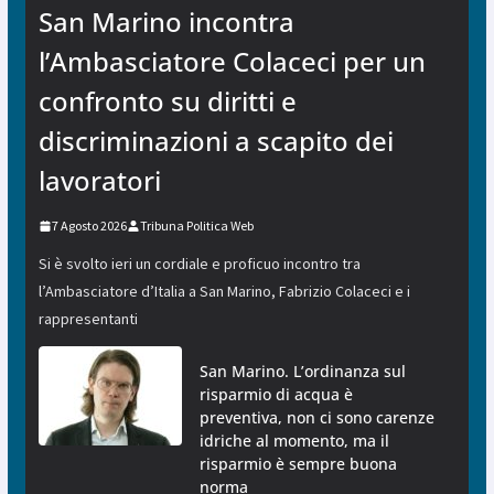
San Marino incontra
l’Ambasciatore Colaceci per un
confronto su diritti e
discriminazioni a scapito dei
lavoratori
7 Agosto 2026
Tribuna Politica Web
Si è svolto ieri un cordiale e proficuo incontro tra
l’Ambasciatore d’Italia a San Marino, Fabrizio Colaceci e i
rappresentanti
San Marino. L’ordinanza sul
risparmio di acqua è
preventiva, non ci sono carenze
idriche al momento, ma il
risparmio è sempre buona
norma