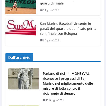
quarti di finale
6 Agosto 2026
San Marino Baseball vincente in
gara3 dei quarti e qualificato per la
semifinale con Bologna
6 Agosto 2026
Dall’archivio
Parlano di noi – Il MONEYVAL
riconosce i progressi di San
Marino nel miglioramento delle
misure di lotta contro il
riciclaggio di denaro
13 Giugno 2021