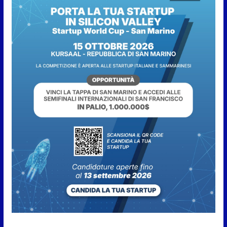
7 Agosto 2026