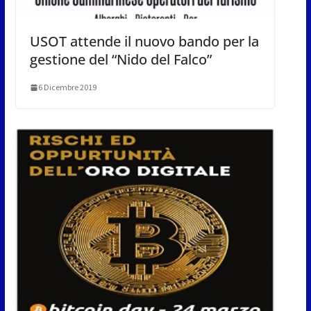
USOT attende il nuovo bando per la
gestione del “Nido del Falco”
6 Dicembre 2019