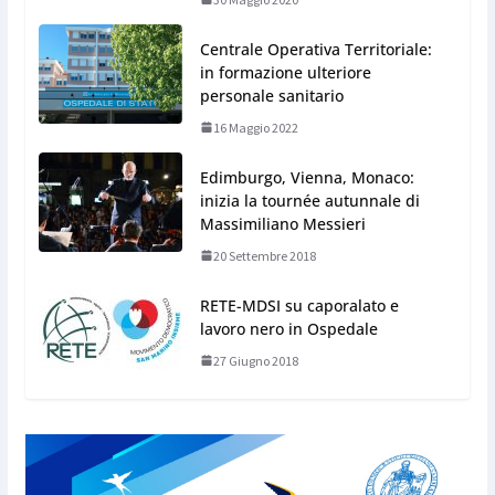
Centrale Operativa Territoriale:
in formazione ulteriore
personale sanitario
16 Maggio 2022
Edimburgo, Vienna, Monaco:
inizia la tournée autunnale di
Massimiliano Messieri
20 Settembre 2018
RETE-MDSI su caporalato e
lavoro nero in Ospedale
27 Giugno 2018