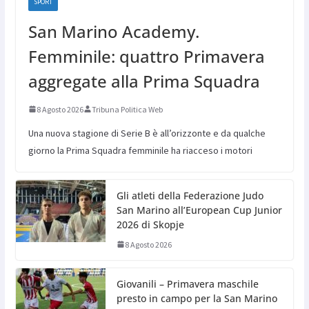
SPORT
San Marino Academy.
Femminile: quattro Primavera
aggregate alla Prima Squadra
8 Agosto 2026
Tribuna Politica Web
Una nuova stagione di Serie B è all’orizzonte e da qualche
giorno la Prima Squadra femminile ha riacceso i motori
Gli atleti della Federazione Judo
San Marino all’European Cup Junior
2026 di Skopje
8 Agosto 2026
Giovanili – Primavera maschile
presto in campo per la San Marino