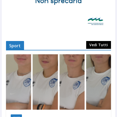
Vedi Tutti
Sport