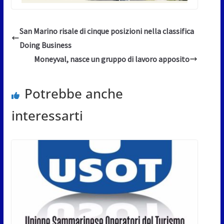
San Marino risale di cinque posizioni nella classifica
Doing Business
Moneyval, nasce un gruppo di lavoro apposito
Potrebbe anche
interessarti