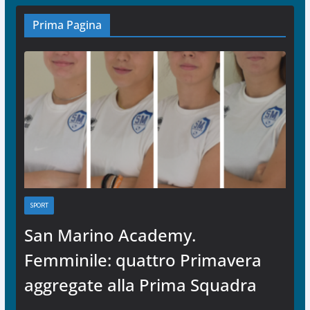
Prima Pagina
SPORT
San Marino Academy.
Femminile: quattro Primavera
aggregate alla Prima Squadra