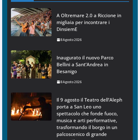
A Oltremare 2.0 a Riccione in
migliaia per incontrare i
DinsiemE
8 Agosto 2026
Inaugurato il nuovo Parco
Bellini a Sant’Andrea in
Besanigo
8 Agosto 2026
Il 9 agosto il Teatro dell’Aleph
porta a San Leo uno
spettacolo che fonde fuoco,
musica e arti performative,
trasformando il borgo in un
palcoscenico di grande