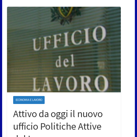
ECONOMIA E LAVORO
Attivo da oggi il nuovo
ufficio Politiche Attive