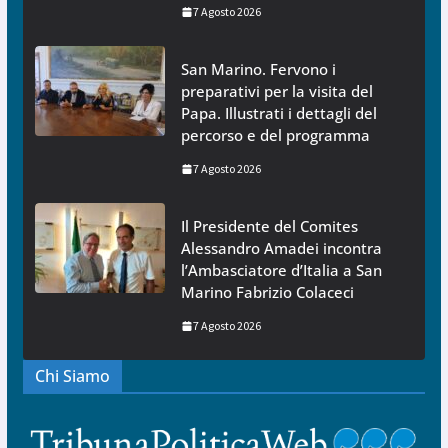
7 Agosto 2026
San Marino. Fervono i
preparativi per la visita del
Papa. Illustrati i dettagli del
percorso e del programma
7 Agosto 2026
Il Presidente del Comites
Alessandro Amadei incontra
l’Ambasciatore d’Italia a San
Marino Fabrizio Colaceci
7 Agosto 2026
Chi Siamo