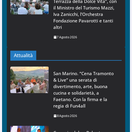
Terrazza della Dolce Vita”, con
il Ministro del Turismo Mazzi,
Iva Zanicchi, l’Orchestra
Fondazione Pavarotti e tanti
altri
7 Agosto 2026
Attualità
San Marino. “Cena Tramonto
& Live” una serata di
divertimento, arte, buona
cucina e solidarietà, a
Faetano. Con la firma e la
regia di Fun4all
8 Agosto 2026