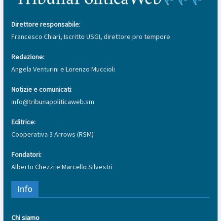
Direttore responsabile
:
Francesco Chiari, Iscritto USGI, direttore pro tempore
Redazione:
Angela Venturini e Lorenzo Muccioli
Notizie e comunicati
:
info@tribunapoliticaweb.sm
Editrice:
Cooperativa 3 Arrows (RSM)
Fondatori:
Alberto Chezzi e Marcello Silvestri
Info
Chi siamo