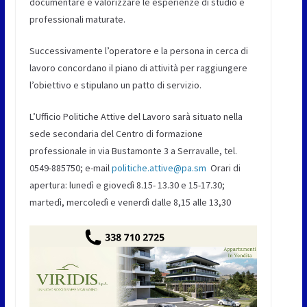
documentare e valorizzare le esperienze di studio e
professionali maturate.
Successivamente l’operatore e la persona in cerca di
lavoro concordano il piano di attività per raggiungere
l’obiettivo e stipulano un patto di servizio.
L’Ufficio Politiche Attive del Lavoro sarà situato nella
sede secondaria del Centro di formazione
professionale in via Bustamonte 3 a Serravalle, tel.
0549-885750; e-mail
politiche.attive@pa.sm
Orari di
apertura: lunedì e giovedì 8.15- 13.30 e 15-17.30;
martedì, mercoledì e venerdì dalle 8,15 alle 13,30