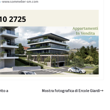
m
-www.sommelier-sm.com
ito a
Mostra fotografica di Ercole Giardi