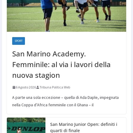
SPORT
San Marino Academy.
Femminile: al via i lavori della
nuova stagion
6 Agosto 2026
Tribuna Politica Web
A parte una sola eccezione – quella di Ada Daple, impegnata
nella Coppa d’Africa femminile con il Ghana – il
San Marino Junior Open: definiti i
quarti di finale