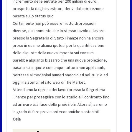
incremento delle entrate per 200 milioni di euro,
prospettata dagli investitori, derivi dalla proiezione
basata sullo status quo.
Certamente non può essere frutto di proiezioni
diverse, dal momento che lo stesso tavolo di lavoro
presso la Segreteria di Stato Finanze non ha ancora
preso in esame alcuna ipotesi per la quantificazione
delle aliquote della nuova Imposta sui consumi.
Sarebbe alquanto bizzarro che una nuova proiezione,
basata su aliquote comunque tuttora non applicabili,
portasse ai medesimi numeri snocciolati nel 2016 e ad
oggi insistenti nel sito web di The Market.
Attendiamo la ripresa dei lavori presso la Segreteria
Finanze per proseguire con lo studio e il confronto fino
ad arrivare alla fase delle proiezioni. Allora sì, saremo
in grado di fare previsioni economiche sostenibili.
Osla