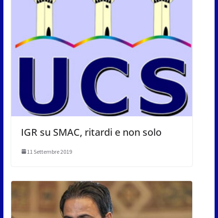
IGR su SMAC, ritardi e non solo
11 Settembre 2019