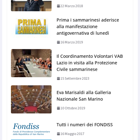
22 Marzo 2018
Prima i sammarinesi aderisce
alla manifestazione
antigovernativa di lunedì
16 Marzo 2019
Il Coordinamento Volontari VAB
Lazio in visita alla Protezione
Civile sammarinese
15 Settembre 2023
Eva Marisaldi alla Galleria
Nazionale San Marino
10 Ottobre 2019
Tutti i numeri dei FONDISS
16 Maggio 2017