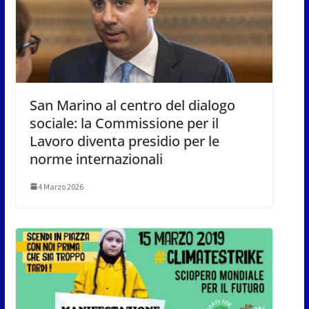
San Marino al centro del dialogo
sociale: la Commissione per il
Lavoro diventa presidio per le
norme internazionali
4 Marzo 2026