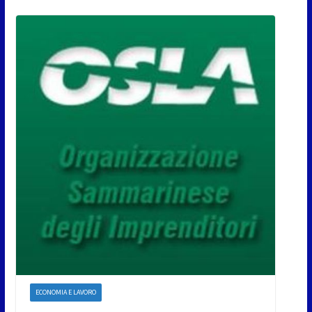
ECONOMIA E LAVORO