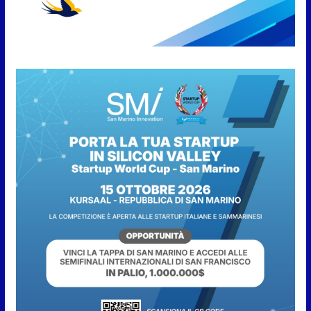
l’inequivocabile successo di
pubblico e di partecipazione
6 Agosto 2026