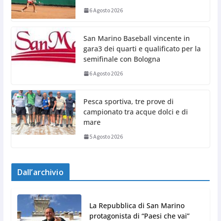
6 Agosto 2026
San Marino Baseball vincente in
gara3 dei quarti e qualificato per la
semifinale con Bologna
6 Agosto 2026
Pesca sportiva, tre prove di
campionato tra acque dolci e di
mare
5 Agosto 2026
Dall’archivio
La Repubblica di San Marino
protagonista di “Paesi che vai”