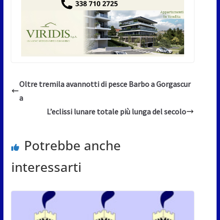
Oltre tremila avannotti di pesce Barbo a Gorgascur
a
L’eclissi lunare totale più lunga del secolo
Potrebbe anche
interessarti