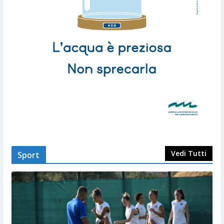
Vedi Tutti
Sport