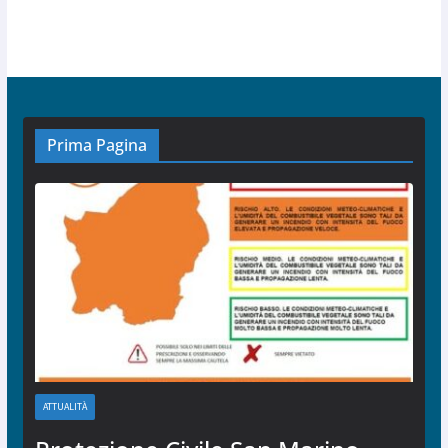
Prima Pagina
ATTUALITÀ