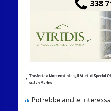
Trasferta a Montecatini degli Atleti di Special O
cs San Marino
Potrebbe anche interessa