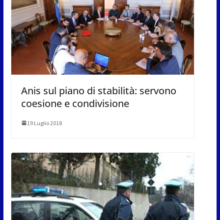
Anis sul piano di stabilità: servono
coesione e condivisione
19 Luglio 2018