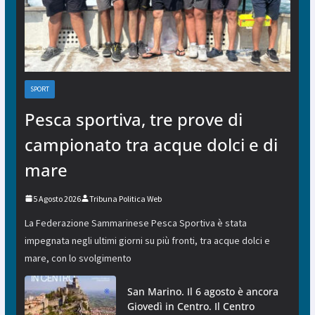
SPORT
Pesca sportiva, tre prove di
campionato tra acque dolci e di
mare
5 Agosto 2026
Tribuna Politica Web
La Federazione Sammarinese Pesca Sportiva è stata
impegnata negli ultimi giorni su più fronti, tra acque dolci e
mare, con lo svolgimento
San Marino. Il 6 agosto è ancora
Giovedì in Centro. Il Centro