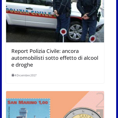
Report Polizia Civile: ancora
automobilisti sotto effetto di alcool
e droghe
4 Dicembre 2017