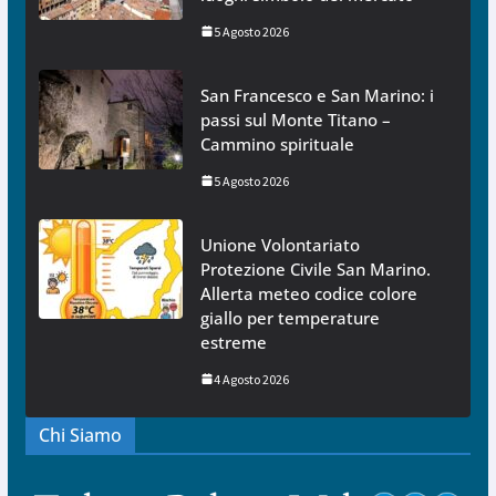
5 Agosto 2026
San Francesco e San Marino: i
passi sul Monte Titano –
Cammino spirituale
5 Agosto 2026
Unione Volontariato
Protezione Civile San Marino.
Allerta meteo codice colore
giallo per temperature
estreme
4 Agosto 2026
Chi Siamo