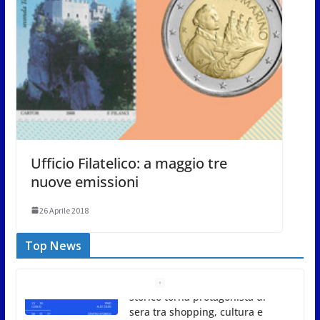
Ufficio Filatelico: a maggio tre
nuove emissioni
26 Aprile 2018
Top News
Unione Volontariato Protezione