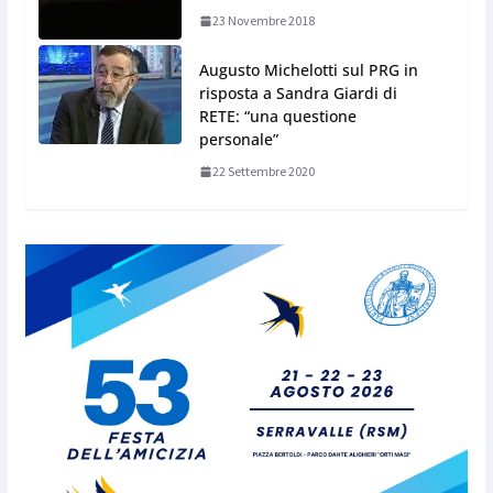
23 Novembre 2018
Augusto Michelotti sul PRG in
risposta a Sandra Giardi di
RETE: “una questione
personale”
22 Settembre 2020