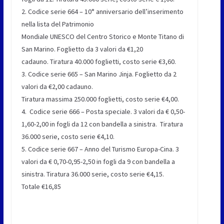
2. Codice serie 664 – 10° anniversario dell’inserimento
nella lista del Patrimonio
Mondiale UNESCO del Centro Storico e Monte Titano di
San Marino. Foglietto da 3 valori da €1,20
cadauno. Tiratura 40.000 foglietti, costo serie €3,60.
3. Codice serie 665 – San Marino Jinja. Foglietto da 2
valori da €2,00 cadauno.
Tiratura massima 250.000 foglietti, costo serie €4,00.
4. Codice serie 666 – Posta speciale. 3 valori da € 0,50-
1,60-2,00 in fogli da 12 con bandella a sinistra. Tiratura
36.000 serie, costo serie €4,10.
5. Codice serie 667 – Anno del Turismo Europa-Cina. 3
valori da € 0,70-0,95-2,50 in fogli da 9 con bandella a
sinistra. Tiratura 36.000 serie, costo serie €4,15.
Totale €16,85