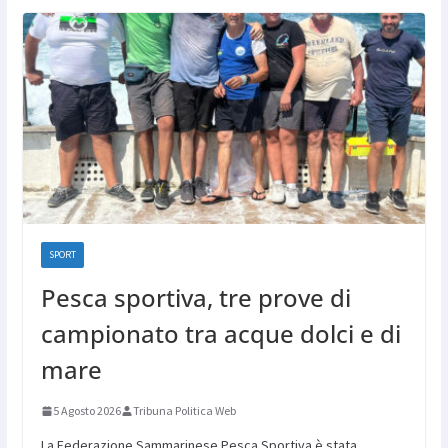
SPORT
Pesca sportiva, tre prove di
campionato tra acque dolci e di
mare
5 Agosto 2026
Tribuna Politica Web
La Federazione Sammarinese Pesca Sportiva è stata