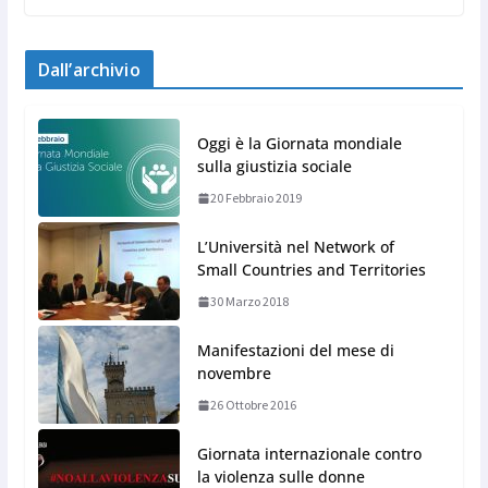
Dall’archivio
Oggi è la Giornata mondiale
sulla giustizia sociale
20 Febbraio 2019
L’Università nel Network of
Small Countries and Territories
30 Marzo 2018
Manifestazioni del mese di
novembre
26 Ottobre 2016
Giornata internazionale contro
la violenza sulle donne