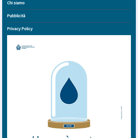
Chi siamo
Pubblicità
Privacy Policy