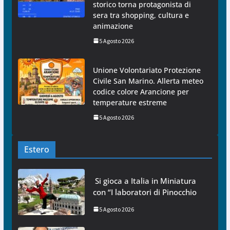
storico torna protagonista di
sera tra shopping, cultura e
animazione
5 Agosto 2026
Unione Volontariato Protezione
Civile San Marino. Allerta meteo
codice colore Arancione per
temperature estreme
5 Agosto 2026
Estero
Si gioca a Italia in Miniatura
con “I laboratori di Pinocchio
5 Agosto 2026