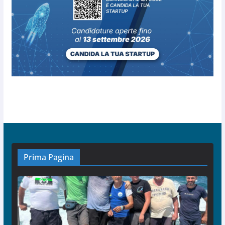
Prima Pagina