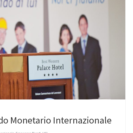
ndo Monetario Internazionale