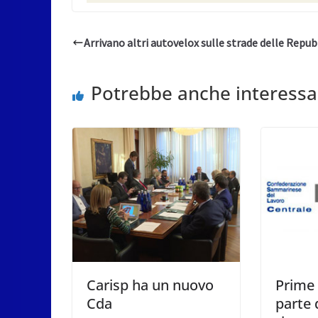
Arrivano altri autovelox sulle strade delle Repub
Potrebbe anche interessa
Carisp ha un nuovo
Prime 
Cda
parte 