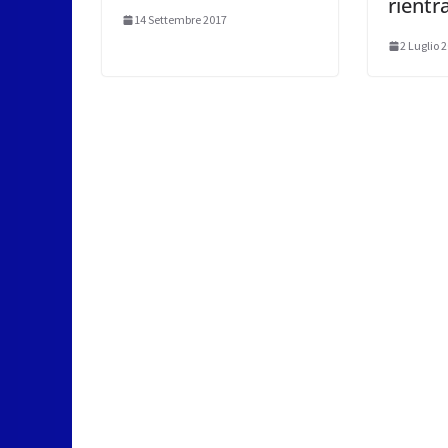
rientr
14 Settembre 2017
2 Luglio 