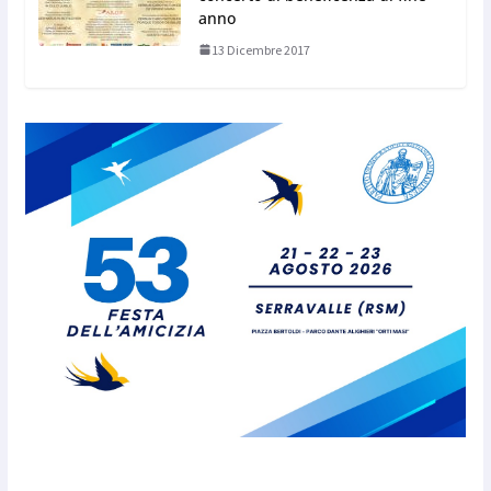
anno
13 Dicembre 2017