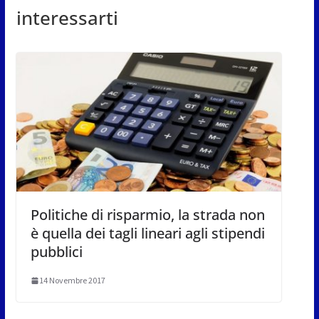
interessarti
Politiche di risparmio, la strada non
è quella dei tagli lineari agli stipendi
pubblici
14 Novembre 2017