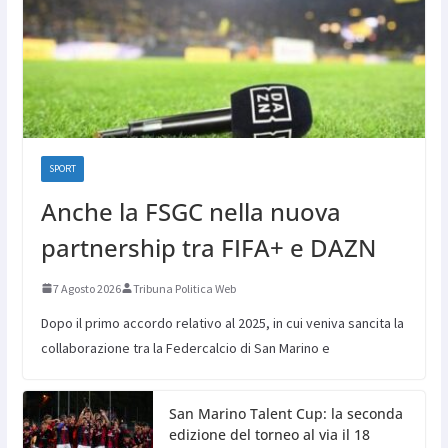
SPORT
Anche la FSGC nella nuova
partnership tra FIFA+ e DAZN
7 Agosto 2026
Tribuna Politica Web
Dopo il primo accordo relativo al 2025, in cui veniva sancita la
collaborazione tra la Federcalcio di San Marino e
San Marino Talent Cup: la seconda
edizione del torneo al via il 18