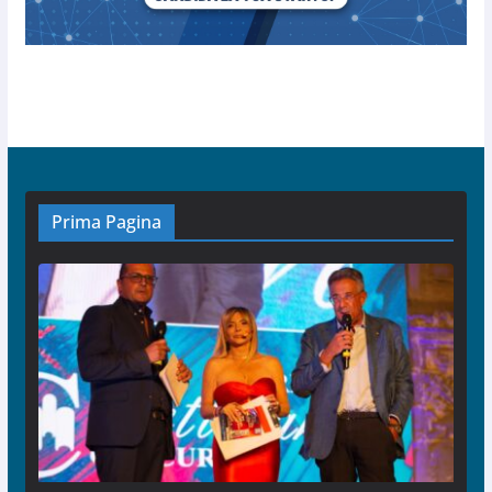
Prima Pagina