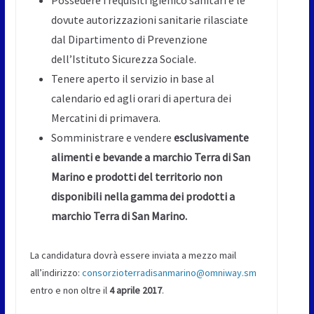
dovute autorizzazioni sanitarie rilasciate
dal Dipartimento di Prevenzione
dell’Istituto Sicurezza Sociale.
Tenere aperto il servizio in base al
calendario ed agli orari di apertura dei
Mercatini di primavera.
Somministrare e vendere
esclusivamente
alimenti e bevande a marchio Terra di San
Marino e prodotti del territorio non
disponibili nella gamma dei prodotti a
marchio Terra di San Marino.
La candidatura dovrà essere inviata a mezzo mail
all’indirizzo:
consorzioterradisanmarino@omniway.sm
entro e non oltre il
4 aprile 2017
.