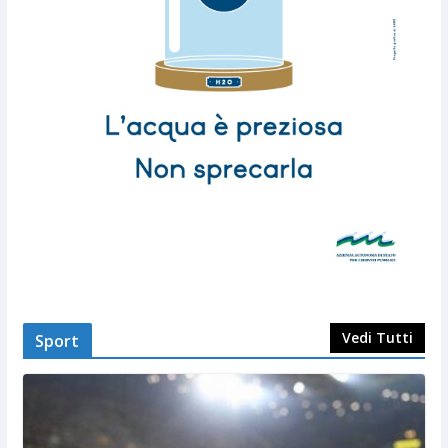
Vedi Tutti
Sport