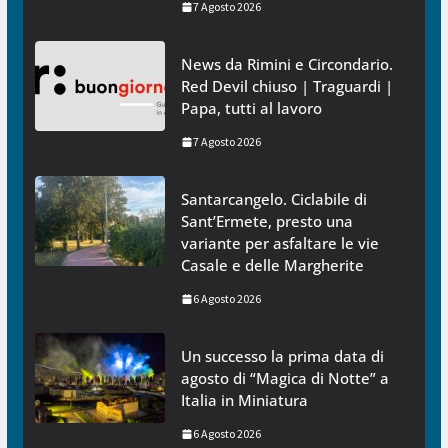
7 Agosto 2026
News da Rimini e Circondario.
Red Devil chiuso | Traguardi |
Papa, tutti al lavoro
7 Agosto 2026
Santarcangelo. Ciclabile di
Sant’Ermete, presto una
variante per asfaltare le vie
Casale e delle Margherite
6 Agosto 2026
Un successo la prima data di
agosto di “Magica di Notte” a
Italia in Miniatura
6 Agosto 2026