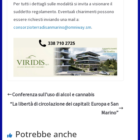
Per tutti i dettagli sulle modalità si invita a visionare il
suddetto regolamento. Eventuali chiarimenti possono
essere richiesti inviando una mail a:
consorzioterradisanmarino@omniway.sm
.
Conferenza sull’uso di alcol e cannabis
“La libertà di circolazione dei capitali: Europa e San
Marino”
Potrebbe anche