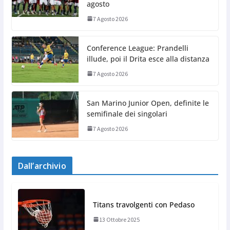
agosto
7 Agosto 2026
Conference League: Prandelli
illude, poi il Drita esce alla distanza
7 Agosto 2026
San Marino Junior Open, definite le
semifinale dei singolari
7 Agosto 2026
Dall’archivio
Titans travolgenti con Pedaso
13 Ottobre 2025