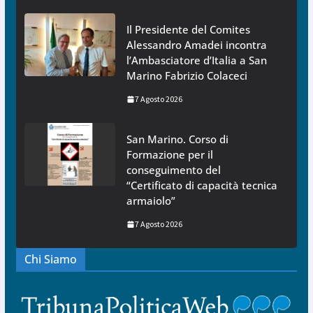
Il Presidente del Comites
Alessandro Amadei incontra
l’Ambasciatore d’Italia a San
Marino Fabrizio Colaceci
7 Agosto 2026
San Marino. Corso di
Formazione per il
conseguimento del
“Certificato di capacità tecnica
armaiolo”
7 Agosto 2026
Chi Siamo