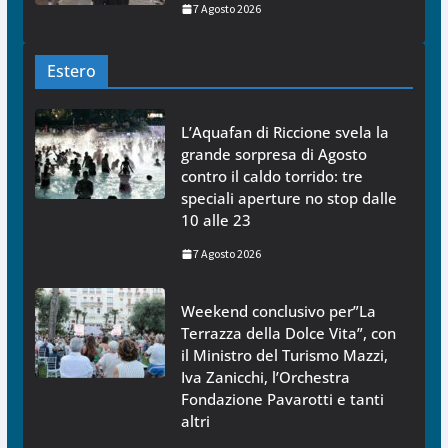
7 Agosto 2026
Estero
L’Aquafan di Riccione svela la
grande sorpresa di Agosto
contro il caldo torrido: tre
speciali aperture no stop dalle
10 alle 23
7 Agosto 2026
Weekend conclusivo per”La
Terrazza della Dolce Vita”, con
il Ministro del Turismo Mazzi,
Iva Zanicchi, l’Orchestra
Fondazione Pavarotti e tanti
altri