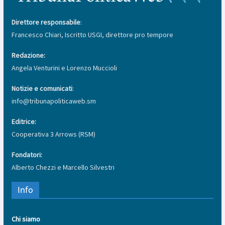
Direttore responsabile
:
Francesco Chiari, Iscritto USGI, direttore pro tempore
Redazione:
Angela Venturini e Lorenzo Muccioli
Notizie e comunicati
:
info@tribunapoliticaweb.sm
Editrice:
Cooperativa 3 Arrows (RSM)
Fondatori:
Alberto Chezzi e Marcello Silvestri
Info
Chi siamo