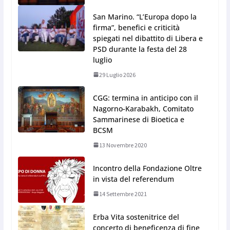
San Marino. “L’Europa dopo la
firma”, benefici e criticità
spiegati nel dibattito di Libera e
PSD durante la festa del 28
luglio
29 Luglio 2026
CGG: termina in anticipo con il
Nagorno-Karabakh, Comitato
Sammarinese di Bioetica e
BCSM
13 Novembre 2020
Incontro della Fondazione Oltre
in vista del referendum
14 Settembre 2021
Erba Vita sostenitrice del
concerto di beneficenza di fine