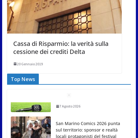
Cassa di Risparmio: la verità sulla
cessione dei crediti Delta
20 Gennaio 2019
Top News
San Marino Comics 2026 punta
sul territorio: sponsor e realtà
locali protagonisti del festival
7 Agosto 2026