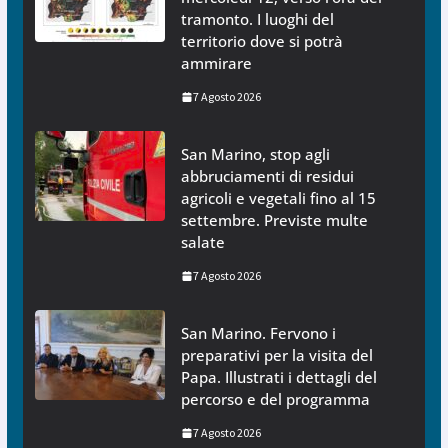
tramonto. I luoghi del
territorio dove si potrà
ammirare
7 Agosto 2026
San Marino, stop agli
abbruciamenti di residui
agricoli e vegetali fino al 15
settembre. Previste multe
salate
7 Agosto 2026
San Marino. Fervono i
preparativi per la visita del
Papa. Illustrati i dettagli del
percorso e del programma
7 Agosto 2026