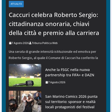
ATTUALITÀ
Caccuri celebra Roberto Sergio:
cittadinanza onoraria, chiavi
della città e premio alla carriera
7 Agosto 2026
Tribuna Politica Web
Una serata di grande intensità istituzionale ed emotiva per
Roberto Sergio, al quale il Comune di Caccuri ha conferito la
Anche la FSGC nella nuova
partnership tra FIFA+ e DAZN
7 Agosto 2026
San Marino Comics 2026 punta
sul territorio: sponsor e realtà
locali protagonisti del festival