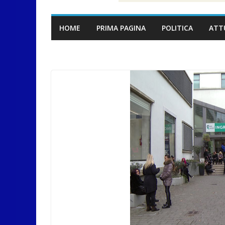
HOME
PRIMA PAGINA
POLITICA
ATT