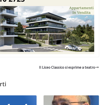
Il Liceo Classico si esprime a teatro
rti