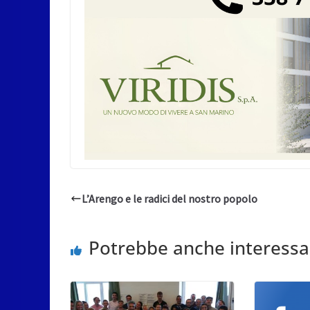
L’Arengo e le radici del nostro popolo
Potrebbe anche interessa