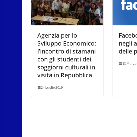
Agenzia per lo
Faceb
Sviluppo Economico:
negli 
l’incontro di stamani
delle 
con gli studenti dei
13 Marzo
soggiorni culturali in
visita in Repubblica
24 Luglio 2019