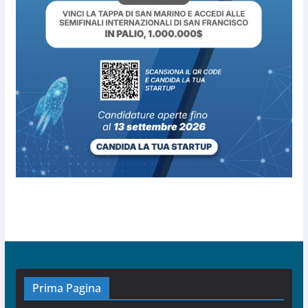
Prima Pagina