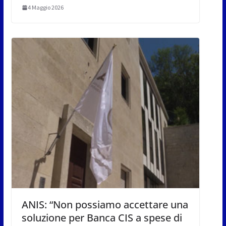
4 Maggio 2026
ANIS: “Non possiamo accettare una
soluzione per Banca CIS a spese di