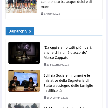
campionato tra acque dolci e di
mare
5 Agosto 2026
Dall’archivio
“Da oggi siamo tutti più liberi,
anche chi non è d’accordo”
Marco Cappato
27 Settembre 2019
Edilizia Sociale, i numeri e le
iniziative della Segreteria di
Stato a sostegno delle famiglie
in difficoltà
16 Dicembre 2022