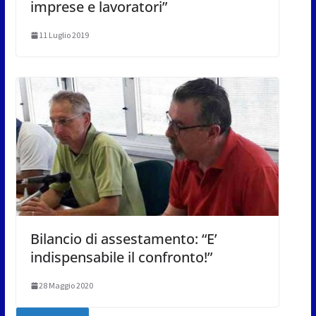
imprese e lavoratori”
11 Luglio 2019
Bilancio di assestamento: “E’
indispensabile il confronto!”
28 Maggio 2020