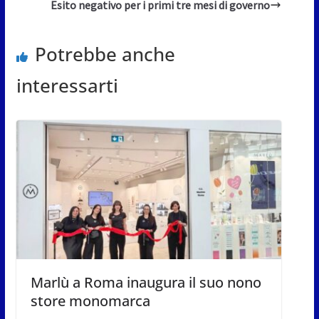
Esito negativo per i primi tre mesi di governo
Potrebbe anche
interessarti
Marlù a Roma inaugura il suo nono
store monomarca