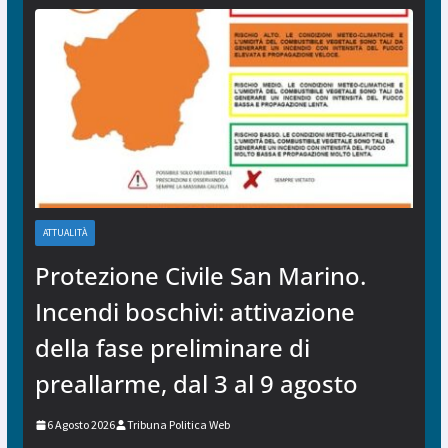
ATTUALITÀ
Protezione Civile San Marino.
Incendi boschivi: attivazione
della fase preliminare di
preallarme, dal 3 al 9 agosto
6 Agosto 2026
Tribuna Politica Web