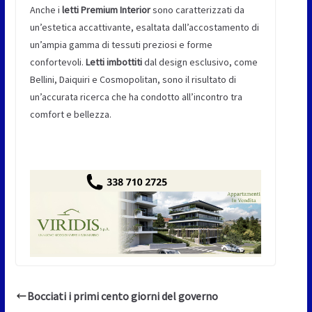
Anche i
letti Premium Interior
sono caratterizzati da
un’estetica accattivante, esaltata dall’accostamento di
un’ampia gamma di tessuti preziosi e forme
confortevoli.
Letti imbottiti
dal design esclusivo, come
Bellini, Daiquiri e Cosmopolitan, sono il risultato di
un’accurata ricerca che ha condotto all’incontro tra
comfort e bellezza.
Bocciati i primi cento giorni del governo