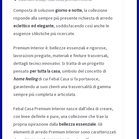
Composta di soluzioni
giorno e notte
, la collezione
risponde alla sempre più presente richiesta di arredo
eclettico ed elegante
, soddisfacendo così anche le
esigenze stilistiche più ricercate.
Premium Interior è: bellezze essenziali e rigorose,
lavorazioni pregiate, materiali e finiture trasversali,
dettagli tecnici innovativi. Si tratta di un progetto
pensato
per tutta la casa
, simbolo del concetto di
home
feeling
di cui Febal Casa si fa portavoce,
garantendo ai suoi clienti una trasversalità di gamma
sempre più completa e articolata.
Febal Casa Premium Interior nasce dall’idea di creare,
con linee definite e pure, una collezione che trae la
propria ispirazione dalla
bellezza
essenziale
. Gli
elementi di arredo Premium Interior sono caratterizzati