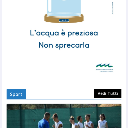
Vedi Tutti
Sport