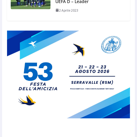
UEFA D – Leader
2 Aprile 2023