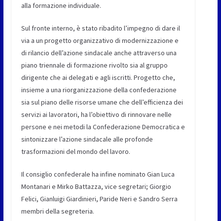
alla formazione individuale.
Sul fronte interno, è stato ribadito l’impegno di dare il
via a un progetto organizzativo di modernizzazione e
di rilancio dell’azione sindacale anche attraverso una
piano triennale di formazione rivolto sia al gruppo
dirigente che ai delegati e agli iscritti. Progetto che,
insieme a una riorganizzazione della confederazione
sia sul piano delle risorse umane che dell’efficienza dei
servizi ai lavoratori, ha l’obiettivo di rinnovare nelle
persone e nei metodi la Confederazione Democratica e
sintonizzare l’azione sindacale alle profonde
trasformazioni del mondo del lavoro.
Il consiglio confederale ha infine nominato Gian Luca
Montanari e Mirko Battazza, vice segretari; Giorgio
Felici, Gianluigi Giardinieri, Paride Neri e Sandro Serra
membri della segreteria.