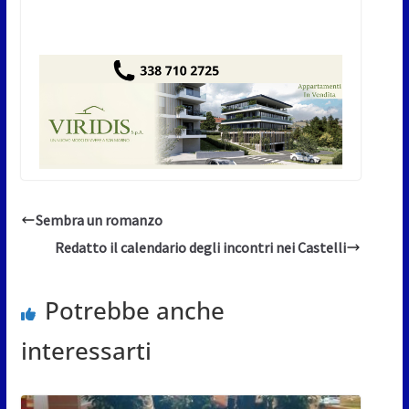
Sembra un romanzo
Redatto il calendario degli incontri nei Castelli
Potrebbe anche
interessarti