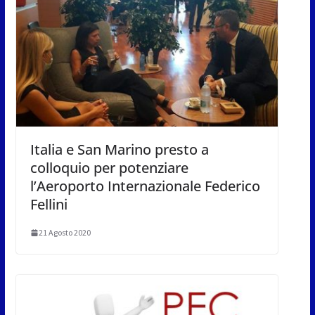
Italia e San Marino presto a
colloquio per potenziare
l’Aeroporto Internazionale Federico
Fellini
21 Agosto 2020