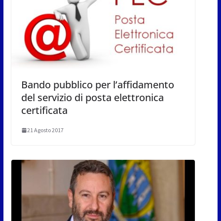
Bando pubblico per l’affidamento
del servizio di posta elettronica
certificata
21 Agosto 2017