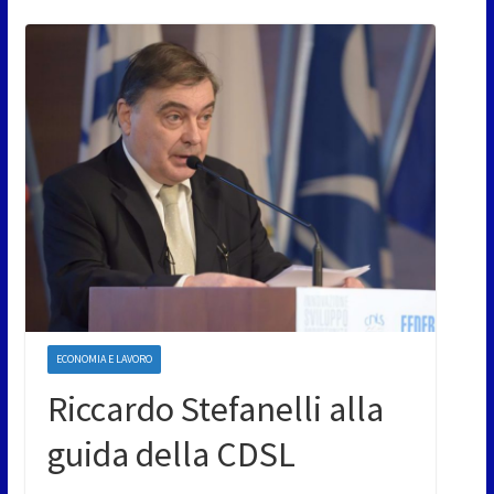
ECONOMIA E LAVORO
Riccardo Stefanelli alla
guida della CDSL