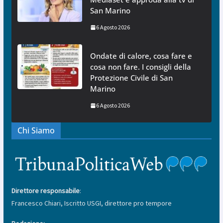
San Marino
6 Agosto 2026
Ondate di calore, cosa fare e
cosa non fare. I consigli della
Protezione Civile di San
Marino
6 Agosto 2026
Chi Siamo
Direttore responsabile
:
Francesco Chiari, Iscritto USGI, direttore pro tempore