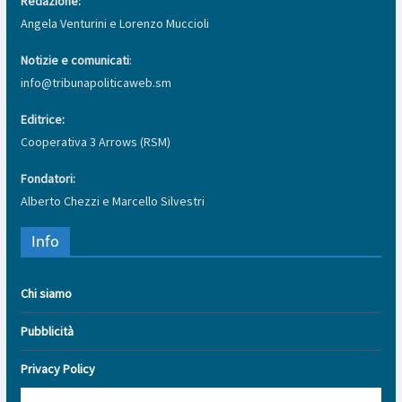
Redazione:
Angela Venturini e Lorenzo Muccioli
Notizie e comunicati
:
info@tribunapoliticaweb.sm
Editrice:
Cooperativa 3 Arrows (RSM)
Fondatori:
Alberto Chezzi e Marcello Silvestri
Info
Chi siamo
Pubblicità
Privacy Policy