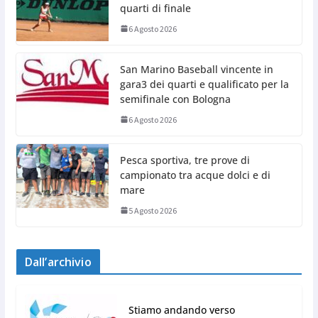
quarti di finale
6 Agosto 2026
San Marino Baseball vincente in
gara3 dei quarti e qualificato per la
semifinale con Bologna
6 Agosto 2026
Pesca sportiva, tre prove di
campionato tra acque dolci e di
mare
5 Agosto 2026
Dall’archivio
Stiamo andando verso