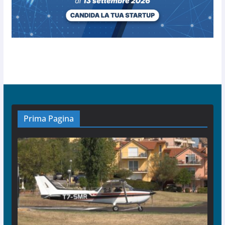
Prima Pagina