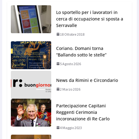
Lo sportello per i lavoratori in
cerca di occupazione si sposta a
Serravalle
18 Ottobre 2018
Coriano. Domani torna
“Ballando sotto le stelle”
5 Agosto 2026
News da Rimini e Circondario
2 Marzo 2026
Partecipazione Capitani
Reggenti Cerimonia
incoronazione di Re Carlo
4 Maggio 2023