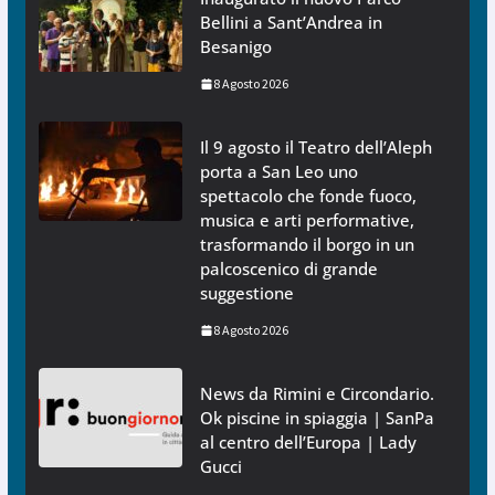
Bellini a Sant’Andrea in
Besanigo
8 Agosto 2026
Il 9 agosto il Teatro dell’Aleph
porta a San Leo uno
spettacolo che fonde fuoco,
musica e arti performative,
trasformando il borgo in un
palcoscenico di grande
suggestione
8 Agosto 2026
News da Rimini e Circondario.
Ok piscine in spiaggia | SanPa
al centro dell’Europa | Lady
Gucci