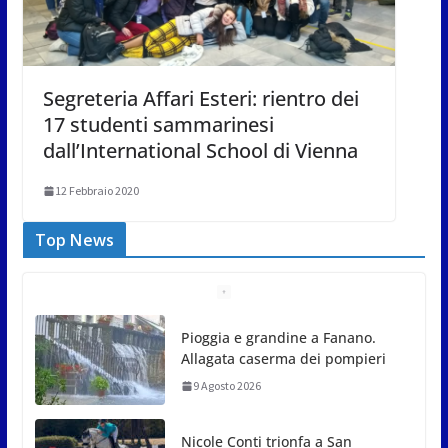
Segreteria Affari Esteri: rientro dei
17 studenti sammarinesi
dall’International School di Vienna
12 Febbraio 2020
Top News
Pioggia e grandine a Fanano.
Allagata caserma dei pompieri
9 Agosto 2026
Nicole Conti trionfa a San