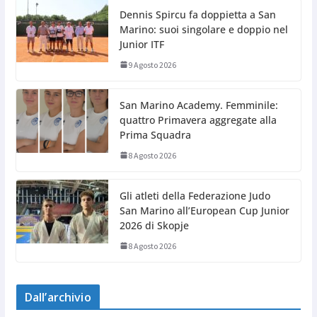
Dennis Spircu fa doppietta a San
Marino: suoi singolare e doppio nel
Junior ITF
9 Agosto 2026
San Marino Academy. Femminile:
quattro Primavera aggregate alla
Prima Squadra
8 Agosto 2026
Gli atleti della Federazione Judo
San Marino all’European Cup Junior
2026 di Skopje
8 Agosto 2026
Dall’archivio