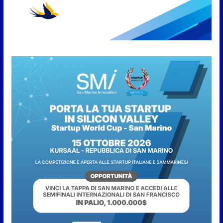
9 Agosto 2026