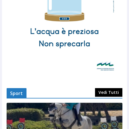
Vedi Tutti
Sport