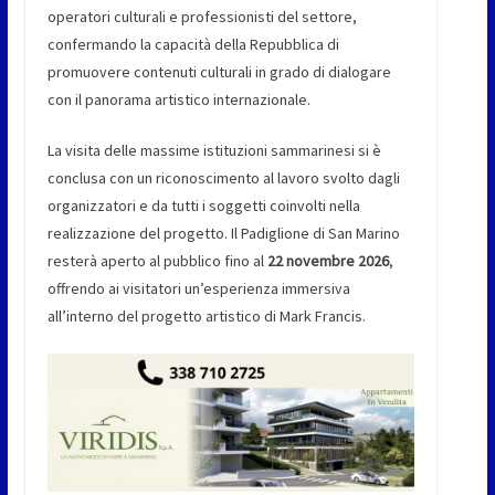
operatori culturali e professionisti del settore,
confermando la capacità della Repubblica di
promuovere contenuti culturali in grado di dialogare
con il panorama artistico internazionale.
La visita delle massime istituzioni sammarinesi si è
conclusa con un riconoscimento al lavoro svolto dagli
organizzatori e da tutti i soggetti coinvolti nella
realizzazione del progetto. Il Padiglione di San Marino
resterà aperto al pubblico fino al
22 novembre 2026
,
offrendo ai visitatori un’esperienza immersiva
all’interno del progetto artistico di Mark Francis.