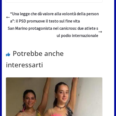
“Una legge che dà valore alla volontà della person
a”: il PSD promuove il testo sul fine vita
San Marino protagonista nel canicross: due atlete s
ul podio internazionale
Potrebbe anche
interessarti