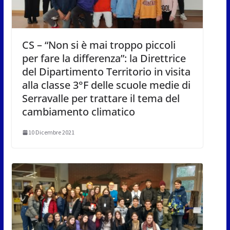
CS – “Non si è mai troppo piccoli
per fare la differenza”: la Direttrice
del Dipartimento Territorio in visita
alla classe 3°F delle scuole medie di
Serravalle per trattare il tema del
cambiamento climatico
10 Dicembre 2021