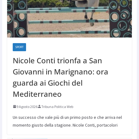
SPORT
Nicole Conti trionfa a San
Giovanni in Marignano: ora
guarda ai Giochi del
Mediterraneo
9 Agosto 2026
Tribuna Politica Web
Un successo che vale più di un primo posto e che arriva nel
momento giusto della stagione. Nicole Conti, portacolori