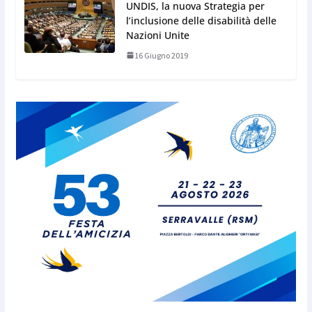
UNDIS, la nuova Strategia per
l’inclusione delle disabilità delle
Nazioni Unite
16 Giugno 2019