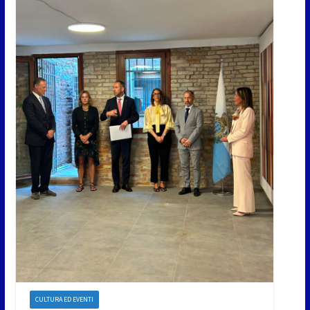
CULTURA ED EVENTI