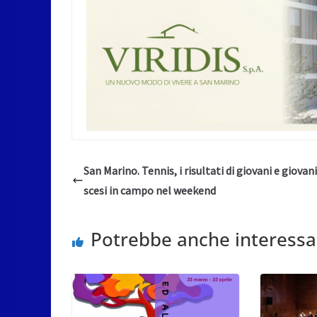
San Marino. Tennis, i risultati di giovani e giovan
scesi in campo nel weekend
Potrebbe anche interessa