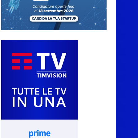
7 Agosto 2026