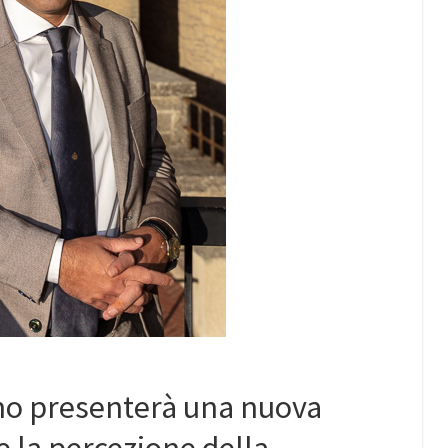
ino presenterà una nuova