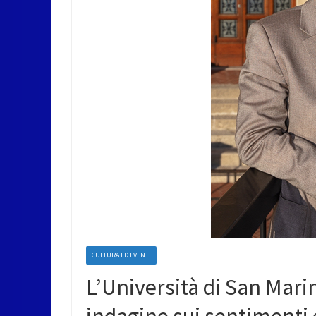
CULTURA ED EVENTI
L’Università di San Mar