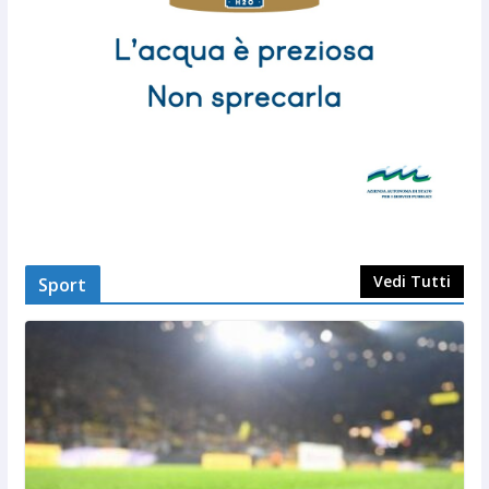
Vedi Tutti
Sport