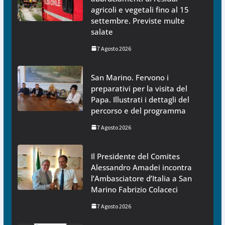
agricoli e vegetali fino al 15
settembre. Previste multe
salate
7 Agosto 2026
San Marino. Fervono i
preparativi per la visita del
Papa. Illustrati i dettagli del
percorso e del programma
7 Agosto 2026
Il Presidente del Comites
Alessandro Amadei incontra
l’Ambasciatore d’Italia a San
Marino Fabrizio Colaceci
7 Agosto 2026