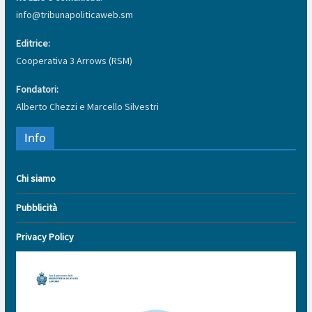
info@tribunapoliticaweb.sm
Editrice:
Cooperativa 3 Arrows (RSM)
Fondatori:
Alberto Chezzi e Marcello Silvestri
Info
Chi siamo
Pubblicità
Privacy Policy