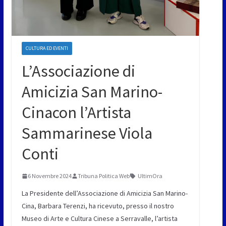
CULTURA ED EVENTI
L’Associazione di
Amicizia San Marino-
Cinacon l’Artista
Sammarinese Viola
Conti
6 Novembre 2024
Tribuna Politica Web
UltimOra
La Presidente dell’Associazione di Amicizia San Marino-
Cina, Barbara Terenzi, ha ricevuto, presso il nostro
Museo di Arte e Cultura Cinese a Serravalle, l’artista