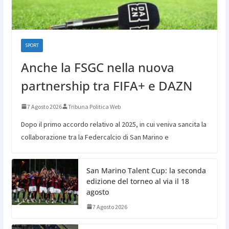
SPORT
Anche la FSGC nella nuova
partnership tra FIFA+ e DAZN
7 Agosto 2026
Tribuna Politica Web
Dopo il primo accordo relativo al 2025, in cui veniva sancita la
collaborazione tra la Federcalcio di San Marino e
San Marino Talent Cup: la seconda
edizione del torneo al via il 18
agosto
7 Agosto 2026