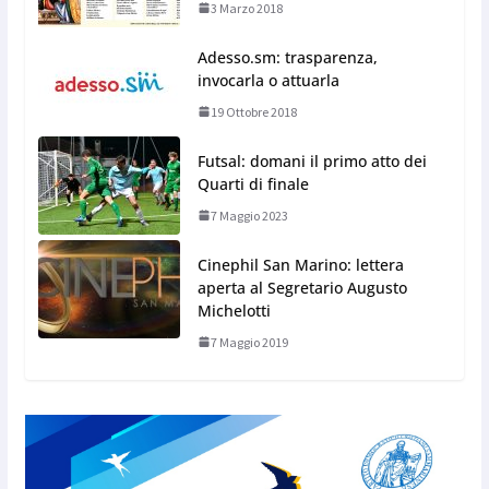
3 Marzo 2018
Adesso.sm: trasparenza,
invocarla o attuarla
19 Ottobre 2018
Futsal: domani il primo atto dei
Quarti di finale
7 Maggio 2023
Cinephil San Marino: lettera
aperta al Segretario Augusto
Michelotti
7 Maggio 2019