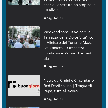
speciali aperture no stop dalle
10 alle 23
7 Agosto 2026
Weekend conclusivo per”La
Terrazza della Dolce Vita”, con
il Ministro del Turismo Mazzi,
Iva Zanicchi, l’Orchestra
Fondazione Pavarotti e tanti
altri
7 Agosto 2026
News da Rimini e Circondario.
Red Devil chiuso | Traguardi |
Papa, tutti al lavoro
7 Agosto 2026