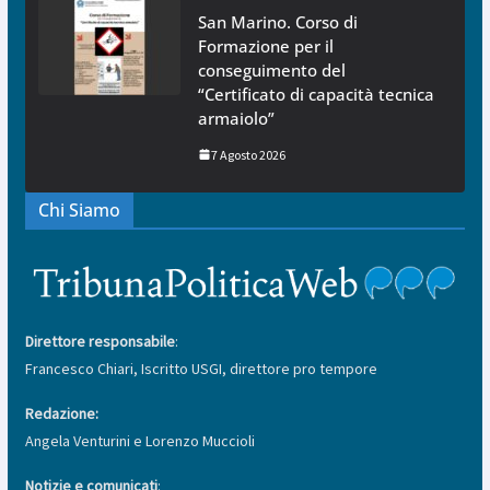
San Marino. Corso di
Formazione per il
conseguimento del
“Certificato di capacità tecnica
armaiolo”
7 Agosto 2026
Chi Siamo
Direttore responsabile
:
Francesco Chiari, Iscritto USGI, direttore pro tempore
Redazione:
Angela Venturini e Lorenzo Muccioli
Notizie e comunicati
: