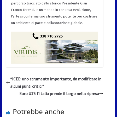
percorso tracciato dallo storico Presidente Gian
Franco Terenzi. In un mondo in continua evoluzione,
l’arte si conferma uno strumento potente per costruire
un ambiente di pace e collaborazione globale.
“ICEE: uno strumento importante, da modificare in
alcuni punti critici”
Euro U17: l’Italia prende il largo nella ripresa
Potrebbe anche