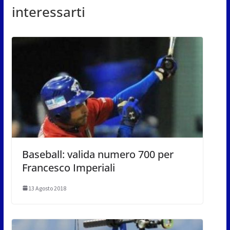
interessarti
Baseball: valida numero 700 per
Francesco Imperiali
13 Agosto 2018