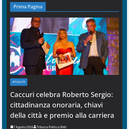
Prima Pagina
ATTUALITÀ
Caccuri celebra Roberto Sergio:
cittadinanza onoraria, chiavi
della città e premio alla carriera
7 Agosto 2026
Tribuna Politica Web