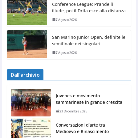
Conference League: Prandelli
illude, poi il Drita esce alla distanza
7 Agosto 2026
San Marino Junior Open, definite le
semifinale dei singolari
7 Agosto 2026
Dall’archivio
Juvenes e movimento
sammarinese in grande crescita
23 Dicembre 2025
Conversazioni d’arte tra
Medioevo e Rinascimento