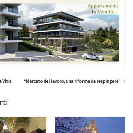
 Vitis
“Mercato del lavoro, una riforma da respingere”
rti