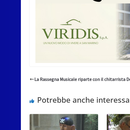
La Rassegna Musicale riparte con il chitarrista De
Potrebbe anche interessa