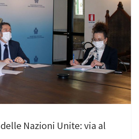
delle Nazioni Unite: via al