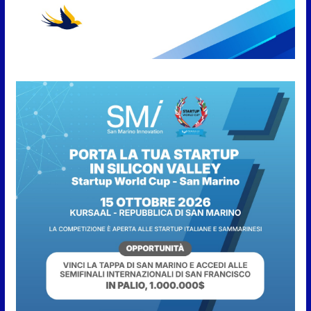
7 Agosto 2026