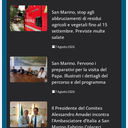
San Marino, stop agli
abbruciamenti di residui
agricoli e vegetali fino al 15
settembre. Previste multe
salate
7 Agosto 2026
San Marino. Fervono i
preparativi per la visita del
Papa. Illustrati i dettagli del
percorso e del programma
7 Agosto 2026
Il Presidente del Comites
Alessandro Amadei incontra
l’Ambasciatore d’Italia a San
Marino Fabrizio Colaceci