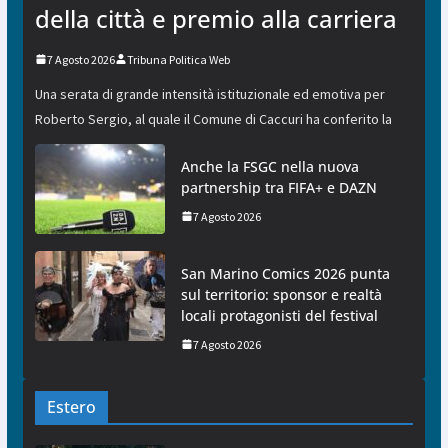
della città e premio alla carriera
7 Agosto 2026
Tribuna Politica Web
Una serata di grande intensità istituzionale ed emotiva per
Roberto Sergio, al quale il Comune di Caccuri ha conferito la
Anche la FSGC nella nuova
partnership tra FIFA+ e DAZN
7 Agosto 2026
San Marino Comics 2026 punta
sul territorio: sponsor e realtà
locali protagonisti del festival
7 Agosto 2026
Estero