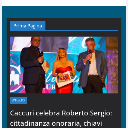
Prima Pagina
ATTUALITÀ
Caccuri celebra Roberto Sergio:
cittadinanza onoraria, chiavi