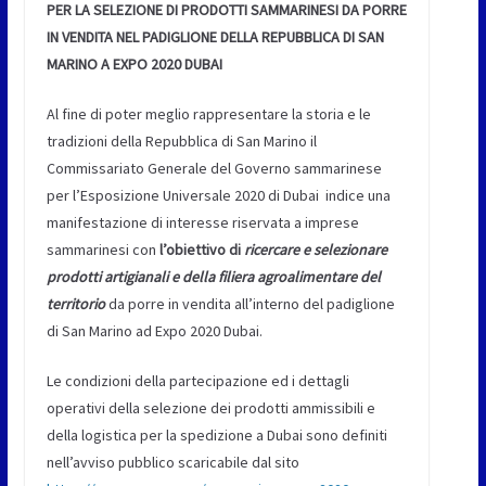
PER LA SELEZIONE DI PRODOTTI SAMMARINESI DA PORRE
IN VENDITA NEL PADIGLIONE DELLA REPUBBLICA DI SAN
MARINO A EXPO 2020 DUBAI
Al fine di poter meglio rappresentare la storia e le
tradizioni della Repubblica di San Marino il
Commissariato Generale del Governo sammarinese
per l’Esposizione Universale 2020 di Dubai indice una
manifestazione di interesse riservata a imprese
sammarinesi con
l’obiettivo di
ricercare e selezionare
prodotti artigianali e della filiera agroalimentare del
territorio
da porre in vendita all’interno del padiglione
di San Marino ad Expo 2020 Dubai.
Le condizioni della partecipazione ed i dettagli
operativi della selezione dei prodotti ammissibili e
della logistica per la spedizione a Dubai sono definiti
nell’avviso pubblico scaricabile dal sito