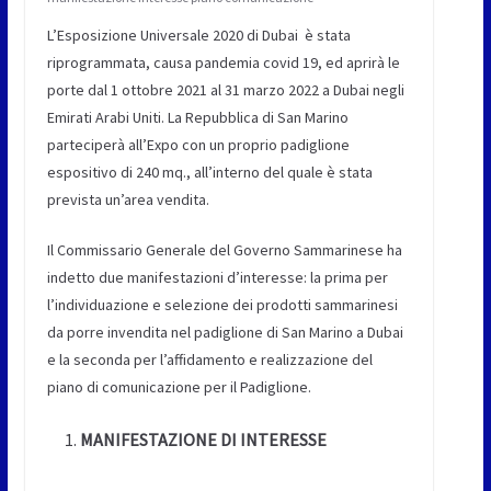
L’Esposizione Universale 2020 di Dubai è stata
riprogrammata, causa pandemia covid 19, ed aprirà le
porte dal 1 ottobre 2021 al 31 marzo 2022 a Dubai negli
Emirati Arabi Uniti. La Repubblica di San Marino
parteciperà all’Expo con un proprio padiglione
espositivo di 240 mq., all’interno del quale è stata
prevista un’area vendita.
Il Commissario Generale del Governo Sammarinese ha
indetto due manifestazioni d’interesse: la prima per
l’individuazione e selezione dei prodotti sammarinesi
da porre invendita nel padiglione di San Marino a Dubai
e la seconda per l’affidamento e realizzazione del
piano di comunicazione per il Padiglione.
MANIFESTAZIONE DI INTERESSE