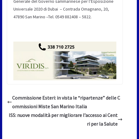
Generale del Governo sammarinese per l’Esposizione
Universale 2020 di Dubai – Contrada Omagnano, 20,
47890 San Marino –Tel. 0549 882408 – 5822.
Commissione Esteri: in vista le “ripartenze” delle C
ommissioni Miste San Marino Italia
ISS: nuove modalità per migliorare l’accesso ai Cent
ri per la Salute