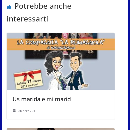
Potrebbe anche
interessarti
Us marida e mi marid
10 Marzo 2017