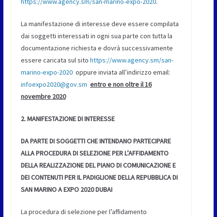
https://www.agency.sm/san-marino-expo-2020
.
La manifestazione di interesse deve essere compilata
dai soggetti interessati in ogni sua parte con tutta la
documentazione richiesta e dovrà successivamente
essere caricata sul sito
https://www.agency.sm/san-
marino-expo-2020
oppure inviata all’indirizzo email:
infoexpo2020@gov.sm
entro e non oltre il 16
novembre 2020
2. MANIFESTAZIONE DI INTERESSE
DA PARTE DI SOGGETTI CHE INTENDANO PARTECIPARE
ALLA PROCEDURA DI SELEZIONE PER L’AFFIDAMENTO
DELLA REALIZZAZIONE DEL PIANO DI COMUNICAZIONE E
DEI CONTENUTI PER IL PADIGLIONE DELLA REPUBBLICA DI
SAN MARINO A EXPO 2020 DUBAI
La procedura di selezione per l’affidamento