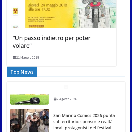
“Un passo indietro per poter
volare”
21 Maggio 2018
Top News
San Marino Comics 2026 punta
sul territorio: sponsor e realtà
locali protagonisti del festival
7 Agosto 2026