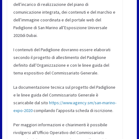
dell’incarico di realizzazione del piano di
comunicazione integrata, dei contenuti e del marchio e
dell’immagine coordinata e del portale web del
Padiglione di San Marino all’Esposizione Universale
2020di Dubai.
I contenuti del Padiglione dovranno essere elaborati
secondo il progetto di allestimento del Padiglione
definito dall’Organizzazione e con le linee guida del
tema espositivo del Commissariato Generale.
La documentazione tecnica sul progetto del Padiglione
e le linee guida del Commissariato Generale è
scaricabile dal sito
https://www.agency.sm/san-marino-
expo-2020
compilando l’apposita scheda di iscrizione.
Per maggiori informazioni e chiarimenti è possibile
rivolgersi all’Ufficio Operativo del Commissariato