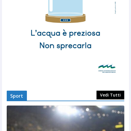
Vedi Tutti
Sport