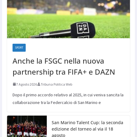
SPORT
Anche la FSGC nella nuova
partnership tra FIFA+ e DAZN
7 Agosto 2026
Tribuna Politica Web
Dopo il primo accordo relativo al 2025, in cui veniva sancita la
collaborazione tra la Federcalcio di San Marino e
San Marino Talent Cup: la seconda
edizione del torneo al via il 18
agosto