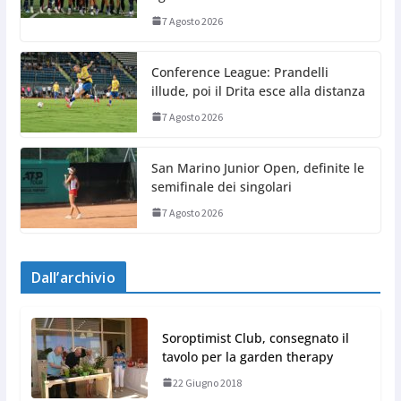
7 Agosto 2026
Conference League: Prandelli
illude, poi il Drita esce alla distanza
7 Agosto 2026
San Marino Junior Open, definite le
semifinale dei singolari
7 Agosto 2026
Dall’archivio
Soroptimist Club, consegnato il
tavolo per la garden therapy
22 Giugno 2018