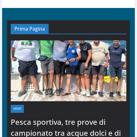
Prima Pagina
SPORT
Pesca sportiva, tre prove di
campionato tra acque dolci e di