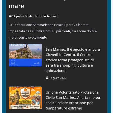
mare
5 Agosto 2026
Tribuna Politica Web
La Federazione Sammarinese Pesca Sportiva è stata
impegnata negli ultimi giorni su più fronti, tra acque dolci e
mare, con lo svolgimento
San Marino. Il 6 agosto è ancora
Giovedì in Centro. Il Centro
storico torna protagonista di
sera tra shopping, cultura e
animazione
5 Agosto 2026
Unione Volontariato Protezione
Civile San Marino. Allerta meteo
codice colore Arancione per
temperature estreme