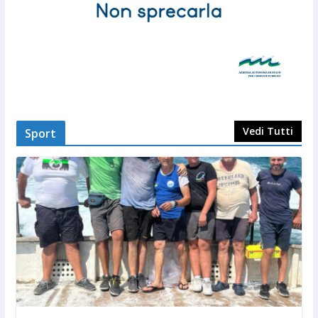
Vedi Tutti
Sport