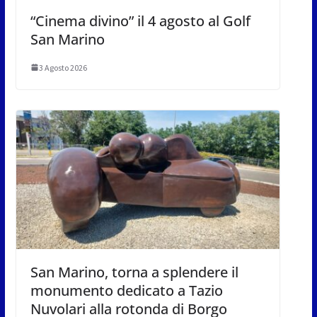
“Cinema divino” il 4 agosto al Golf
San Marino
3 Agosto 2026
San Marino, torna a splendere il
monumento dedicato a Tazio
Nuvolari alla rotonda di Borgo