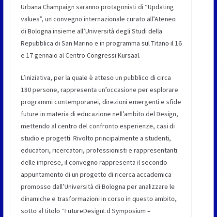
Urbana Champaign saranno protagonisti di “Updating
values”, un convegno internazionale curato all’Ateneo
di Bologna insieme all’Università degli Studi della
Repubblica di San Marino e in programma sul Titano il 16
e 17 gennaio al Centro Congressi Kursaal.
L’iniziativa, per la quale è atteso un pubblico di circa
180 persone, rappresenta un’occasione per esplorare
programmi contemporanei, direzioni emergenti e sfide
future in materia di educazione nell’ambito del Design,
mettendo al centro del confronto esperienze, casi di
studio e progetti. Rivolto principalmente a studenti,
educatori, ricercatori, professionisti e rappresentanti
delle imprese, il convegno rappresenta il secondo
appuntamento di un progetto di ricerca accademica
promosso dall’Università di Bologna per analizzare le
dinamiche e trasformazioni in corso in questo ambito,
sotto al titolo “FutureDesignEd Symposium –