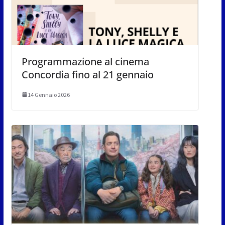
Programmazione al cinema
Concordia fino al 21 gennaio
14 Gennaio 2026