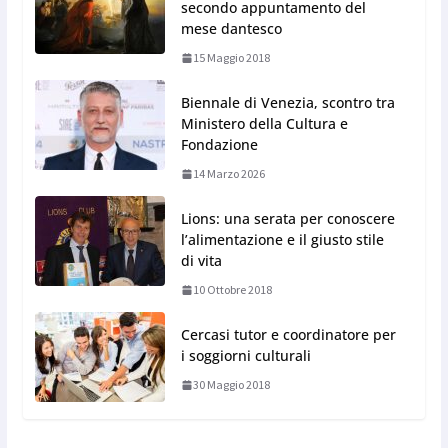
secondo appuntamento del
mese dantesco
15 Maggio 2018
Biennale di Venezia, scontro tra
Ministero della Cultura e
Fondazione
14 Marzo 2026
Lions: una serata per conoscere
l’alimentazione e il giusto stile
di vita
10 Ottobre 2018
Cercasi tutor e coordinatore per
i soggiorni culturali
30 Maggio 2018