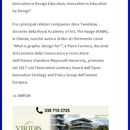
Innovation in Design Education, Innovation in Education
by Design”.
Fra i principali relatori compaiono Alice Twemlow,
docente della Royal Academy of Art, The Hauge (KABK),
in Olanda, nonché autrice di libri di riferimento come
“What is graphic design for?”, e Piero Formica, docente
di Economia della Conoscenza e ricercatore
dell’Ateneo irlandese Maynooth University, premiato
nel 2017 con l’Innovation Luminary Award dall’Open
Innovation Strategy and Policy Group dell’Unione
Europea.
cs UNIRSM