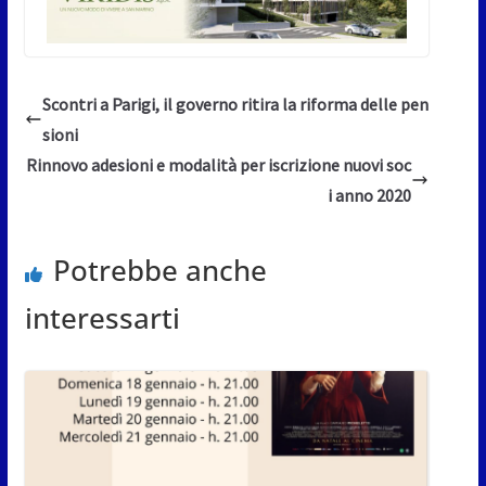
Scontri a Parigi, il governo ritira la riforma delle pen
sioni
Rinnovo adesioni e modalità per iscrizione nuovi soc
i anno 2020
Potrebbe anche
interessarti