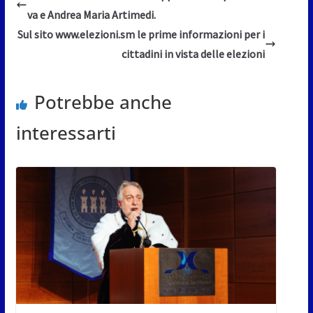
va e Andrea Maria Artimedi.
Sul sito www.elezioni.sm le prime informazioni per i
cittadini in vista delle elezioni
Potrebbe anche
interessarti