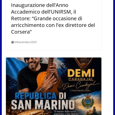
Inaugurazione dell’Anno
Accademico dell’UNIRSM, il
Rettore: “Grande occasione di
arricchimento con l’ex direttore del
Corsera”
4 Novembre 2019