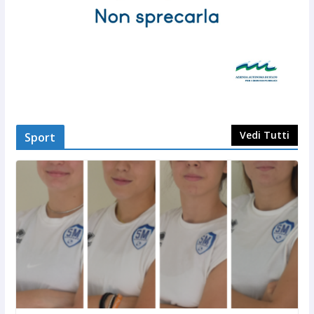
Vedi Tutti
Sport