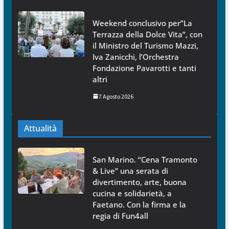
Weekend conclusivo per”La
Terrazza della Dolce Vita”, con
il Ministro del Turismo Mazzi,
Iva Zanicchi, l’Orchestra
Fondazione Pavarotti e tanti
altri
7 Agosto 2026
Attualità
San Marino. “Cena Tramonto
& Live” una serata di
divertimento, arte, buona
cucina e solidarietà, a
Faetano. Con la firma e la
regia di Fun4all