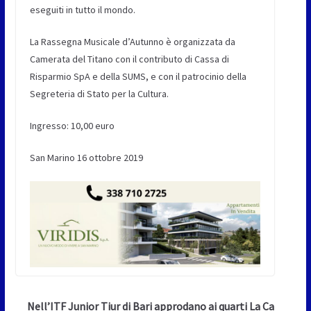
eseguiti in tutto il mondo.
La Rassegna Musicale d’Autunno è organizzata da
Camerata del Titano con il contributo di Cassa di
Risparmio SpA e della SUMS, e con il patrocinio della
Segreteria di Stato per la Cultura.
Ingresso: 10,00 euro
San Marino 16 ottobre 2019
Nell’ITF Junior Tiur di Bari approdano ai quarti La Ca