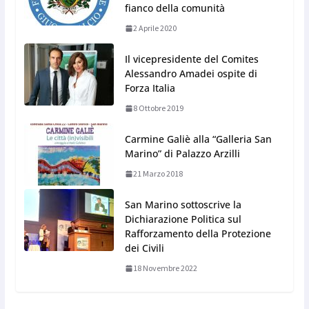
fianco della comunità
2 Aprile 2020
Il vicepresidente del Comites
Alessandro Amadei ospite di
Forza Italia
8 Ottobre 2019
Carmine Galiè alla “Galleria San
Marino” di Palazzo Arzilli
21 Marzo 2018
San Marino sottoscrive la
Dichiarazione Politica sul
Rafforzamento della Protezione
dei Civili
18 Novembre 2022