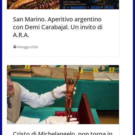
San Marino. Aperitivo argentino
con Demi Carabajal. Un invito di
A.R.A.
4 Maggio 2026
Cristo di Michelangelo, non torna in