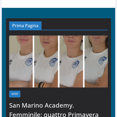
Prima Pagina
SPORT
San Marino Academy.
Femminile: quattro Primavera