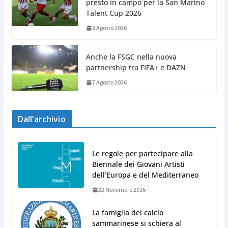
presto in campo per la San Marino
Talent Cup 2026
8 Agosto 2026
Anche la FSGC nella nuova
partnership tra FIFA+ e DAZN
7 Agosto 2026
Dall’archivio
Le regole per partecipare alla
Biennale dei Giovani Artisti
dell’Europa e del Mediterraneo
22 Novembre 2016
La famiglia del calcio
sammarinese si schiera al