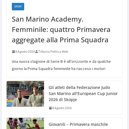
SPORT
San Marino Academy.
Femminile: quattro Primavera
aggregate alla Prima Squadra
8 Agosto 2026
Tribuna Politica Web
Una nuova stagione di Serie B è all’orizzonte e da qualche
giorno la Prima Squadra femminile ha riacceso i motori
Gli atleti della Federazione Judo
San Marino all’European Cup Junior
2026 di Skopje
8 Agosto 2026
Giovanili – Primavera maschile