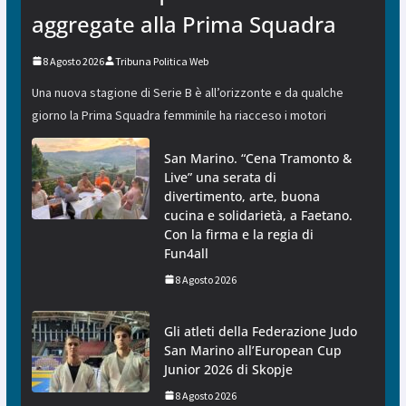
aggregate alla Prima Squadra
8 Agosto 2026
Tribuna Politica Web
Una nuova stagione di Serie B è all’orizzonte e da qualche
giorno la Prima Squadra femminile ha riacceso i motori
San Marino. “Cena Tramonto &
Live” una serata di
divertimento, arte, buona
cucina e solidarietà, a Faetano.
Con la firma e la regia di
Fun4all
8 Agosto 2026
Gli atleti della Federazione Judo
San Marino all’European Cup
Junior 2026 di Skopje
8 Agosto 2026