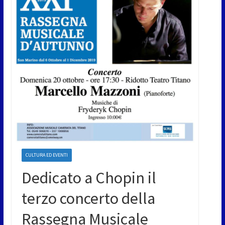
CULTURA ED EVENTI
Dedicato a Chopin il
terzo concerto della
Rassegna Musicale