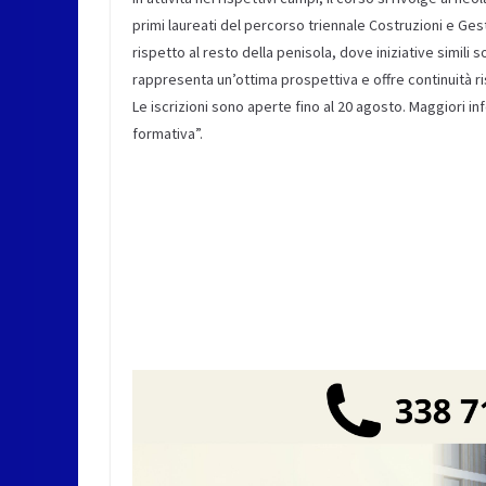
primi laureati del percorso triennale Costruzioni e Gest
rispetto al resto della penisola, dove iniziative simili
rappresenta un’ottima prospettiva e offre continuità r
Le iscrizioni sono aperte fino al 20 agosto. Maggiori i
formativa”.