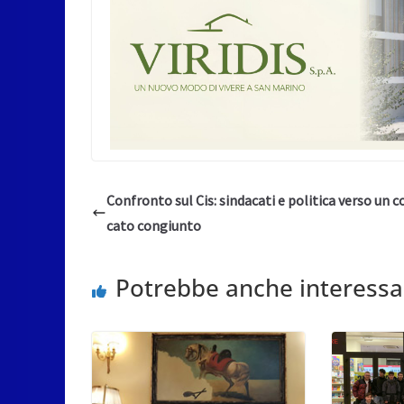
Confronto sul Cis: sindacati e politica verso un 
cato congiunto
Potrebbe anche interessa