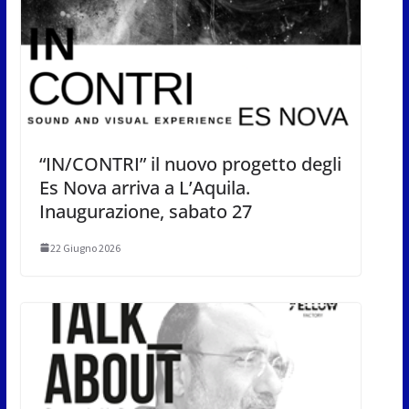
“IN/CONTRI” il nuovo progetto degli
Es Nova arriva a L’Aquila.
Inaugurazione, sabato 27
22 Giugno 2026