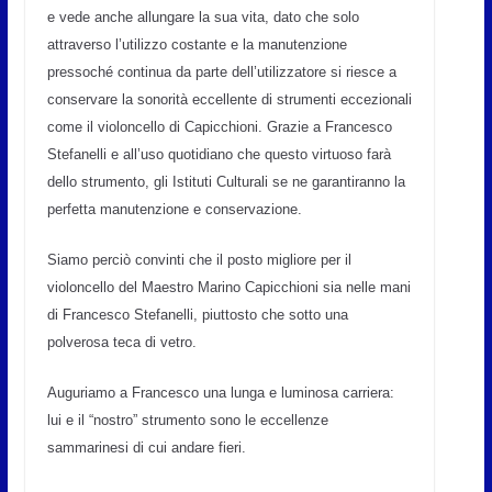
e vede anche allungare la sua vita, dato che solo
attraverso l’utilizzo costante e la manutenzione
pressoché continua da parte dell’utilizzatore si riesce a
conservare la sonorità eccellente di strumenti eccezionali
come il violoncello di Capicchioni. Grazie a Francesco
Stefanelli e all’uso quotidiano che questo virtuoso farà
dello strumento, gli Istituti Culturali se ne garantiranno la
perfetta manutenzione e conservazione.
Siamo perciò convinti che il posto migliore per il
violoncello del Maestro Marino Capicchioni sia nelle mani
di Francesco Stefanelli, piuttosto che sotto una
polverosa teca di vetro.
Auguriamo a Francesco una lunga e luminosa carriera:
lui e il “nostro” strumento sono le eccellenze
sammarinesi di cui andare fieri.