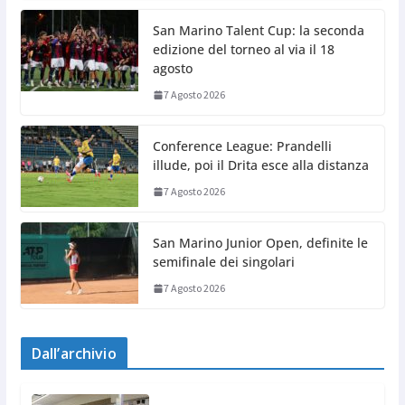
San Marino Talent Cup: la seconda
edizione del torneo al via il 18
agosto
7 Agosto 2026
Conference League: Prandelli
illude, poi il Drita esce alla distanza
7 Agosto 2026
San Marino Junior Open, definite le
semifinale dei singolari
7 Agosto 2026
Dall’archivio