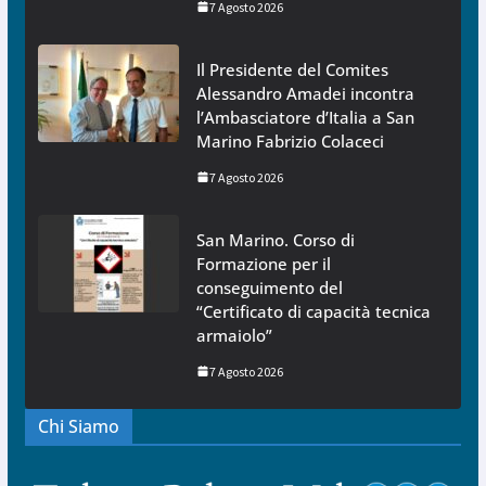
7 Agosto 2026
Il Presidente del Comites
Alessandro Amadei incontra
l’Ambasciatore d’Italia a San
Marino Fabrizio Colaceci
7 Agosto 2026
San Marino. Corso di
Formazione per il
conseguimento del
“Certificato di capacità tecnica
armaiolo”
7 Agosto 2026
Chi Siamo