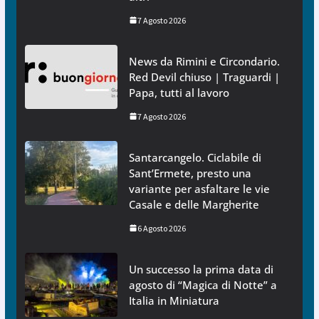
7 Agosto 2026
News da Rimini e Circondario.
Red Devil chiuso | Traguardi |
Papa, tutti al lavoro
7 Agosto 2026
Santarcangelo. Ciclabile di
Sant’Ermete, presto una
variante per asfaltare le vie
Casale e delle Margherite
6 Agosto 2026
Un successo la prima data di
agosto di “Magica di Notte” a
Italia in Miniatura