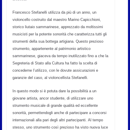
Francesco Stefanelli utilizza da più di un anno, un
violoncello costruito dal maestro Marino Capicchioni,
storico liutaio sammarinese, apprezzato da moltissimi
musicisti per la potente sonorità che caratterizza tutti gli
strumenti della sua bottega artigiana. Questo prezioso
strumento, appartenente al patrimonio artistico
sammarinese, giaceva da tempo inutilizzato fino a che la
Segreteria di Stato alla Cultura ha fatto la scelta di
concederne l’utilizzo, con le dovute assicurazioni e
garanzie del caso, al violoncellista Stefanelli.
In questo modo si è potuta dare la possibilità a un
giovane artista, ancor studente, di utilizzare uno
strumento musicale di grande qualità ed eccellente
sonorità, permettendogli anche di partecipare a concorsi
internazionali alla pari degli altri partecipanti. Al tempo
stesso, uno strumento così prezioso ha visto nuova luce