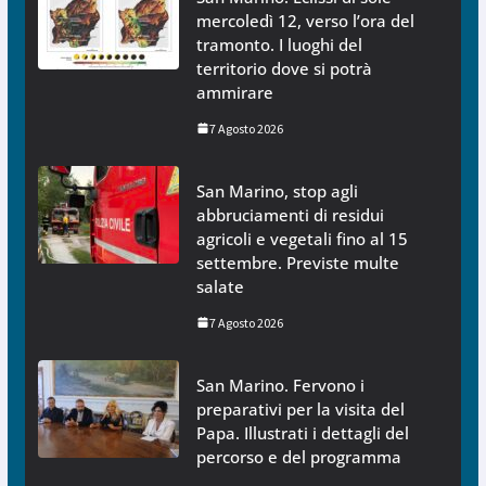
mercoledì 12, verso l’ora del
tramonto. I luoghi del
territorio dove si potrà
ammirare
7 Agosto 2026
San Marino, stop agli
abbruciamenti di residui
agricoli e vegetali fino al 15
settembre. Previste multe
salate
7 Agosto 2026
San Marino. Fervono i
preparativi per la visita del
Papa. Illustrati i dettagli del
percorso e del programma