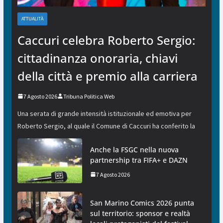
ATTUALITÀ
Caccuri celebra Roberto Sergio:
cittadinanza onoraria, chiavi
della città e premio alla carriera
7 Agosto 2026
Tribuna Politica Web
Una serata di grande intensità istituzionale ed emotiva per
Roberto Sergio, al quale il Comune di Caccuri ha conferito la
Anche la FSGC nella nuova
partnership tra FIFA+ e DAZN
7 Agosto 2026
San Marino Comics 2026 punta
sul territorio: sponsor e realtà