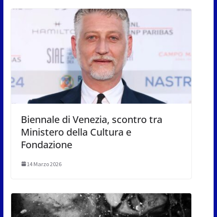
Biennale di Venezia, scontro tra
Ministero della Cultura e
Fondazione
14 Marzo 2026