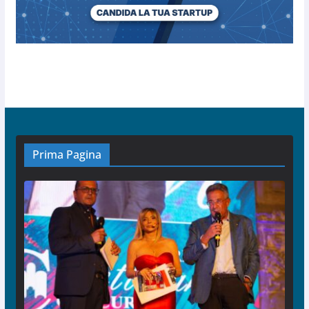
Prima Pagina