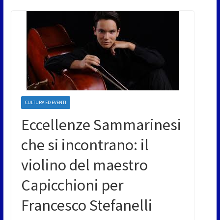
CULTURA ED EVENTI
Eccellenze Sammarinesi
che si incontrano: il
violino del maestro
Capicchioni per
Francesco Stefanelli