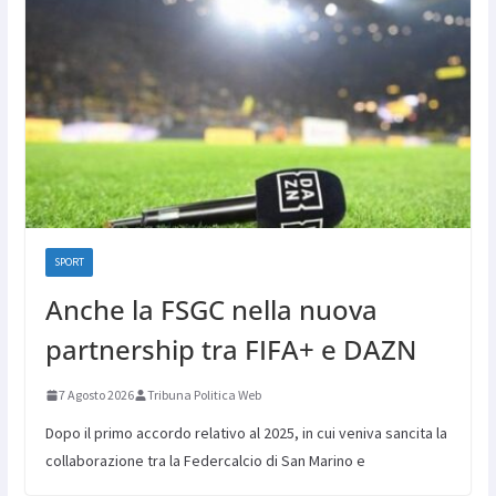
SPORT
Anche la FSGC nella nuova
partnership tra FIFA+ e DAZN
7 Agosto 2026
Tribuna Politica Web
Dopo il primo accordo relativo al 2025, in cui veniva sancita la
collaborazione tra la Federcalcio di San Marino e