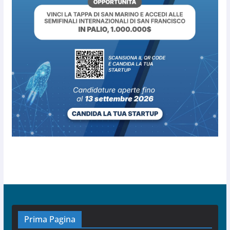
Prima Pagina