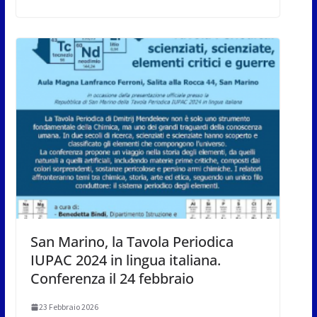
San Marino, la Tavola Periodica
IUPAC 2024 in lingua italiana.
Conferenza il 24 febbraio
23 Febbraio 2026