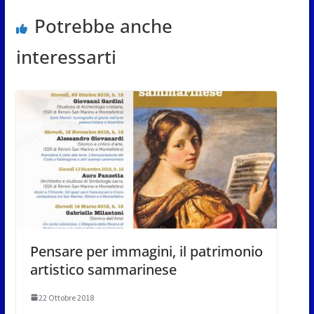
Potrebbe anche
interessarti
Pensare per immagini, il patrimonio
artistico sammarinese
22 Ottobre 2018