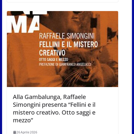
Alla Gambalunga, Raffaele
Simongini presenta “Fellini e il
mistero creativo. Otto saggi e
mezzo”
26 Aprile 2026