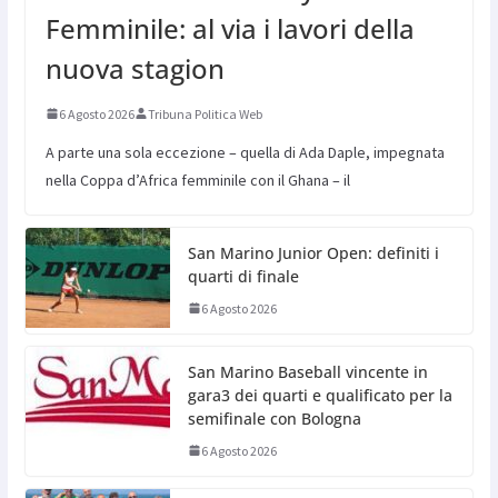
Femminile: al via i lavori della
nuova stagion
6 Agosto 2026
Tribuna Politica Web
A parte una sola eccezione – quella di Ada Daple, impegnata
nella Coppa d’Africa femminile con il Ghana – il
San Marino Junior Open: definiti i
quarti di finale
6 Agosto 2026
San Marino Baseball vincente in
gara3 dei quarti e qualificato per la
semifinale con Bologna
6 Agosto 2026