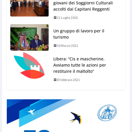
giovani dei Soggiorni Culturali
accolti dai Capitani Reggenti
21 Luglio 2026
Un gruppo di lavoro per il
turismo
30 Marzo 2022
Libera: “Cis e mascherine.
Avviamo tutte le azioni per
restituire il maltolto”
8 Febbraio 2021