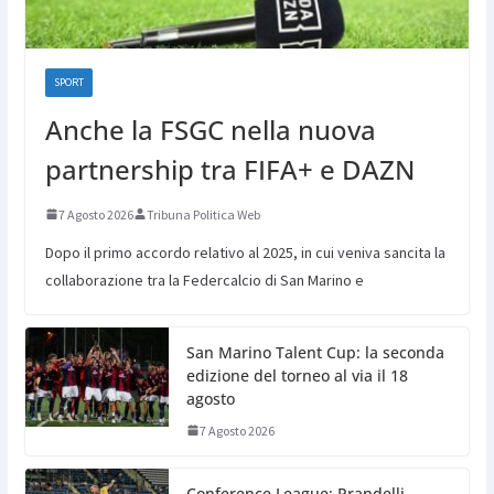
SPORT
Anche la FSGC nella nuova
partnership tra FIFA+ e DAZN
7 Agosto 2026
Tribuna Politica Web
Dopo il primo accordo relativo al 2025, in cui veniva sancita la
collaborazione tra la Federcalcio di San Marino e
San Marino Talent Cup: la seconda
edizione del torneo al via il 18
agosto
7 Agosto 2026
Conference League: Prandelli