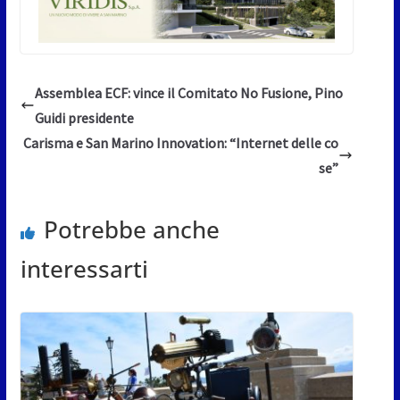
Assemblea ECF: vince il Comitato No Fusione, Pino
Guidi presidente
Carisma e San Marino Innovation: “Internet delle co
se”
Potrebbe anche
interessarti