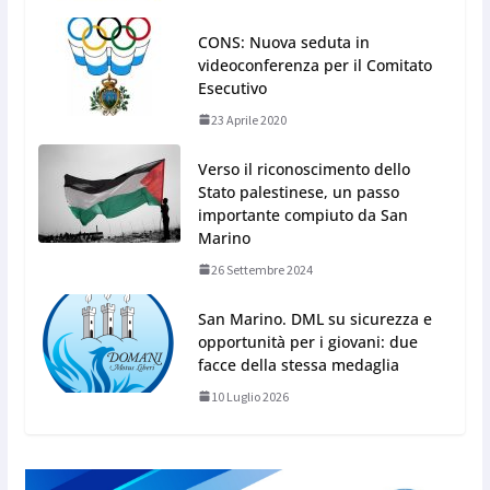
CONS: Nuova seduta in
videoconferenza per il Comitato
Esecutivo
23 Aprile 2020
Verso il riconoscimento dello
Stato palestinese, un passo
importante compiuto da San
Marino
26 Settembre 2024
San Marino. DML su sicurezza e
opportunità per i giovani: due
facce della stessa medaglia
10 Luglio 2026