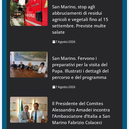
San Marino, stop agli
abbruciamenti di residui
agricoli e vegetali fino al 15
settembre. Previste multe
salate
7 Agosto 2026
San Marino. Fervono i
preparativi per la visita del
Papa. Illustrati i dettagli del
percorso e del programma
7 Agosto 2026
Il Presidente del Comites
Alessandro Amadei incontra
l’Ambasciatore d’Italia a San
Marino Fabrizio Colaceci