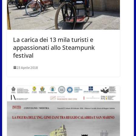
La carica dei 13 mila turisti e
appassionati allo Steampunk
festival
23 Aprile 2018