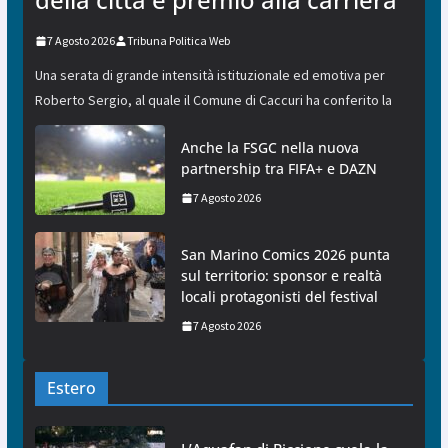
7 Agosto 2026
Tribuna Politica Web
Una serata di grande intensità istituzionale ed emotiva per
Roberto Sergio, al quale il Comune di Caccuri ha conferito la
Anche la FSGC nella nuova
partnership tra FIFA+ e DAZN
7 Agosto 2026
San Marino Comics 2026 punta
sul territorio: sponsor e realtà
locali protagonisti del festival
7 Agosto 2026
Estero