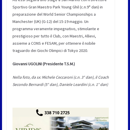
Sportivo Gran Maestro Park Young Ghil (c.n.9° dan) in
preparazione del World Senior Championships a
Manchester (UK) (G-12) del 15-19 maggio. Un
programma veramente impegnativo, stimolante e
prestigioso per tutto il Club, con Maestri, Allievi,
assieme a CONS e FESAM, per ottenere il nobile
traguardo dei Giochi Olimpici di Tokyo 2020.
Giovanni UGOLINI (Presidente T.S.M.)
Nella foto, da sx: Michele Ceccaroni (c.n. 3° dan), il Coach
Secondo Bernardi (5° dan), Daniele Leardini (c.n. 1° dan)