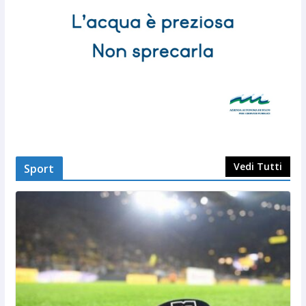
Vedi Tutti
Sport