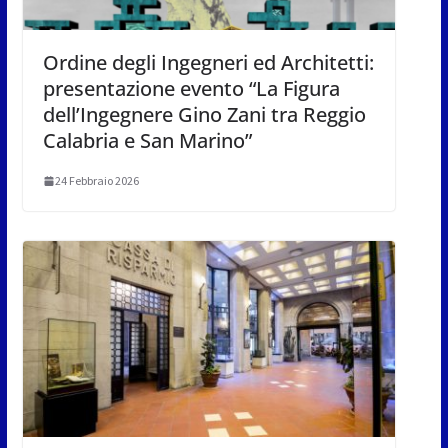
Ordine degli Ingegneri ed Architetti:
presentazione evento “La Figura
dell’Ingegnere Gino Zani tra Reggio
Calabria e San Marino”
24 Febbraio 2026