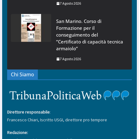
7 Agosto 2026
San Marino. Corso di
Formazione per il
conseguimento del
“Certificato di capacità tecnica
armaiolo”
7 Agosto 2026
Chi Siamo
Direttore responsabile
:
Francesco Chiari, Iscritto USGI, direttore pro tempore
Redazione: