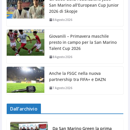
San Marino all’European Cup Junior
2026 di Skopje
8 Agosto 2026
Giovanili – Primavera maschile
presto in campo per la San Marino
Talent Cup 2026
8 Agosto 2026
Anche la FSGC nella nuova
partnership tra FIFA+ e DAZN
7 Agosto 2026
Dall’archivio
Da San Marino Green la prima