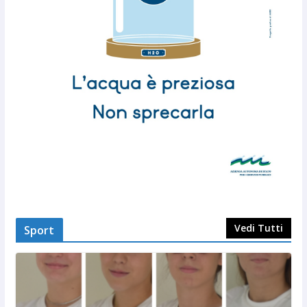
Vedi Tutti
Sport