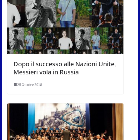
Dopo il successo alle Nazioni Unite,
Messieri vola in Russia
25 Ottobre 2018