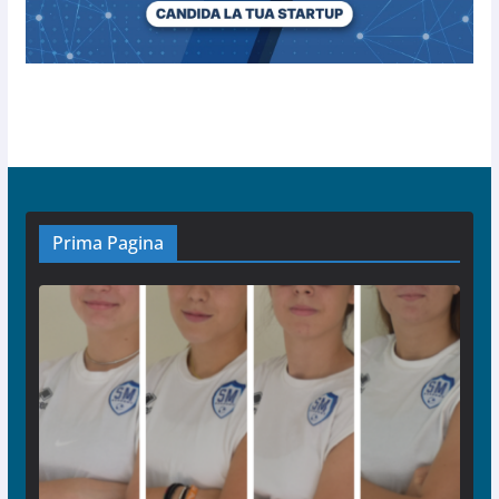
Prima Pagina