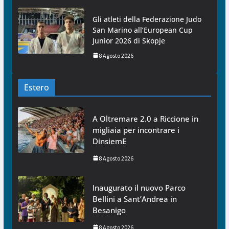
Gli atleti della Federazione Judo
San Marino all’European Cup
Junior 2026 di Skopje
8 Agosto 2026
Estero
A Oltremare 2.0 a Riccione in
migliaia per incontrare i
DinsiemE
8 Agosto 2026
Inaugurato il nuovo Parco
Bellini a Sant’Andrea in
Besanigo
8 Agosto 2026