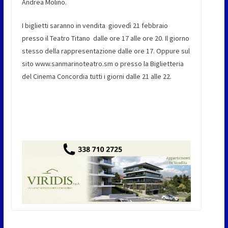
Andrea Molino.
I biglietti saranno in vendita giovedì 21 febbraio
presso il Teatro Titano dalle ore 17 alle ore 20. Il giorno
stesso della rappresentazione dalle ore 17. Oppure sul
sito www.sanmarinoteatro.sm o presso la Biglietteria
del Cinema Concordia tutti i giorni dalle 21 alle 22.