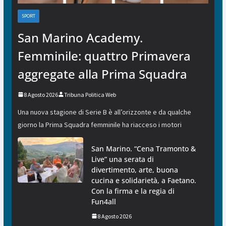
SPORT
San Marino Academy.
Femminile: quattro Primavera
aggregate alla Prima Squadra
8 Agosto 2026
Tribuna Politica Web
Una nuova stagione di Serie B è all’orizzonte e da qualche
giorno la Prima Squadra femminile ha riacceso i motori
San Marino. “Cena Tramonto &
Live” una serata di
divertimento, arte, buona
cucina e solidarietà, a Faetano.
Con la firma e la regia di
Fun4all
8 Agosto 2026