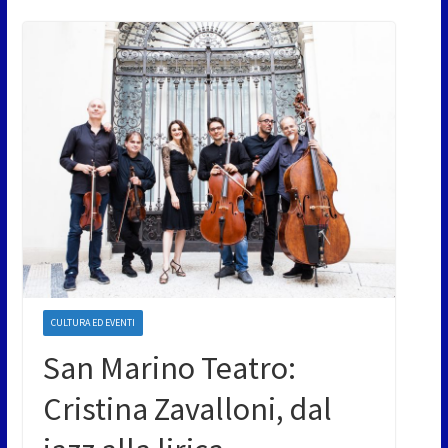
CULTURA ED EVENTI
San Marino Teatro:
Cristina Zavalloni, dal