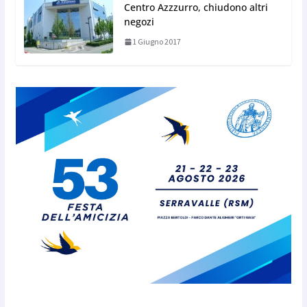
Centro Azzzurro, chiudono altri
negozi
1 Giugno 2017