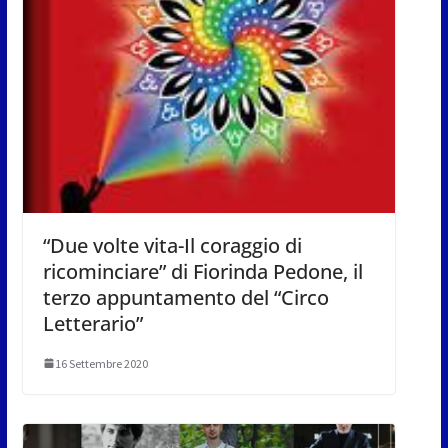
“Due volte vita-Il coraggio di
ricominciare” di Fiorinda Pedone, il
terzo appuntamento del “Circo
Letterario”
16 Settembre 2020