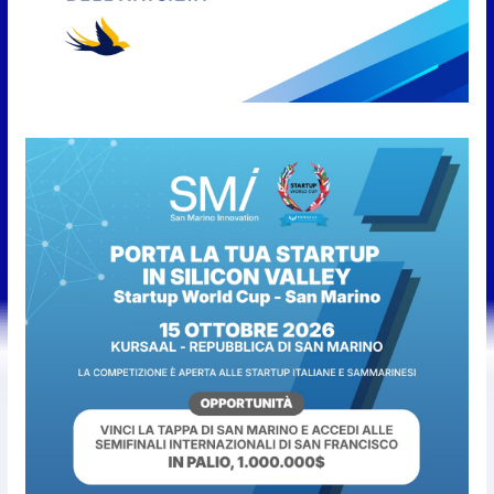
Fun4all
8 Agosto 2026