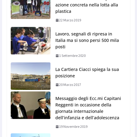
azione concreta nella lotta alla
plastica
22 Marzo 2019
Lavoro, segnali di ripresa in
Italia ma si sono persi 500 mila
posti
1 Settembre 2020
La Cartiera Ciacci spiega la sua
posizione
20 Marzo 2017
Messaggio degli Ecc.mi Capitani
Reggenti in occasione della
giornata internazionale
dell’infanzia e dell’adolescenza
19 Novembre 2019