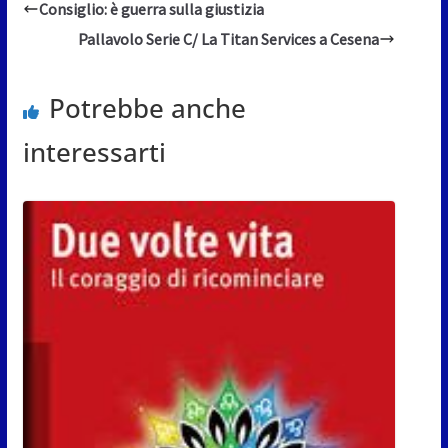
Consiglio: è guerra sulla giustizia
Pallavolo Serie C/ La Titan Services a Cesena
Potrebbe anche
interessarti