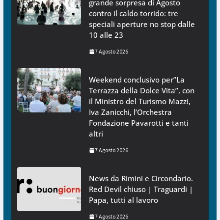
grande sorpresa di Agosto
contro il caldo torrido: tre
speciali aperture no stop dalle
10 alle 23
7 Agosto 2026
Weekend conclusivo per”La
Terrazza della Dolce Vita”, con
il Ministro del Turismo Mazzi,
Iva Zanicchi, l’Orchestra
Fondazione Pavarotti e tanti
altri
7 Agosto 2026
News da Rimini e Circondario.
Red Devil chiuso | Traguardi |
Papa, tutti al lavoro
7 Agosto 2026