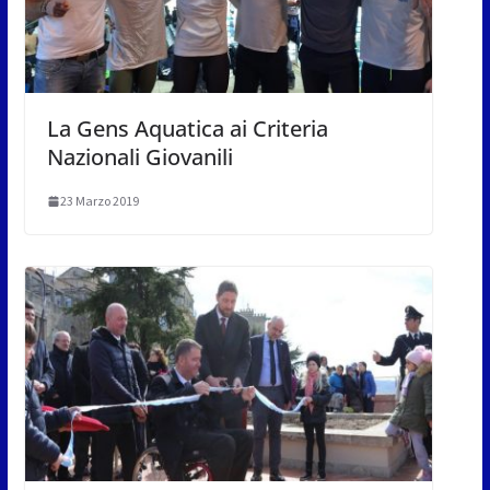
La Gens Aquatica ai Criteria
Nazionali Giovanili
23 Marzo 2019