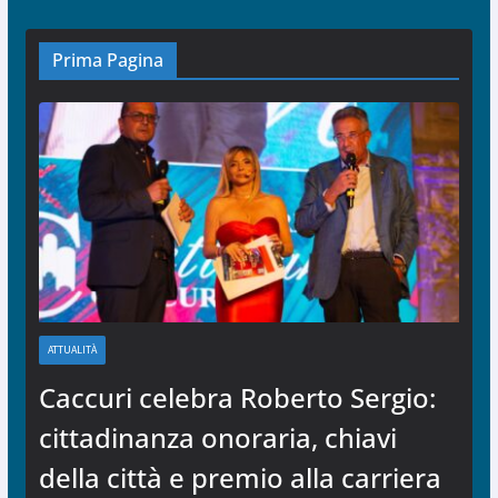
Prima Pagina
ATTUALITÀ
Caccuri celebra Roberto Sergio:
cittadinanza onoraria, chiavi
della città e premio alla carriera