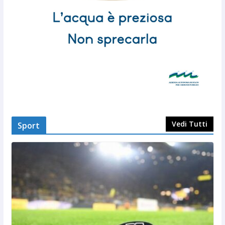
Vedi Tutti
Sport