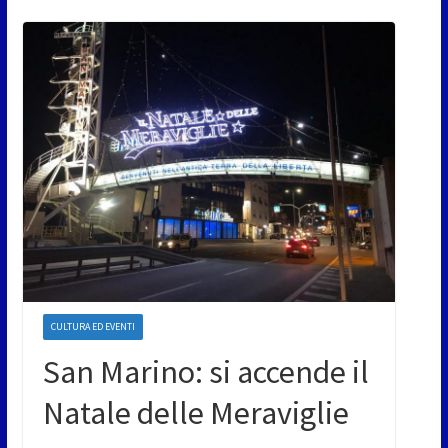
CULTURA ED EVENTI
San Marino: si accende il
Natale delle Meraviglie