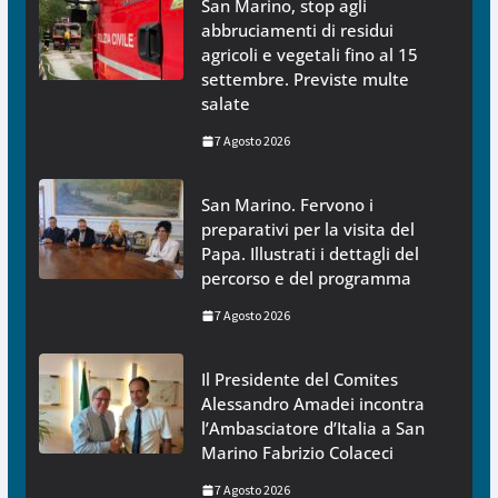
San Marino, stop agli
abbruciamenti di residui
agricoli e vegetali fino al 15
settembre. Previste multe
salate
7 Agosto 2026
San Marino. Fervono i
preparativi per la visita del
Papa. Illustrati i dettagli del
percorso e del programma
7 Agosto 2026
Il Presidente del Comites
Alessandro Amadei incontra
l’Ambasciatore d’Italia a San
Marino Fabrizio Colaceci
7 Agosto 2026