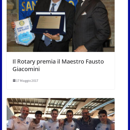
Il Rotary premia il Maestro Fausto
Giacomini
17 Maggio 2017