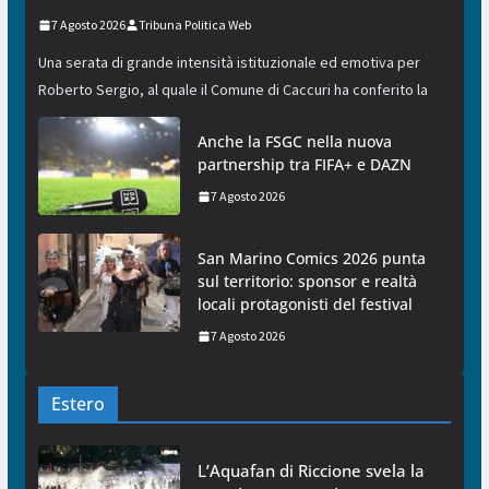
7 Agosto 2026
Tribuna Politica Web
Una serata di grande intensità istituzionale ed emotiva per
Roberto Sergio, al quale il Comune di Caccuri ha conferito la
Anche la FSGC nella nuova
partnership tra FIFA+ e DAZN
7 Agosto 2026
San Marino Comics 2026 punta
sul territorio: sponsor e realtà
locali protagonisti del festival
7 Agosto 2026
Estero
L’Aquafan di Riccione svela la