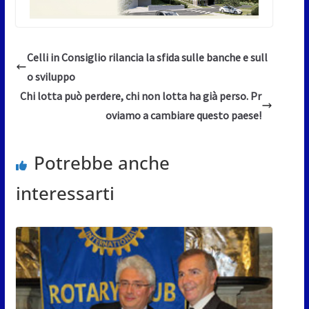
Celli in Consiglio rilancia la sfida sulle banche e sull
o sviluppo
Chi lotta può perdere, chi non lotta ha già perso. Pr
oviamo a cambiare questo paese!
Potrebbe anche
interessarti