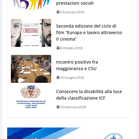
prestazioni sociali
5 Gennaio 2019
Seconda edizione del ciclo di
film “Europa e lavoro attraverso
il cinema”
8 Ottobre 2018
Incontro positivo fra
maggioranza e CSU
10 Giugno 2018
Conoscere la disabilità alla luce
della classificazione ICF
20 Gennaio 2018