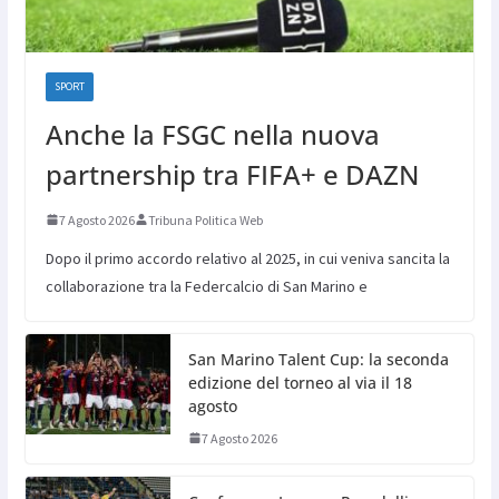
SPORT
Anche la FSGC nella nuova
partnership tra FIFA+ e DAZN
7 Agosto 2026
Tribuna Politica Web
Dopo il primo accordo relativo al 2025, in cui veniva sancita la
collaborazione tra la Federcalcio di San Marino e
San Marino Talent Cup: la seconda
edizione del torneo al via il 18
agosto
7 Agosto 2026