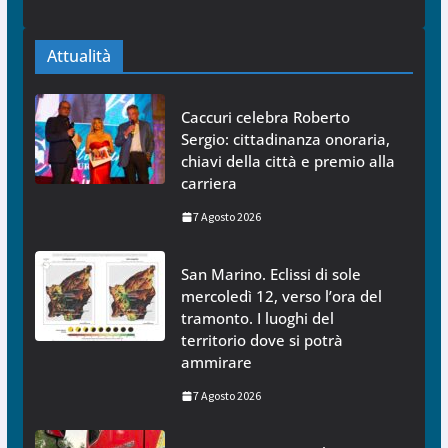
Attualità
Caccuri celebra Roberto
Sergio: cittadinanza onoraria,
chiavi della città e premio alla
carriera
7 Agosto 2026
San Marino. Eclissi di sole
mercoledì 12, verso l’ora del
tramonto. I luoghi del
territorio dove si potrà
ammirare
7 Agosto 2026