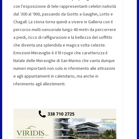
con l’esposizione di tele rappresentanti celebri natività
dal ‘300 al ‘900, passando da Giotto a Gaughin, Lotto e
Chagall. La storia torna quindi a vivere in Galleria con il
percorso multi-sensoriale lungo 40 metri da percorrere
a piedi, ricco di raffigurazioni e la bellezza del soffitto
che diventa una splendida e magica volta celeste.
Emozioni-Meraviglie è il fil rouge che caratterizza il
Natale delle Meraviglie di San Marino che vanta dunque
numeri importanti non solo in riferimento alle attrazioni
e agli appuntamenti in calendario, ma anche in
riferimento agli allestimenti.