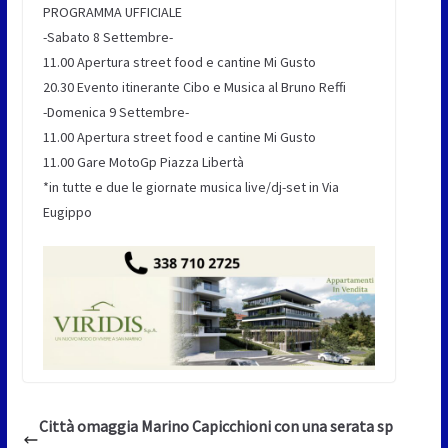
PROGRAMMA UFFICIALE
-Sabato 8 Settembre-
11.00 Apertura street food e cantine Mi Gusto
20.30 Evento itinerante Cibo e Musica al Bruno Reffi
-Domenica 9 Settembre-
11.00 Apertura street food e cantine Mi Gusto
11.00 Gare MotoGp Piazza Libertà
*in tutte e due le giornate musica live/dj-set in Via
Eugippo
Città omaggia Marino Capicchioni con una serata sp