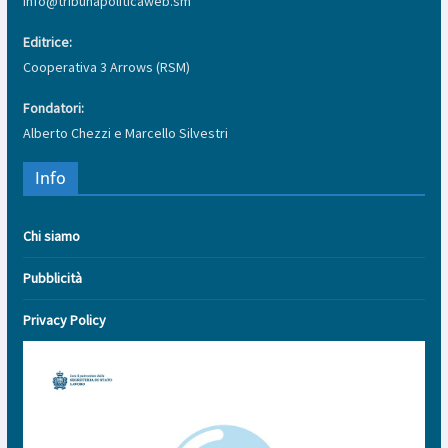
info@tribunapoliticaweb.sm
Editrice:
Cooperativa 3 Arrows (RSM)
Fondatori:
Alberto Chezzi e Marcello Silvestri
Info
Chi siamo
Pubblicità
Privacy Policy