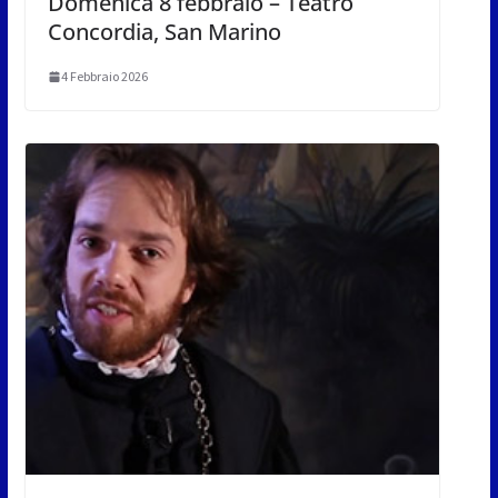
Domenica 8 febbraio – Teatro
Concordia, San Marino
4 Febbraio 2026