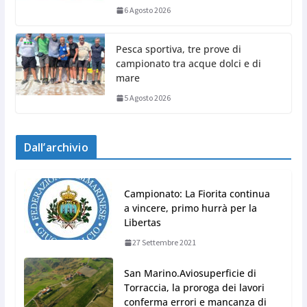
6 Agosto 2026
Pesca sportiva, tre prove di
campionato tra acque dolci e di
mare
5 Agosto 2026
Dall’archivio
Campionato: La Fiorita continua
a vincere, primo hurrà per la
Libertas
27 Settembre 2021
San Marino.Aviosuperficie di
Torraccia, la proroga dei lavori
conferma errori e mancanza di