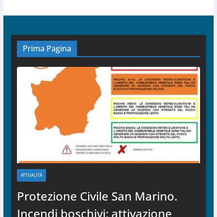
Prima Pagina
ATTUALITÀ
Protezione Civile San Marino.
Incendi boschivi: attivazione