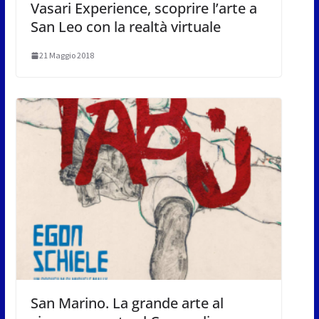
Vasari Experience, scoprire l’arte a
San Leo con la realtà virtuale
21 Maggio 2018
San Marino. La grande arte al