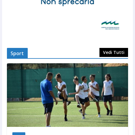
Vedi Tutti
Sport