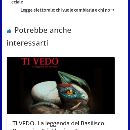
eciale
Legge elettorale: chi vuole cambiarla e chi no
Potrebbe anche
interessarti
TI VEDO. La leggenda del Basilisco.