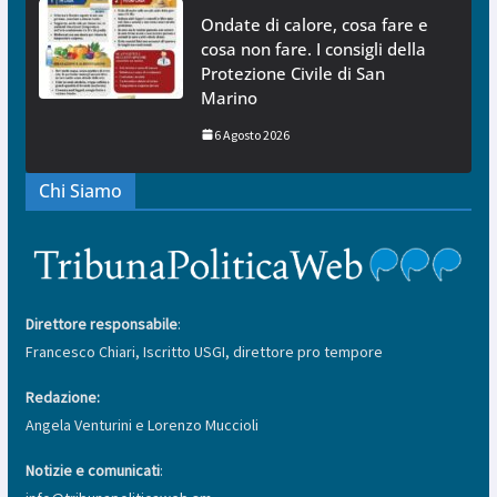
Ondate di calore, cosa fare e
cosa non fare. I consigli della
Protezione Civile di San
Marino
6 Agosto 2026
Chi Siamo
Direttore responsabile
:
Francesco Chiari, Iscritto USGI, direttore pro tempore
Redazione:
Angela Venturini e Lorenzo Muccioli
Notizie e comunicati
: