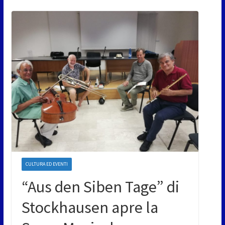
CULTURA ED EVENTI
“Aus den Siben Tage” di
Stockhausen apre la