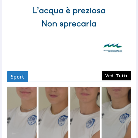
Vedi Tutti
Sport