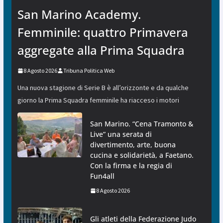
San Marino Academy.
Femminile: quattro Primavera
aggregate alla Prima Squadra
8 Agosto 2026
Tribuna Politica Web
Una nuova stagione di Serie B è all’orizzonte e da qualche
giorno la Prima Squadra femminile ha riacceso i motori
San Marino. “Cena Tramonto &
Live” una serata di
divertimento, arte, buona
cucina e solidarietà, a Faetano.
Con la firma e la regia di
Fun4all
8 Agosto 2026
Gli atleti della Federazione Judo