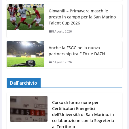
Giovanili – Primavera maschile
presto in campo per la San Marino
Talent Cup 2026
8 Agosto 2026
Anche la FSGC nella nuova
partnership tra FIFA+ e DAZN
7 Agosto 2026
Dall’archivio
Corso di formazione per
Certificatori Energetici
dell’Università di San Marino, in
collaborazione con la Segreteria
al Territorio