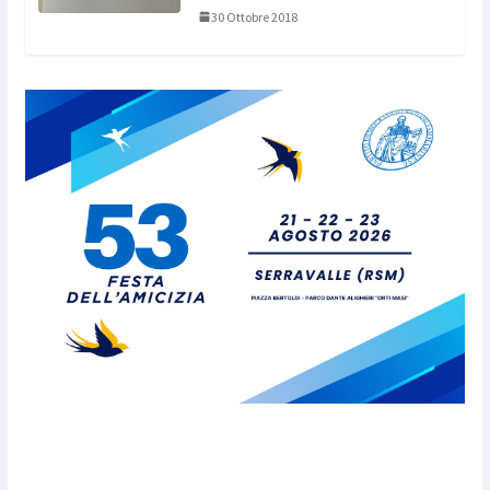
30 Ottobre 2018