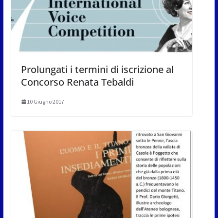
Prolungati i termini di iscrizione al
Concorso Renata Tebaldi
10 Giugno 2017