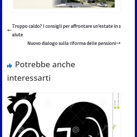
Troppo caldo? I consigli per affrontare un’estate in s
alute
Nuovo dialogo sulla riforma delle pensioni
Potrebbe anche
interessarti