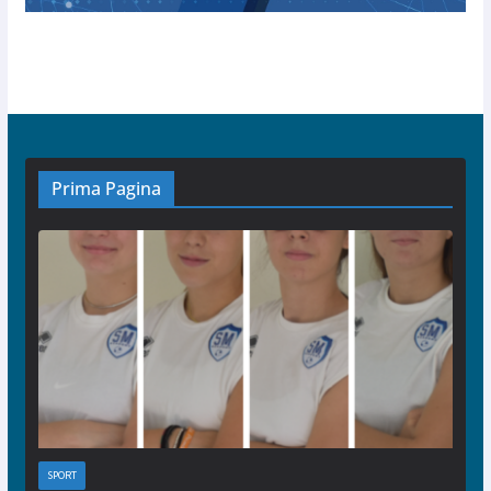
Prima Pagina
SPORT