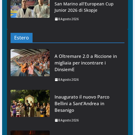
San Marino all’European Cup
Junior 2026 di Skopje
8 Agosto 2026
Estero
A Oltremare 2.0 a Riccione in
migliaia per incontrare i
DinsiemE
8 Agosto 2026
Inaugurato il nuovo Parco
Bellini a Sant’Andrea in
Besanigo
8 Agosto 2026