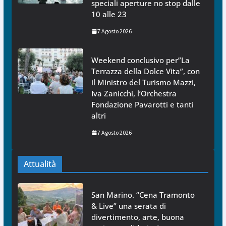
speciali aperture no stop dalle
10 alle 23
7 Agosto 2026
Weekend conclusivo per”La
Terrazza della Dolce Vita”, con
il Ministro del Turismo Mazzi,
Iva Zanicchi, l’Orchestra
Fondazione Pavarotti e tanti
altri
7 Agosto 2026
Attualità
San Marino. “Cena Tramonto
& Live” una serata di
divertimento, arte, buona