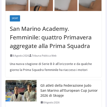
SPORT
San Marino Academy.
Femminile: quattro Primavera
aggregate alla Prima Squadra
8 Agosto 2026
Tribuna Politica Web
Una nuova stagione di Serie B è all’orizzonte e da qualche
giorno la Prima Squadra femminile ha riacceso i motori
Gli atleti della Federazione Judo
San Marino all’European Cup Junior
2026 di Skopje
8 Agosto 2026