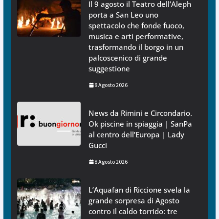
Il 9 agosto il Teatro dell’Aleph
porta a San Leo uno
spettacolo che fonde fuoco,
musica e arti performative,
trasformando il borgo in un
palcoscenico di grande
suggestione
8 Agosto 2026
News da Rimini e Circondario.
Ok piscine in spiaggia | SanPa
al centro dell’Europa | Lady
Gucci
8 Agosto 2026
L’Aquafan di Riccione svela la
grande sorpresa di Agosto
contro il caldo torrido: tre