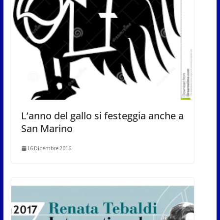
L’anno del gallo si festeggia anche a
San Marino
16 Dicembre 2016