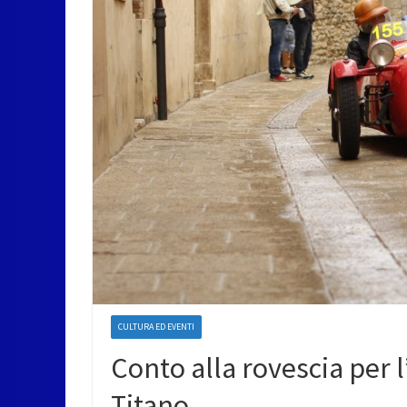
CULTURA ED EVENTI
Conto alla rovescia per l
Titano