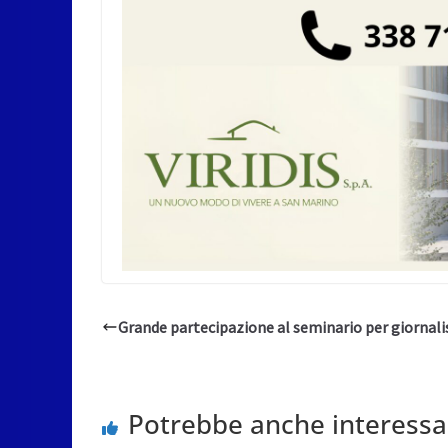
Grande partecipazione al seminario per giornali
Potrebbe anche interessa