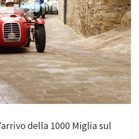
’arrivo della 1000 Miglia sul