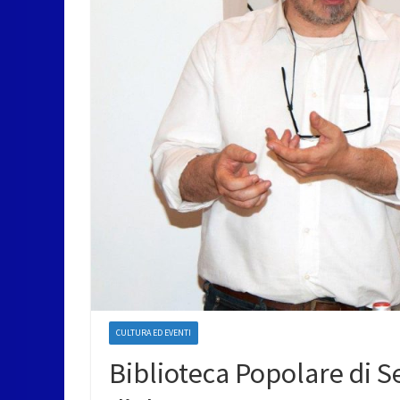
CULTURA ED EVENTI
Biblioteca Popolare di Se