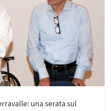
rravalle: una serata sul