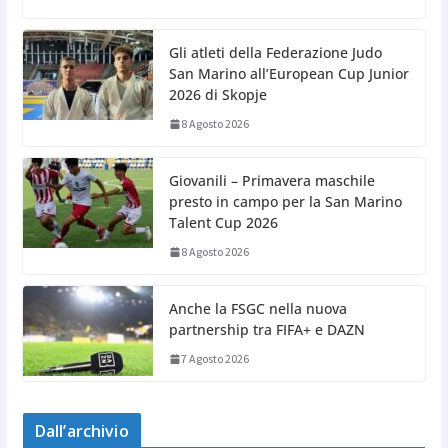
Gli atleti della Federazione Judo
San Marino all’European Cup Junior
2026 di Skopje
8 Agosto 2026
Giovanili – Primavera maschile
presto in campo per la San Marino
Talent Cup 2026
8 Agosto 2026
Anche la FSGC nella nuova
partnership tra FIFA+ e DAZN
7 Agosto 2026
Dall’archivio