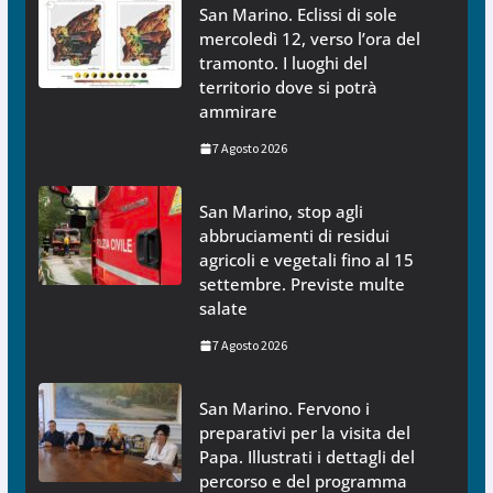
San Marino. Eclissi di sole
mercoledì 12, verso l’ora del
tramonto. I luoghi del
territorio dove si potrà
ammirare
7 Agosto 2026
San Marino, stop agli
abbruciamenti di residui
agricoli e vegetali fino al 15
settembre. Previste multe
salate
7 Agosto 2026
San Marino. Fervono i
preparativi per la visita del
Papa. Illustrati i dettagli del
percorso e del programma