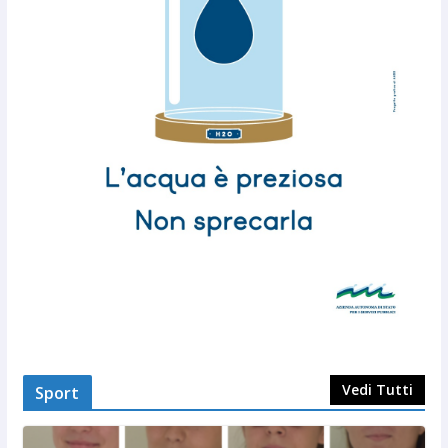
Vedi Tutti
Sport