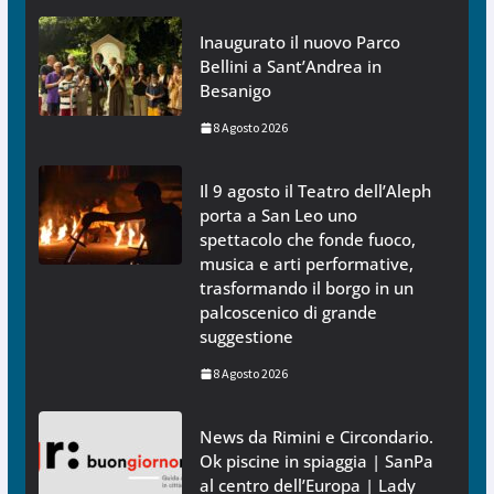
Inaugurato il nuovo Parco
Bellini a Sant’Andrea in
Besanigo
8 Agosto 2026
Il 9 agosto il Teatro dell’Aleph
porta a San Leo uno
spettacolo che fonde fuoco,
musica e arti performative,
trasformando il borgo in un
palcoscenico di grande
suggestione
8 Agosto 2026
News da Rimini e Circondario.
Ok piscine in spiaggia | SanPa
al centro dell’Europa | Lady