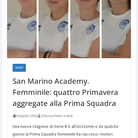
SPORT
San Marino Academy.
Femminile: quattro Primavera
aggregate alla Prima Squadra
8 Agosto 2026
Tribuna Politica Web
Una nuova stagione di Serie B è all’orizzonte e da qualche
giorno la Prima Squadra femminile ha riacceso i motori