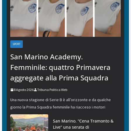
SPORT
San Marino Academy.
Femminile: quattro Primavera
aggregate alla Prima Squadra
8 Agosto 2026
Tribuna Politica Web
Una nuova stagione di Serie B è all’orizzonte e da qualche
giorno la Prima Squadra femminile ha riacceso i motori
San Marino. “Cena Tramonto &
Live” una serata di