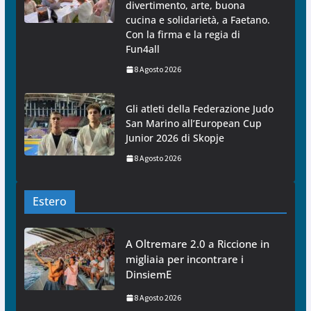
divertimento, arte, buona
cucina e solidarietà, a Faetano.
Con la firma e la regia di
Fun4all
8 Agosto 2026
Gli atleti della Federazione Judo
San Marino all’European Cup
Junior 2026 di Skopje
8 Agosto 2026
Estero
A Oltremare 2.0 a Riccione in
migliaia per incontrare i
DinsiemE
8 Agosto 2026