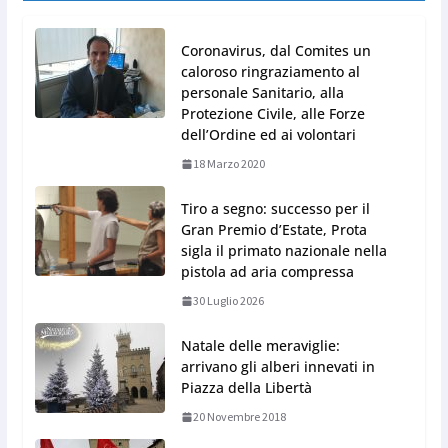
Coronavirus, dal Comites un
caloroso ringraziamento al
personale Sanitario, alla
Protezione Civile, alle Forze
dell’Ordine ed ai volontari
18 Marzo 2020
Tiro a segno: successo per il
Gran Premio d’Estate, Prota
sigla il primato nazionale nella
pistola ad aria compressa
30 Luglio 2026
Natale delle meraviglie:
arrivano gli alberi innevati in
Piazza della Libertà
20 Novembre 2018