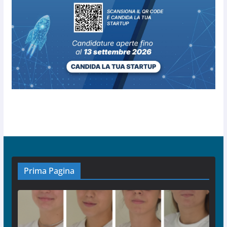
Prima Pagina