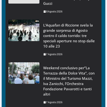
Gucci
8 Agosto 2026
L’Aquafan di Riccione svela la
grande sorpresa di Agosto
contro il caldo torrido: tre
speciali aperture no stop dalle
10 alle 23
7 Agosto 2026
Weekend conclusivo per”La
Terrazza della Dolce Vita”, con
il Ministro del Turismo Mazzi,
Iva Zanicchi, l’Orchestra
Fondazione Pavarotti e tanti
altri
7 Agosto 2026