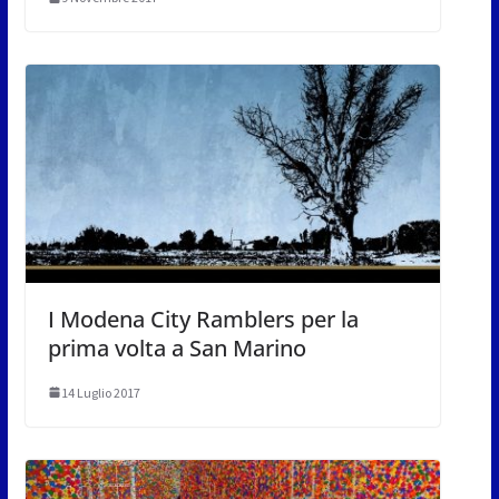
I Modena City Ramblers per la
prima volta a San Marino
14 Luglio 2017