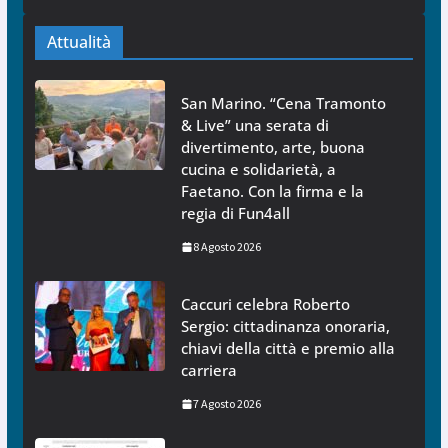
Attualità
San Marino. “Cena Tramonto
& Live” una serata di
divertimento, arte, buona
cucina e solidarietà, a
Faetano. Con la firma e la
regia di Fun4all
8 Agosto 2026
Caccuri celebra Roberto
Sergio: cittadinanza onoraria,
chiavi della città e premio alla
carriera
7 Agosto 2026