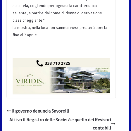
sulla tela, cogliendo per ognuna la caratteristica
saliente, a partire dal nome di donna di derivazione
classicheggiante.”
La mostra, nella location sammarinese, resterà aperta
fino al 7 aprile.
Il governo denuncia Savorelli
Attivo il Registro delle Società e quello dei Revisori
contabili