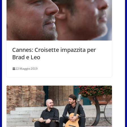
Cannes: Croisette impazzita per
Brad e Leo
22 Maggio 2019