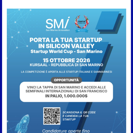
pubblico e di partecipazione
6 Agosto 2026