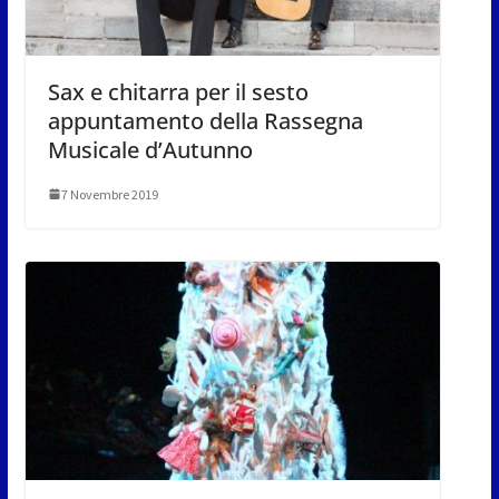
Sax e chitarra per il sesto
appuntamento della Rassegna
Musicale d’Autunno
7 Novembre 2019