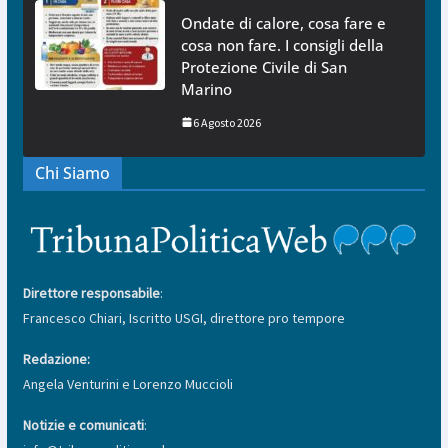
Ondate di calore, cosa fare e
cosa non fare. I consigli della
Protezione Civile di San
Marino
6 Agosto 2026
Chi Siamo
Direttore responsabile
:
Francesco Chiari, Iscritto USGI, direttore pro tempore
Redazione:
Angela Venturini e Lorenzo Muccioli
Notizie e comunicati
: