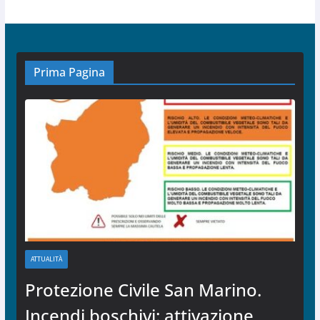
Prima Pagina
ATTUALITÀ
Protezione Civile San Marino.
Incendi boschivi: attivazione