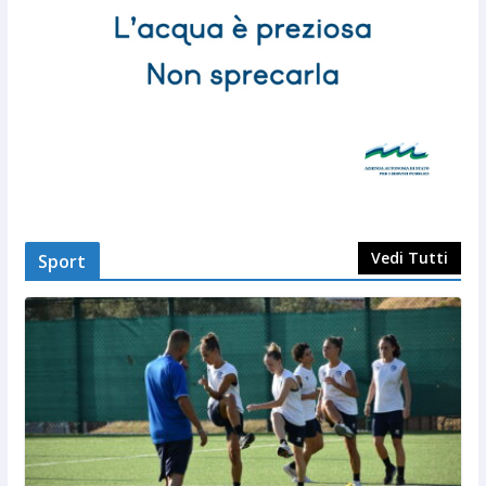
Vedi Tutti
Sport