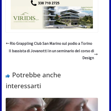
Rio Grappling Club San Marino sul podio a Torino
Il bassista di Jovanotti in un seminario del corso di
Design
Potrebbe anche
interessarti