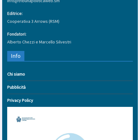
info@tribunapoliticaweb.sm
Editrice:
Cooperativa 3 Arrows (RSM)
Fondatori:
Alberto Chezzi e Marcello Silvestri
Info
Chi siamo
Pubblicità
Privacy Policy